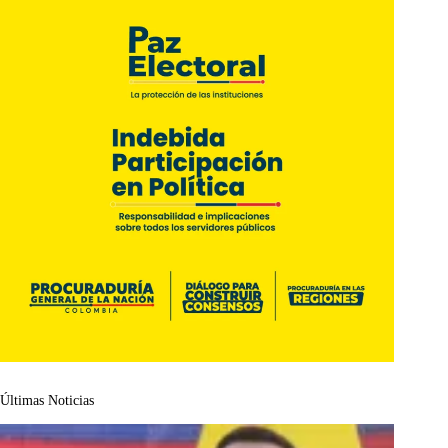
Últimas Noticias