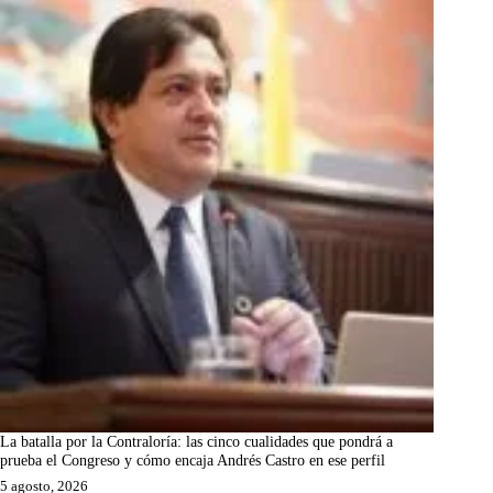
La batalla por la Contraloría: las cinco cualidades que pondrá a
prueba el Congreso y cómo encaja Andrés Castro en ese perfil
5 agosto, 2026