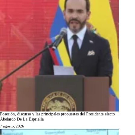
Posesión, discurso y las principales propuestas del Presidente electo
Abelardo De La Espriella
7 agosto, 2026