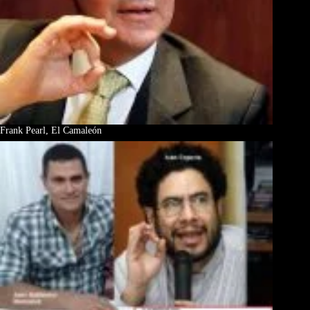
Frank Pearl, El Camaleón