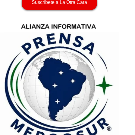
Suscríbete a La Otra Cara