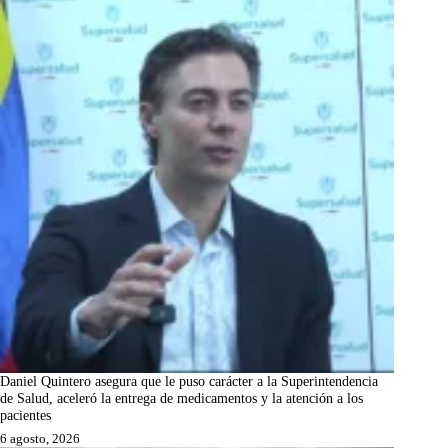
Daniel Quintero asegura que le puso carácter a la Superintendencia
de Salud, aceleró la entrega de medicamentos y la atención a los
pacientes
6 agosto, 2026