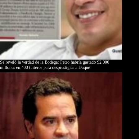
Se reveló la verdad de la Bodega: Petro habría gastado $2.000
millones en 400 tuiteros para desprestigiar a Duque