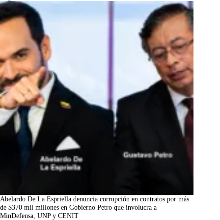
Abelardo De La Espriella denuncia corrupción en contratos por más
de $370 mil millones en Gobierno Petro que involucra a
MinDefensa, UNP y CENIT