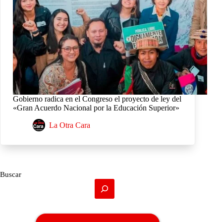
Gobierno radica en el Congreso el proyecto de ley del
«Gran Acuerdo Nacional por la Educación Superior»
La Otra Cara
Buscar