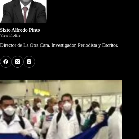
Sixto Alfredo Pinto
View Profile
Director de La Otra Cara. Investigador, Periodista y Escritor.
Los Más Comentados