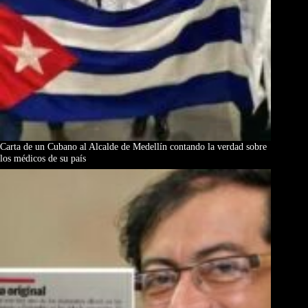
Carta de un Cubano al Alcalde de Medellín contando la verdad sobre
los médicos de su país