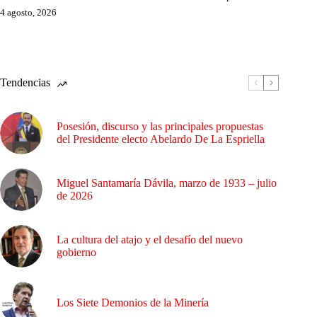
4 agosto, 2026
Tendencias
Posesión, discurso y las principales propuestas
del Presidente electo Abelardo De La Espriella
Miguel Santamaría Dávila, marzo de 1933 – julio
de 2026
La cultura del atajo y el desafío del nuevo
gobierno
Los Siete Demonios de la Minería