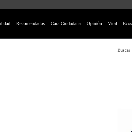
alidad
Recomendados
Cara Ciudadana
Opinión
Viral
Ecos
Buscar