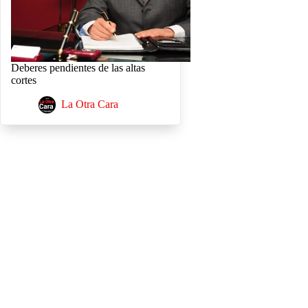
Deberes pendientes de las altas
cortes
La Otra Cara