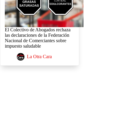
El Colectivo de Abogados rechaza
las declaraciones de la Federación
Nacional de Comerciantes sobre
impuesto saludable
La Otra Cara