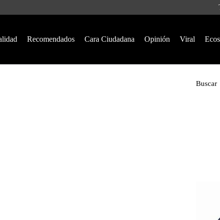
alidad
Recomendados
Cara Ciudadana
Opinión
Viral
Ecos
Buscar