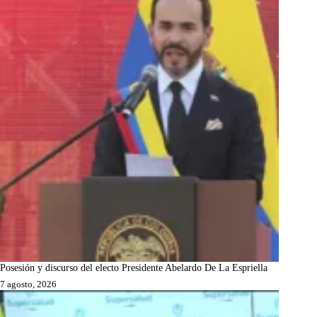
Posesión y discurso del electo Presidente Abelardo De La Espriella
7 agosto, 2026