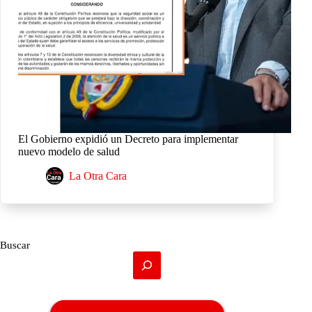
El Gobierno expidió un Decreto para implementar
nuevo modelo de salud
La Otra Cara
Buscar