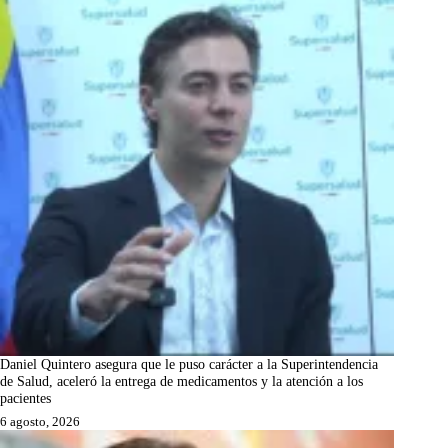
Daniel Quintero asegura que le puso carácter a la Superintendencia
de Salud, aceleró la entrega de medicamentos y la atención a los
pacientes
6 agosto, 2026