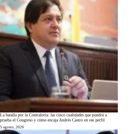
La batalla por la Contraloría: las cinco cualidades que pondrá a
prueba el Congreso y cómo encaja Andrés Castro en ese perfil
5 agosto, 2026