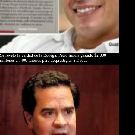
Se reveló la verdad de la Bodega: Petro habría gastado $2.000
millones en 400 tuiteros para desprestigiar a Duque