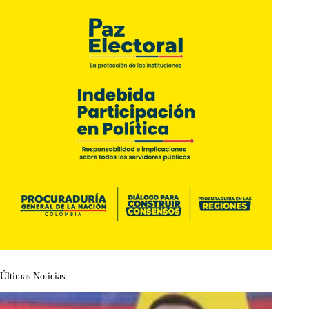
Últimas Noticias