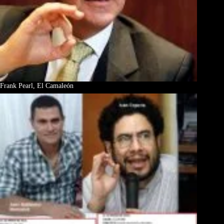
Frank Pearl, El Camaleón