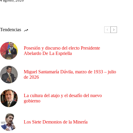
4 agosto, 2026
Tendencias
Posesión y discurso del electo Presidente
Abelardo De La Espriella
Miguel Santamaría Dávila, marzo de 1933 – julio
de 2026
La cultura del atajo y el desafío del nuevo
gobierno
Los Siete Demonios de la Minería