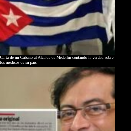
Carta de un Cubano al Alcalde de Medellín contando la verdad sobre
los médicos de su país