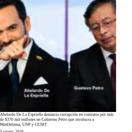
Abelardo De La Espriella denuncia corrupción en contratos por más
de $370 mil millones en Gobierno Petro que involucra a
MinDefensa, UNP y CENIT
5 agosto, 2026