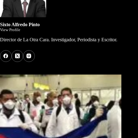
Sixto Alfredo Pinto
View Profile
Director de La Otra Cara. Investigador, Periodista y Escritor.
Los Más Comentados