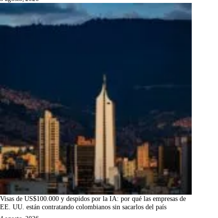
Visas de US$100.000 y despidos por la IA: por qué las empresas de
EE. UU. están contratando colombianos sin sacarlos del país