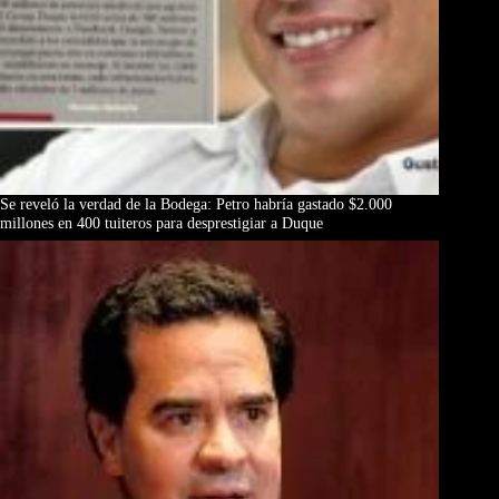
Se reveló la verdad de la Bodega: Petro habría gastado $2.000
millones en 400 tuiteros para desprestigiar a Duque