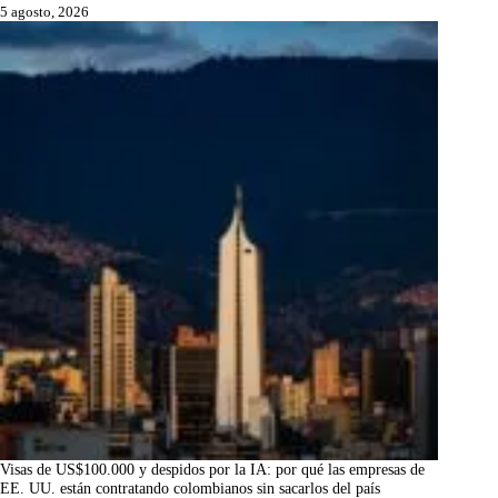
5 agosto, 2026
Visas de US$100.000 y despidos por la IA: por qué las empresas de
EE. UU. están contratando colombianos sin sacarlos del país