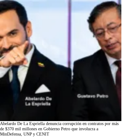
Abelardo De La Espriella denuncia corrupción en contratos por más
de $370 mil millones en Gobierno Petro que involucra a
MinDefensa, UNP y CENIT