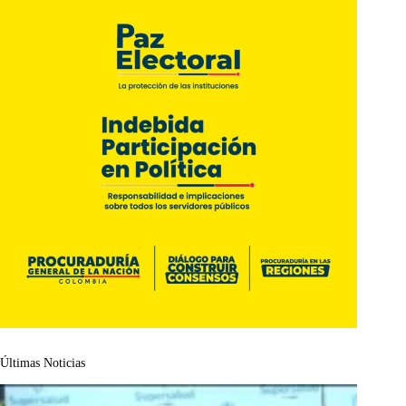
Últimas Noticias