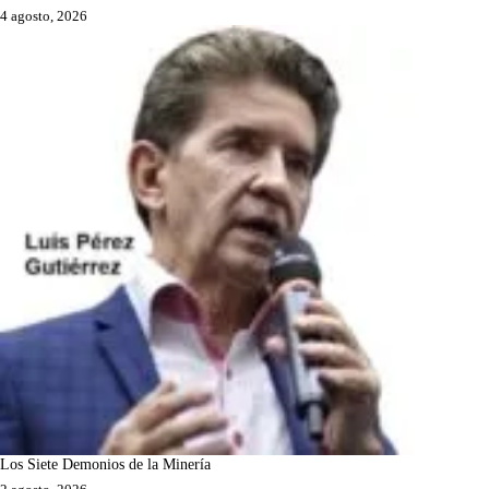
4 agosto, 2026
Los Siete Demonios de la Minería