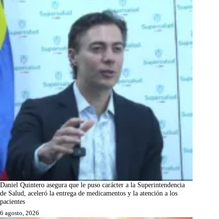
Daniel Quintero asegura que le puso carácter a la Superintendencia
de Salud, aceleró la entrega de medicamentos y la atención a los
pacientes
6 agosto, 2026