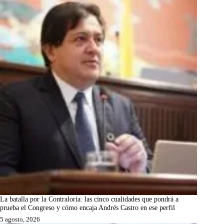
La batalla por la Contraloría: las cinco cualidades que pondrá a
prueba el Congreso y cómo encaja Andrés Castro en ese perfil
5 agosto, 2026