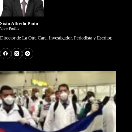
Sixto Alfredo Pinto
View Profile
Director de La Otra Cara. Investigador, Periodista y Escritor.
Los Más Comentados