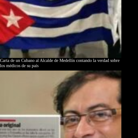
Carta de un Cubano al Alcalde de Medellín contando la verdad sobre
los médicos de su país