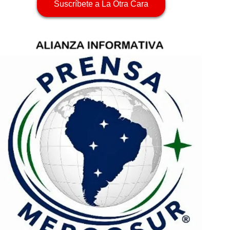
Suscríbete a La Otra Cara