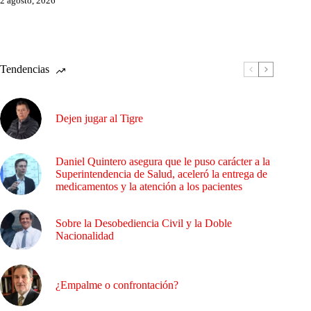
2 agosto, 2026
Tendencias
Dejen jugar al Tigre
Daniel Quintero asegura que le puso carácter a la
Superintendencia de Salud, aceleró la entrega de
medicamentos y la atención a los pacientes
Sobre la Desobediencia Civil y la Doble
Nacionalidad
¿Empalme o confrontación?