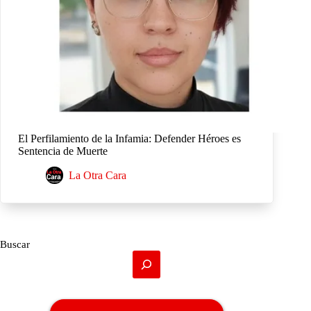
El Perfilamiento de la Infamia: Defender Héroes es
Sentencia de Muerte
La Otra Cara
Buscar