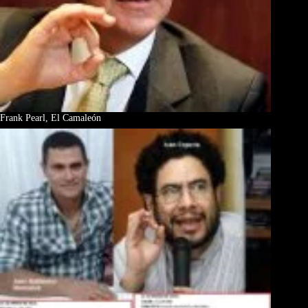
Frank Pearl, El Camaleón