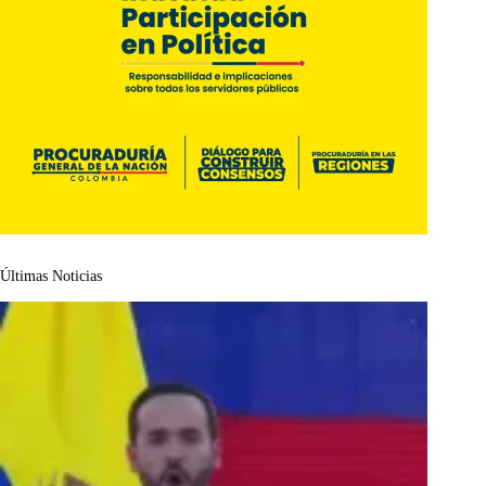
Últimas Noticias