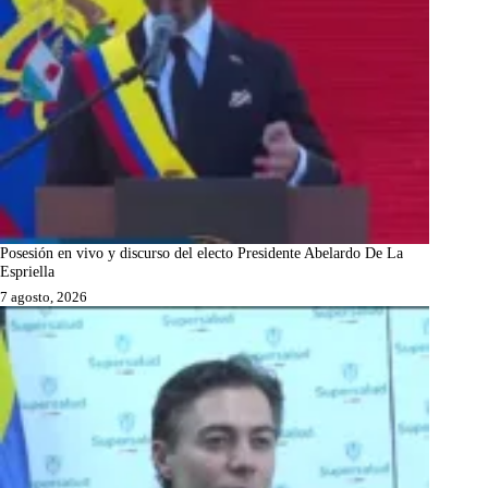
Posesión en vivo y discurso del electo Presidente Abelardo De La
Espriella
7 agosto, 2026