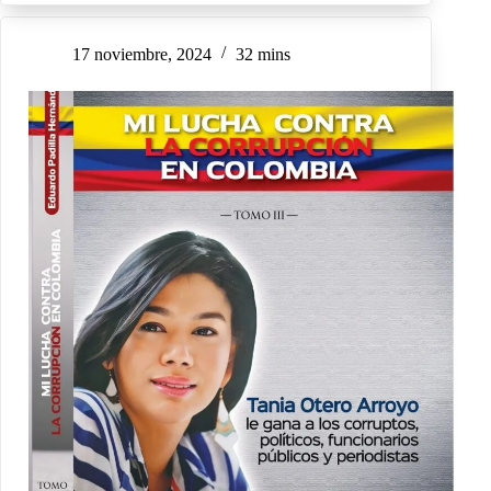
17 noviembre, 2024
32 mins