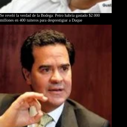
Se reveló la verdad de la Bodega: Petro habría gastado $2.000
millones en 400 tuiteros para desprestigiar a Duque