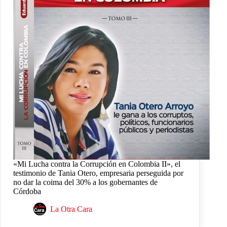
«Mi Lucha contra la Corrupción en Colombia II», el
testimonio de Tania Otero, empresaria perseguida por
no dar la coima del 30% a los gobernantes de
Córdoba
La Otra Cara