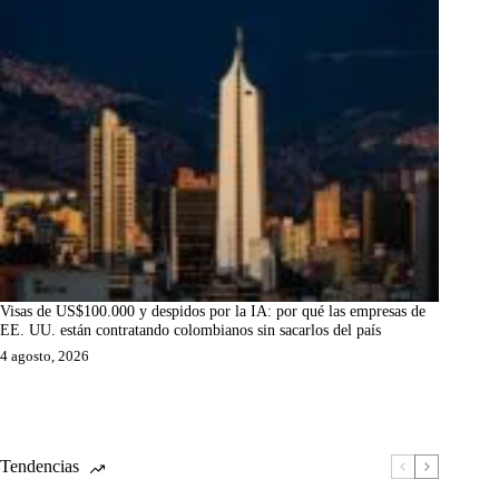
Visas de US$100.000 y despidos por la IA: por qué las empresas de
EE. UU. están contratando colombianos sin sacarlos del país
4 agosto, 2026
Tendencias