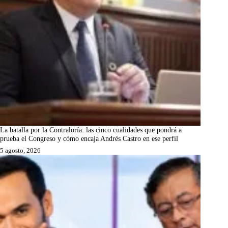
La batalla por la Contraloría: las cinco cualidades que pondrá a
prueba el Congreso y cómo encaja Andrés Castro en ese perfil
5 agosto, 2026