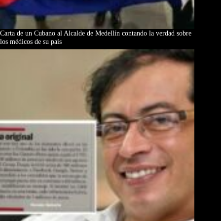
Carta de un Cubano al Alcalde de Medellín contando la verdad sobre
los médicos de su país