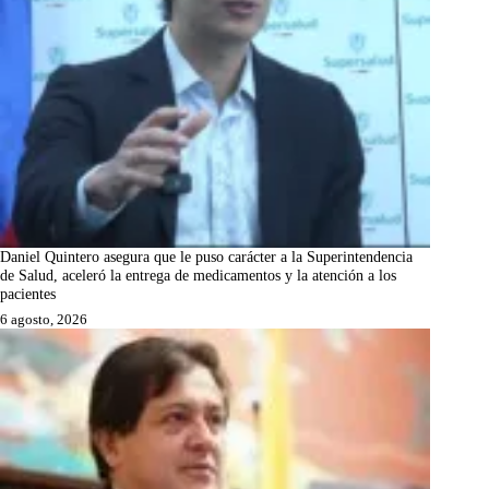
Daniel Quintero asegura que le puso carácter a la Superintendencia
de Salud, aceleró la entrega de medicamentos y la atención a los
pacientes
6 agosto, 2026