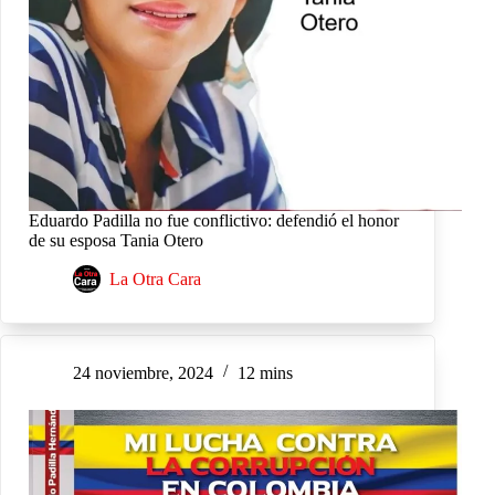
Eduardo Padilla no fue conflictivo: defendió el honor
de su esposa Tania Otero
La Otra Cara
24 noviembre, 2024
12 mins