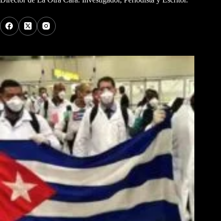
Los Más Comentados