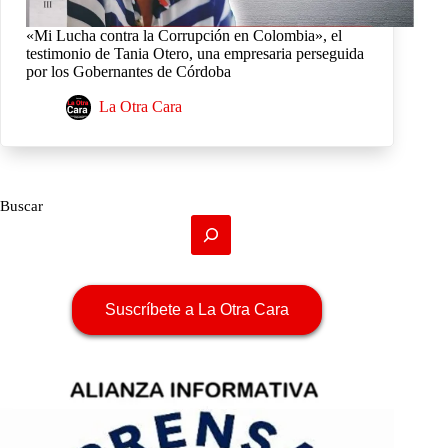
«Mi Lucha contra la Corrupción en Colombia», el
testimonio de Tania Otero, una empresaria perseguida
por los Gobernantes de Córdoba
La Otra Cara
Buscar
Suscríbete a La Otra Cara