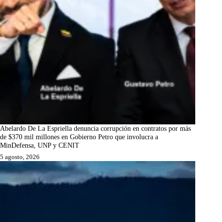
Abelardo De La Espriella denuncia corrupción en contratos por más
de $370 mil millones en Gobierno Petro que involucra a
MinDefensa, UNP y CENIT
5 agosto, 2026