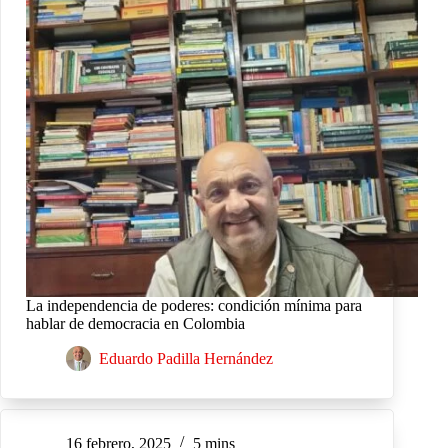
La independencia de poderes: condición mínima para
hablar de democracia en Colombia
Eduardo Padilla Hernández
16 febrero, 2025
5 mins