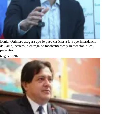
Daniel Quintero asegura que le puso carácter a la Superintendencia
de Salud, aceleró la entrega de medicamentos y la atención a los
pacientes
6 agosto, 2026