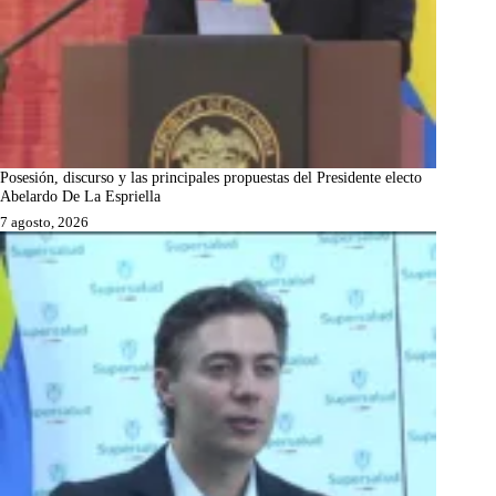
Posesión, discurso y las principales propuestas del Presidente electo
Abelardo De La Espriella
7 agosto, 2026