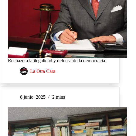
Rechazo a la ilegalidad y defensa de la democracia
La Otra Cara
8 junio, 2025
2 mins