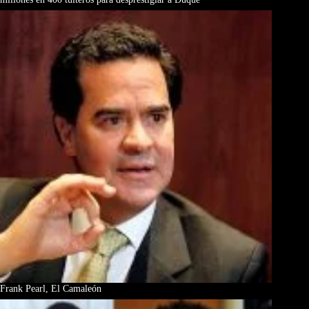
Frank Pearl, El Camaleón