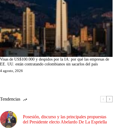
Visas de US$100.000 y despidos por la IA: por qué las empresas de
EE. UU. están contratando colombianos sin sacarlos del país
4 agosto, 2026
Tendencias
Posesión, discurso y las principales propuestas
del Presidente electo Abelardo De La Espriella