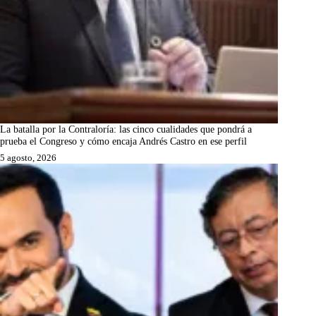
La batalla por la Contraloría: las cinco cualidades que pondrá a
prueba el Congreso y cómo encaja Andrés Castro en ese perfil
5 agosto, 2026