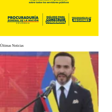
Últimas Noticias