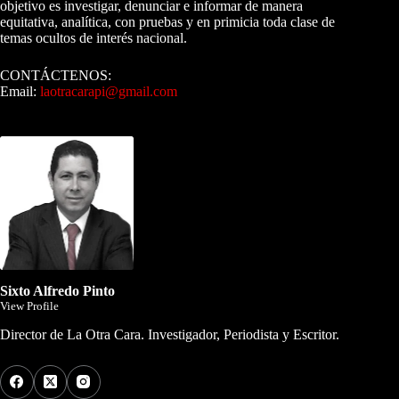
objetivo es investigar, denunciar e informar de manera
equitativa, analítica, con pruebas y en primicia toda clase de
temas ocultos de interés nacional.
CONTÁCTENOS:
Email:
laotracarapi@gmail.com
Dirigida por Sixto Alfredo Pinto
Sixto Alfredo Pinto
View Profile
Director de La Otra Cara. Investigador, Periodista y Escritor.