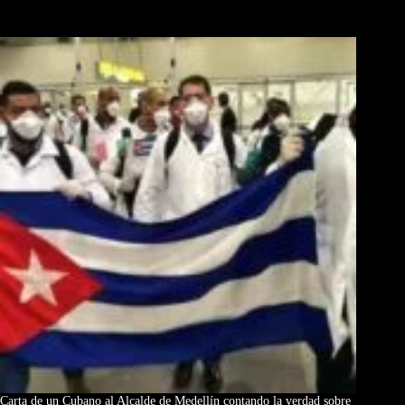
Los Más Comentados
Carta de un Cubano al Alcalde de Medellín contando la verdad sobre