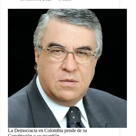
La Democracia en Colombia pende de su
Constitución y su guardián