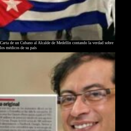
Carta de un Cubano al Alcalde de Medellín contando la verdad sobre
los médicos de su país