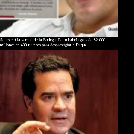
Se reveló la verdad de la Bodega: Petro habría gastado $2.000
millones en 400 tuiteros para desprestigiar a Duque