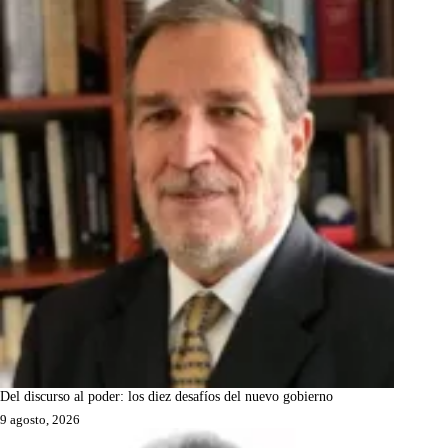
Del discurso al poder: los diez desafíos del nuevo gobierno
9 agosto, 2026