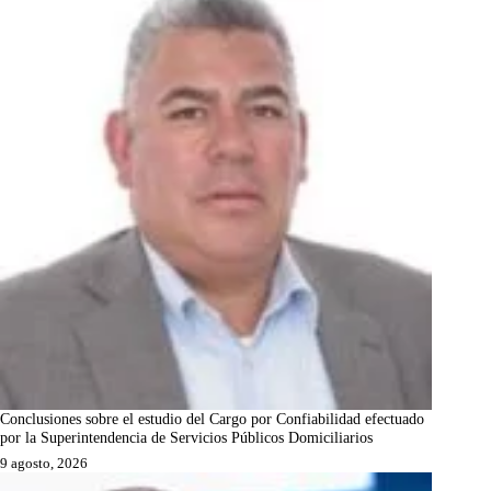
Conclusiones sobre el estudio del Cargo por Confiabilidad efectuado
por la Superintendencia de Servicios Públicos Domiciliarios
9 agosto, 2026