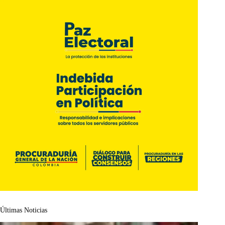
Últimas Noticias