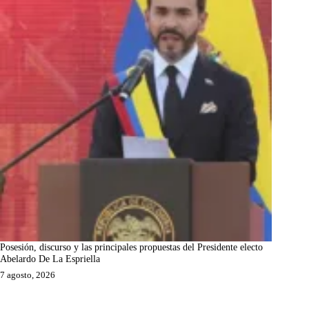
Posesión, discurso y las principales propuestas del Presidente electo
Abelardo De La Espriella
7 agosto, 2026