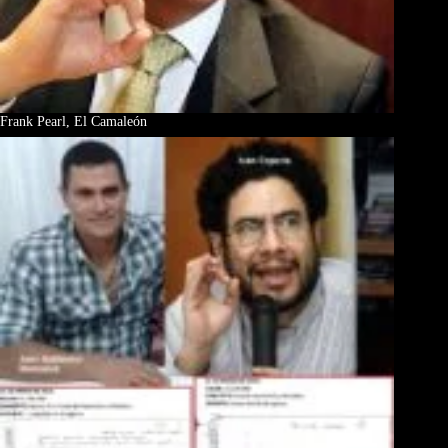
Frank Pearl, El Camaleón