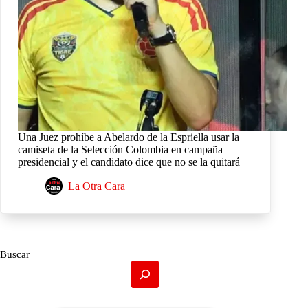
Una Juez prohíbe a Abelardo de la Espriella usar la
camiseta de la Selección Colombia en campaña
presidencial y el candidato dice que no se la quitará
La Otra Cara
Buscar