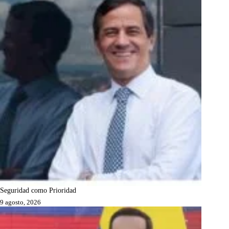
Seguridad como Prioridad
9 agosto, 2026