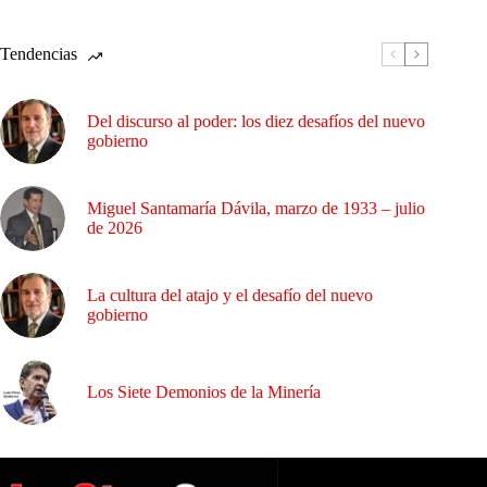
Tendencias
Del discurso al poder: los diez desafíos del nuevo
gobierno
Miguel Santamaría Dávila, marzo de 1933 – julio
de 2026
La cultura del atajo y el desafío del nuevo
gobierno
Los Siete Demonios de la Minería