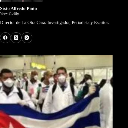
Sixto Alfredo Pinto
View Profile
Director de La Otra Cara. Investigador, Periodista y Escritor.
Los Más Comentados