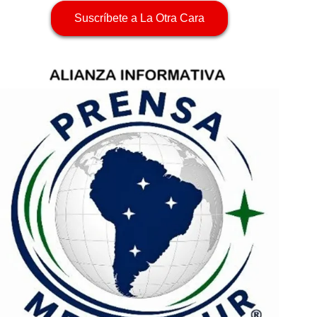
Suscríbete a La Otra Cara