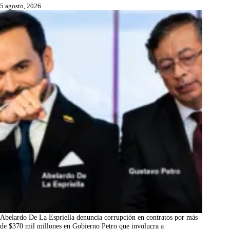
5 agosto, 2026
Abelardo De La Espriella denuncia corrupción en contratos por más
de $370 mil millones en Gobierno Petro que involucra a