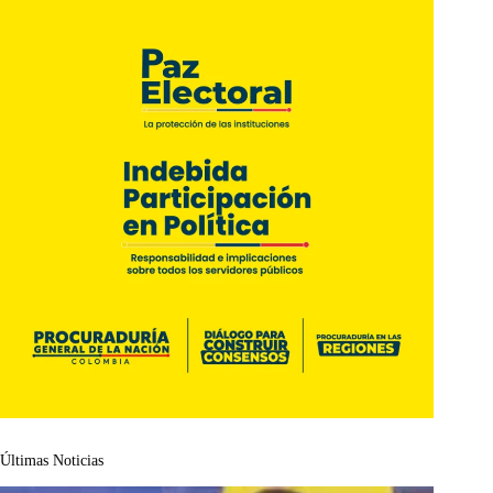
Últimas Noticias