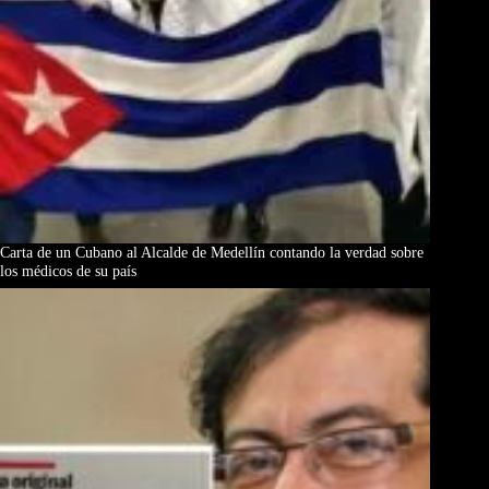
Carta de un Cubano al Alcalde de Medellín contando la verdad sobre
los médicos de su país