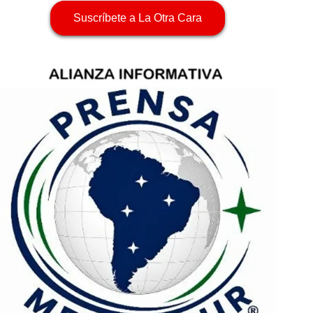
Suscríbete a La Otra Cara