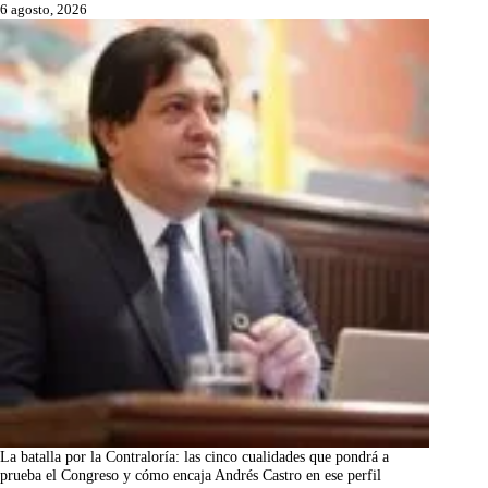
6 agosto, 2026
La batalla por la Contraloría: las cinco cualidades que pondrá a
prueba el Congreso y cómo encaja Andrés Castro en ese perfil