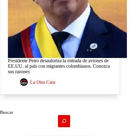
Presidente Petro desautoriza la entrada de aviones de
EE.UU. al país con migrantes colombianos. Conozca
sus razones
La Otra Cara
Buscar