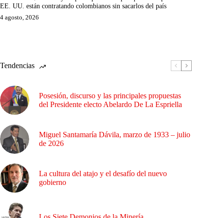
EE. UU. están contratando colombianos sin sacarlos del país
4 agosto, 2026
Tendencias
Posesión, discurso y las principales propuestas
del Presidente electo Abelardo De La Espriella
Miguel Santamaría Dávila, marzo de 1933 – julio
de 2026
La cultura del atajo y el desafío del nuevo
gobierno
Los Siete Demonios de la Minería