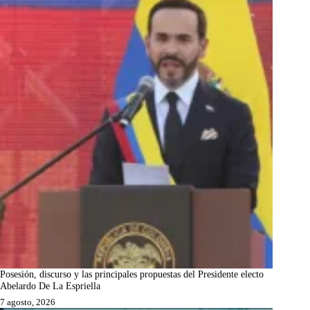
Posesión, discurso y las principales propuestas del Presidente electo
Abelardo De La Espriella
7 agosto, 2026