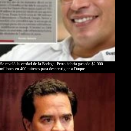
Se reveló la verdad de la Bodega: Petro habría gastado $2.000
millones en 400 tuiteros para desprestigiar a Duque