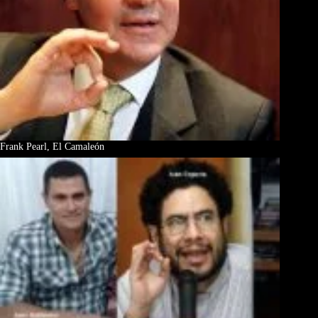
Frank Pearl, El Camaleón