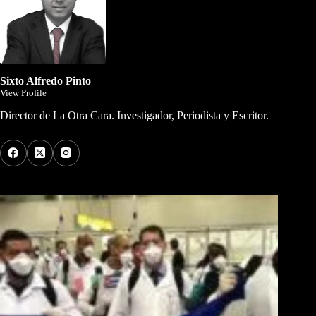
Sixto Alfredo Pinto
View Profile
Director de La Otra Cara. Investigador, Periodista y Escritor.
Los Más Comentados