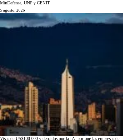
MinDefensa, UNP y CENIT
5 agosto, 2026
Visas de US$100.000 y despidos por la IA: por qué las empresas de