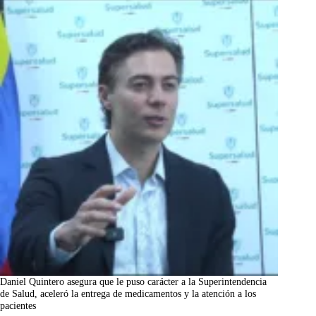
Daniel Quintero asegura que le puso carácter a la Superintendencia
de Salud, aceleró la entrega de medicamentos y la atención a los
pacientes