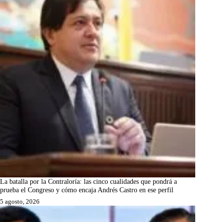
La batalla por la Contraloría: las cinco cualidades que pondrá a
prueba el Congreso y cómo encaja Andrés Castro en ese perfil
5 agosto, 2026