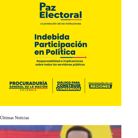
Últimas Noticias