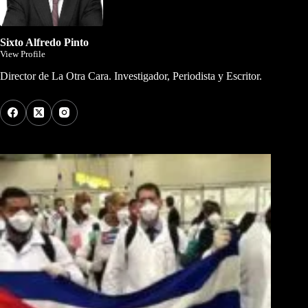
Sixto Alfredo Pinto
View Profile
Director de La Otra Cara. Investigador, Periodista y Escritor.
Los Más Comentados