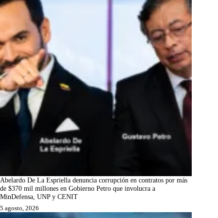
Abelardo De La Espriella denuncia corrupción en contratos por más
de $370 mil millones en Gobierno Petro que involucra a
MinDefensa, UNP y CENIT
5 agosto, 2026