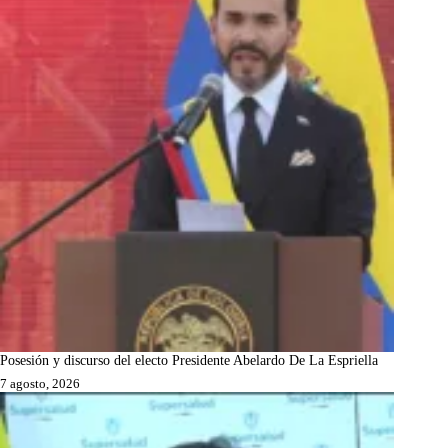
Posesión y discurso del electo Presidente Abelardo De La Espriella
7 agosto, 2026