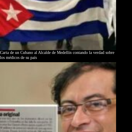
Carta de un Cubano al Alcalde de Medellín contando la verdad sobre
los médicos de su país