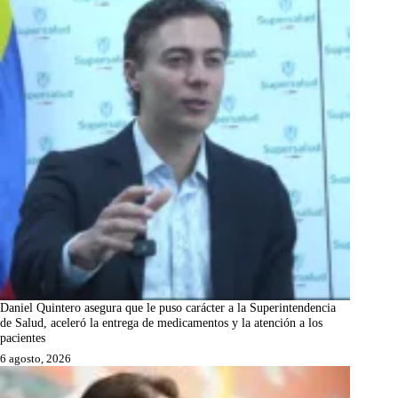
Daniel Quintero asegura que le puso carácter a la Superintendencia
de Salud, aceleró la entrega de medicamentos y la atención a los
pacientes
6 agosto, 2026