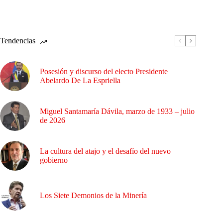
Tendencias
Posesión y discurso del electo Presidente
Abelardo De La Espriella
Miguel Santamaría Dávila, marzo de 1933 – julio
de 2026
La cultura del atajo y el desafío del nuevo
gobierno
Los Siete Demonios de la Minería