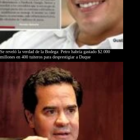
Se reveló la verdad de la Bodega: Petro habría gastado $2.000
millones en 400 tuiteros para desprestigiar a Duque