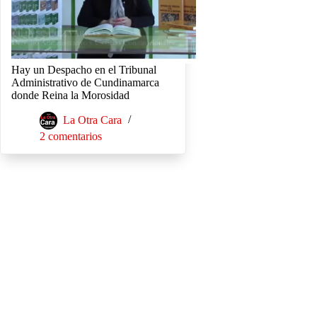
Hay un Despacho en el Tribunal
Administrativo de Cundinamarca
donde Reina la Morosidad
La Otra Cara
2 comentarios