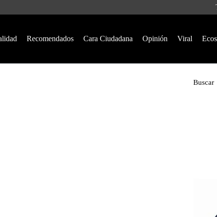
alidad
Recomendados
Cara Ciudadana
Opinión
Viral
Ecos
Buscar