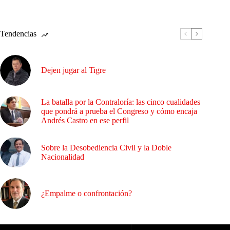
Tendencias
Dejen jugar al Tigre
La batalla por la Contraloría: las cinco cualidades
que pondrá a prueba el Congreso y cómo encaja
Andrés Castro en ese perfil
Sobre la Desobediencia Civil y la Doble
Nacionalidad
¿Empalme o confrontación?