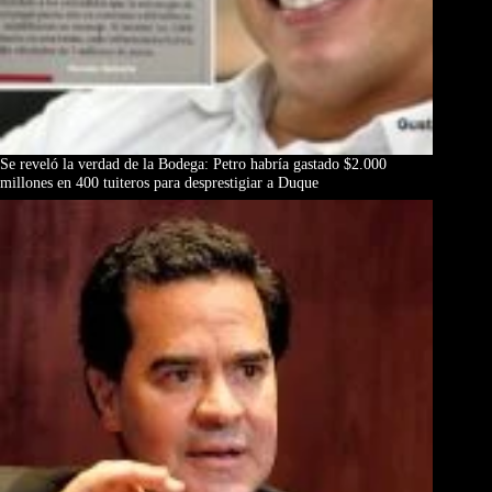
Se reveló la verdad de la Bodega: Petro habría gastado $2.000
millones en 400 tuiteros para desprestigiar a Duque