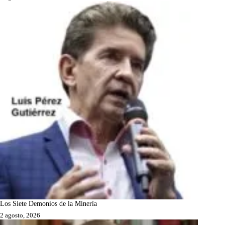
Los Siete Demonios de la Minería
2 agosto, 2026