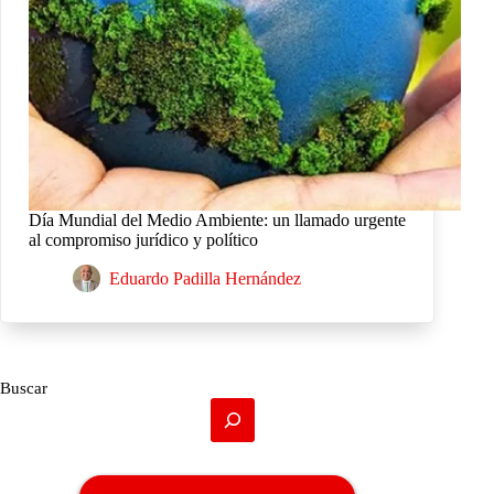
Día Mundial del Medio Ambiente: un llamado urgente
al compromiso jurídico y político
Eduardo Padilla Hernández
Buscar