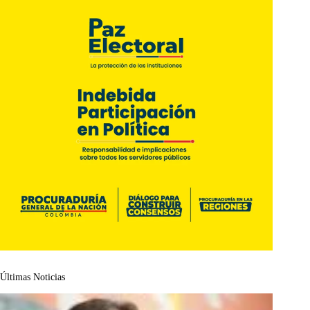
Últimas Noticias