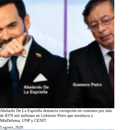
Abelardo De La Espriella denuncia corrupción en contratos por más
de $370 mil millones en Gobierno Petro que involucra a
MinDefensa, UNP y CENIT
5 agosto, 2026