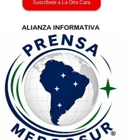
Suscríbete a La Otra Cara