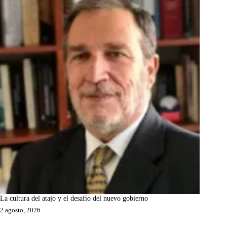
La cultura del atajo y el desafío del nuevo gobierno
2 agosto, 2026