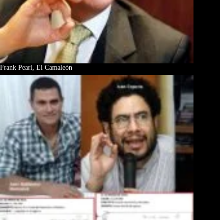
Frank Pearl, El Camaleón