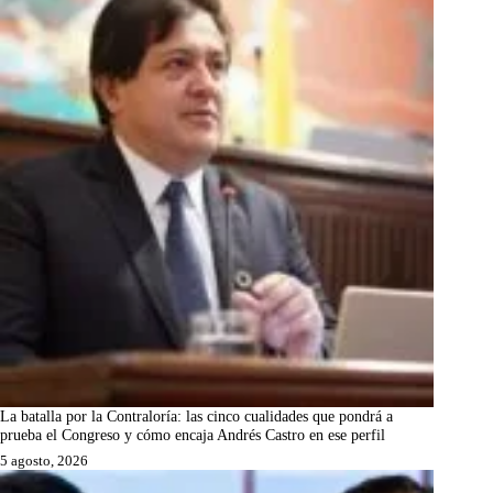
La batalla por la Contraloría: las cinco cualidades que pondrá a
prueba el Congreso y cómo encaja Andrés Castro en ese perfil
5 agosto, 2026