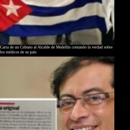
Carta de un Cubano al Alcalde de Medellín contando la verdad sobre
los médicos de su país