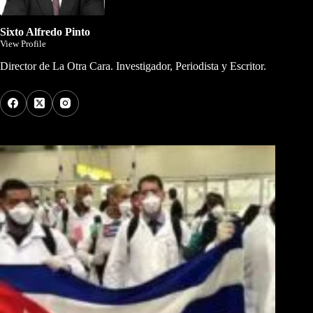
Sixto Alfredo Pinto
View Profile
Director de La Otra Cara. Investigador, Periodista y Escritor.
Los Más Comentados