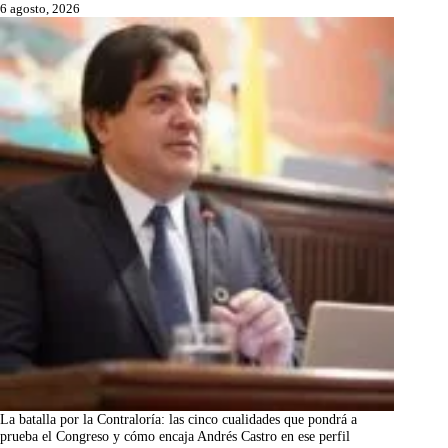
6 agosto, 2026
La batalla por la Contraloría: las cinco cualidades que pondrá a
prueba el Congreso y cómo encaja Andrés Castro en ese perfil