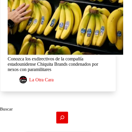
Conozca los exdirectivos de la compañía
estadounidense Chiquita Brands condenados por
nexos con paramilitares
La Otra Cara
Buscar