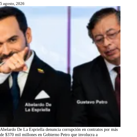
5 agosto, 2026
Abelardo De La Espriella denuncia corrupción en contratos por más
de $370 mil millones en Gobierno Petro que involucra a