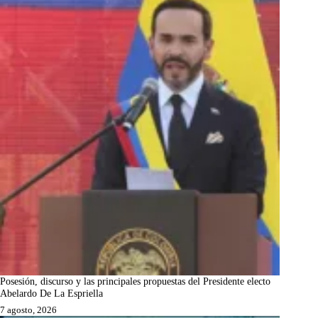
Posesión, discurso y las principales propuestas del Presidente electo
Abelardo De La Espriella
7 agosto, 2026