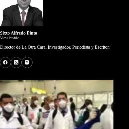
Sixto Alfredo Pinto
View Profile
Director de La Otra Cara. Investigador, Periodista y Escritor.
Los Más Comentados