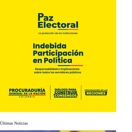
Últimas Noticias