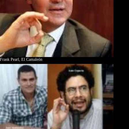
Frank Pearl, El Camaleón