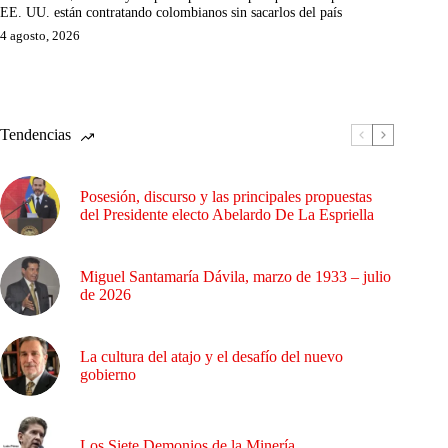
EE. UU. están contratando colombianos sin sacarlos del país
4 agosto, 2026
Tendencias
Posesión, discurso y las principales propuestas
del Presidente electo Abelardo De La Espriella
Miguel Santamaría Dávila, marzo de 1933 – julio
de 2026
La cultura del atajo y el desafío del nuevo
gobierno
Los Siete Demonios de la Minería