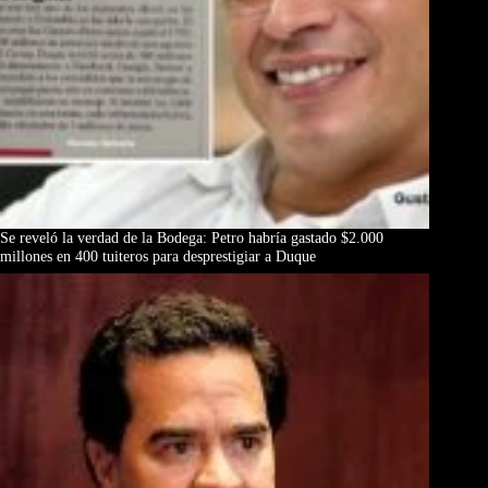
Se reveló la verdad de la Bodega: Petro habría gastado $2.000
millones en 400 tuiteros para desprestigiar a Duque