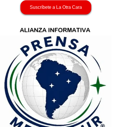
Suscríbete a La Otra Cara