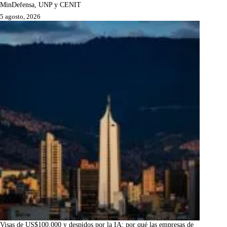
MinDefensa, UNP y CENIT
5 agosto, 2026
Visas de US$100.000 y despidos por la IA: por qué las empresas de