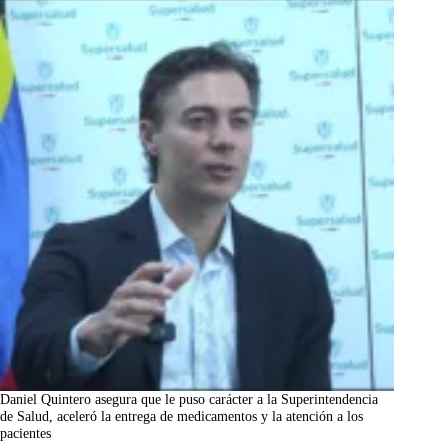
Daniel Quintero asegura que le puso carácter a la Superintendencia
de Salud, aceleró la entrega de medicamentos y la atención a los
pacientes