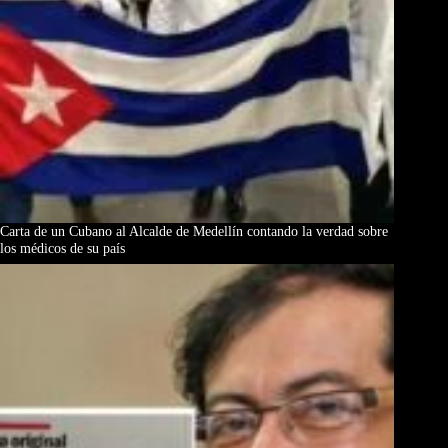
Carta de un Cubano al Alcalde de Medellín contando la verdad sobre
los médicos de su país