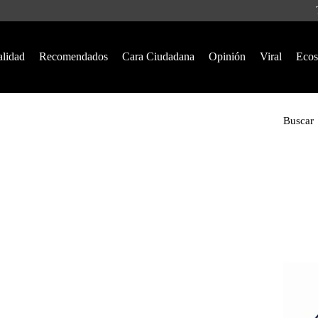
alidad
Recomendados
Cara Ciudadana
Opinión
Viral
Ecos
Buscar