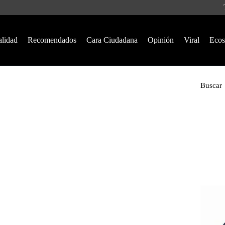
alidad
Recomendados
Cara Ciudadana
Opinión
Viral
Ecos
Buscar