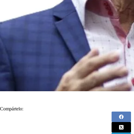
Compártelo: