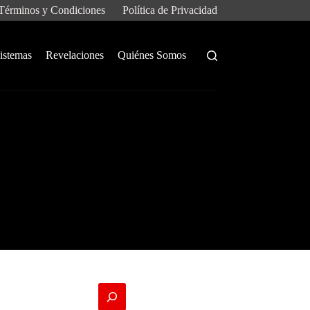
Términos y Condiciones
Política de Privacidad
istemas
Revelaciones
Quiénes Somos