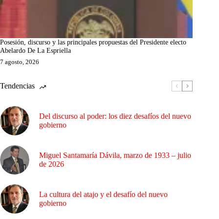
Posesión, discurso y las principales propuestas del Presidente electo
Abelardo De La Espriella
7 agosto, 2026
Tendencias
Del discurso al poder: los diez desafíos del nuevo
gobierno
Miguel Santamaría Dávila, marzo de 1933 – julio
de 2026
La cultura del atajo y el desafío del nuevo
gobierno