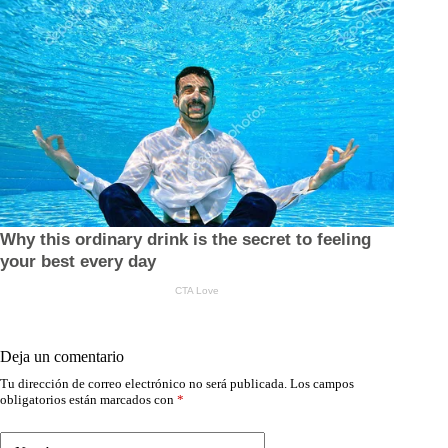
Deja un comentario
Tu dirección de correo electrónico no será publicada.
Los campos
obligatorios están marcados con
*