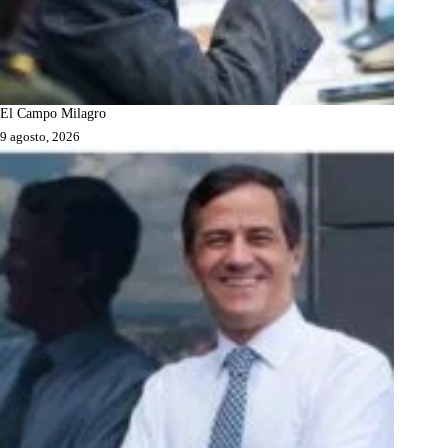
El Campo Milagro
9 agosto, 2026