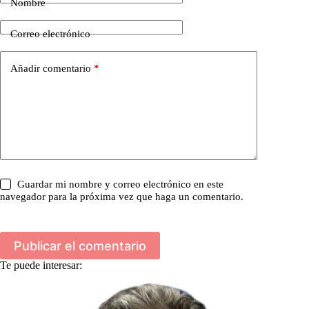
Nombre
Correo electrónico
Añadir comentario
*
Guardar mi nombre y correo electrónico en este
navegador para la próxima vez que haga un comentario.
Publicar el comentario
Te puede interesar: