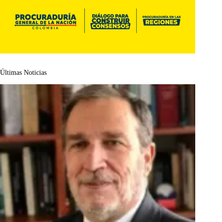
Últimas Noticias