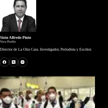
Sixto Alfredo Pinto
View Profile
Director de La Otra Cara. Investigador, Periodista y Escritor.
Los Más Comentados