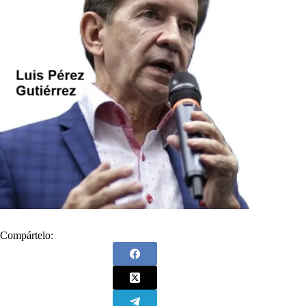
Compártelo: