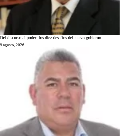
Del discurso al poder: los diez desafíos del nuevo gobierno
9 agosto, 2026