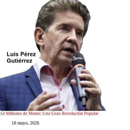
14 Millones de Motos: Una Gran Revolución Popular
18 mayo, 2026