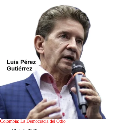
Colombia: La Democracia del Odio