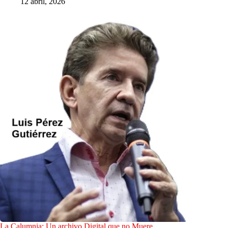
12 abril, 2026
La Calumnia: Un archivo Digital que no Muere