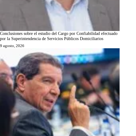
Conclusiones sobre el estudio del Cargo por Confiabilidad efectuado
por la Superintendencia de Servicios Públicos Domiciliarios
9 agosto, 2026