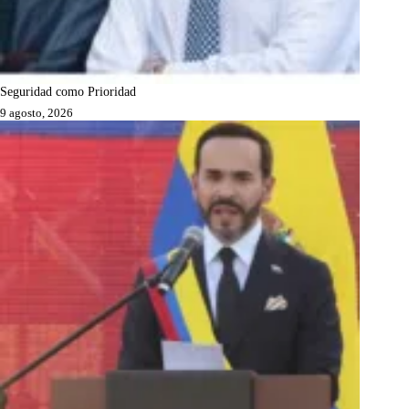
Seguridad como Prioridad
9 agosto, 2026