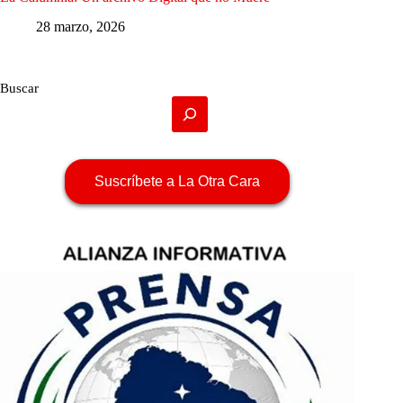
28 marzo, 2026
Buscar
Suscríbete a La Otra Cara