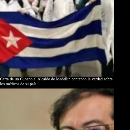
Carta de un Cubano al Alcalde de Medellín contando la verdad sobre
los médicos de su país