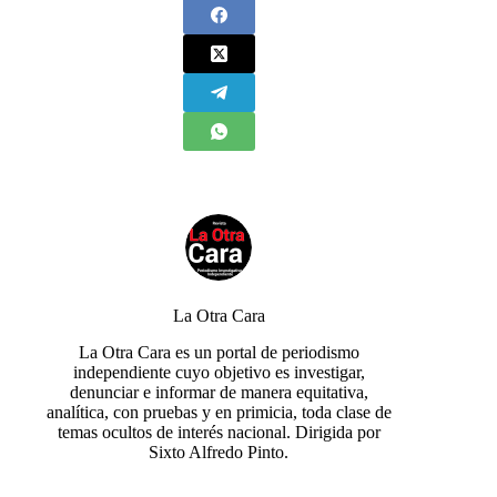
La Otra Cara
La Otra Cara es un portal de periodismo
independiente cuyo objetivo es investigar,
denunciar e informar de manera equitativa,
analítica, con pruebas y en primicia, toda clase de
temas ocultos de interés nacional. Dirigida por
Sixto Alfredo Pinto.