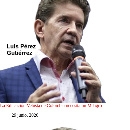
La Educación Vetusta de Colombia necesita un Milagro
29 junio, 2026