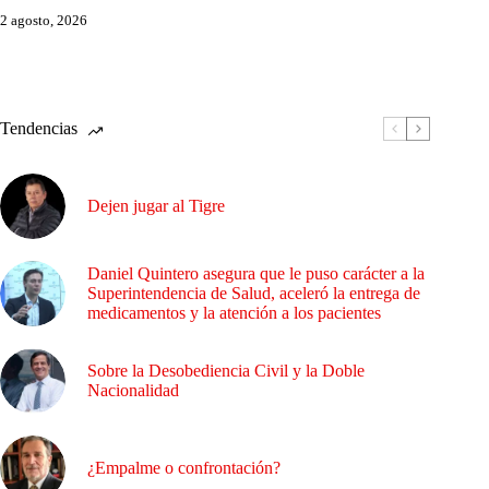
2 agosto, 2026
Tendencias
Dejen jugar al Tigre
Daniel Quintero asegura que le puso carácter a la
Superintendencia de Salud, aceleró la entrega de
medicamentos y la atención a los pacientes
Sobre la Desobediencia Civil y la Doble
Nacionalidad
¿Empalme o confrontación?