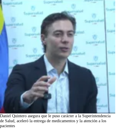
Daniel Quintero asegura que le puso carácter a la Superintendencia
de Salud, aceleró la entrega de medicamentos y la atención a los
pacientes