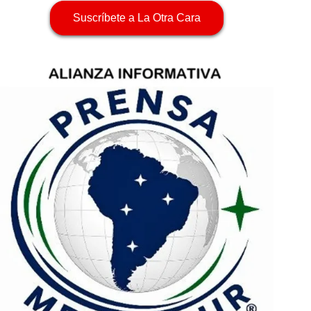
Suscríbete a La Otra Cara