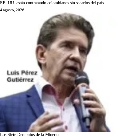
EE. UU. están contratando colombianos sin sacarlos del país
4 agosto, 2026
Los Siete Demonios de la Minería