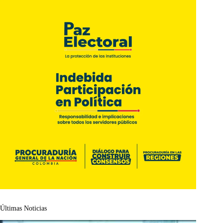
Últimas Noticias