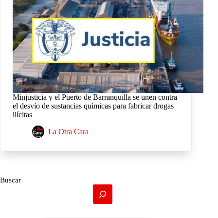
Minjusticia y el Puerto de Barranquilla se unen contra
el desvío de sustancias químicas para fabricar drogas
ilícitas
La Otra Cara
Buscar