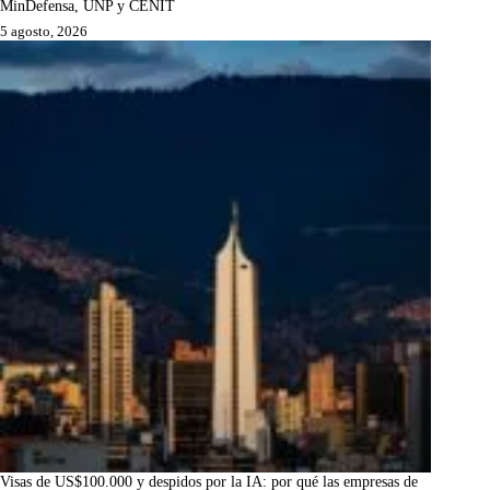
MinDefensa, UNP y CENIT
5 agosto, 2026
Visas de US$100.000 y despidos por la IA: por qué las empresas de