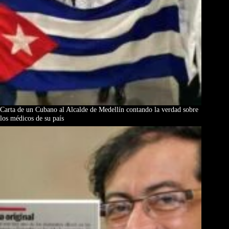
Carta de un Cubano al Alcalde de Medellín contando la verdad sobre
los médicos de su país