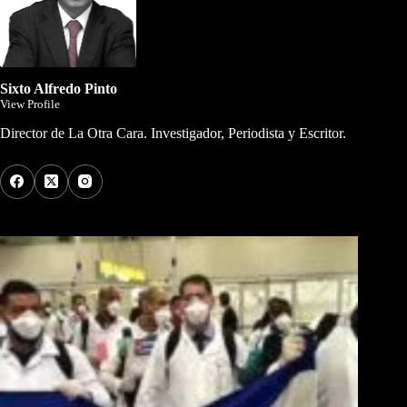
Sixto Alfredo Pinto
View Profile
Director de La Otra Cara. Investigador, Periodista y Escritor.
Los Más Comentados