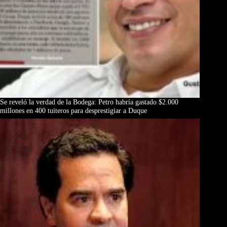
Se reveló la verdad de la Bodega: Petro habría gastado $2.000
millones en 400 tuiteros para desprestigiar a Duque