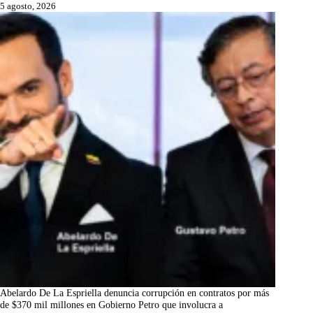
5 agosto, 2026
Abelardo De La Espriella denuncia corrupción en contratos por más
de $370 mil millones en Gobierno Petro que involucra a