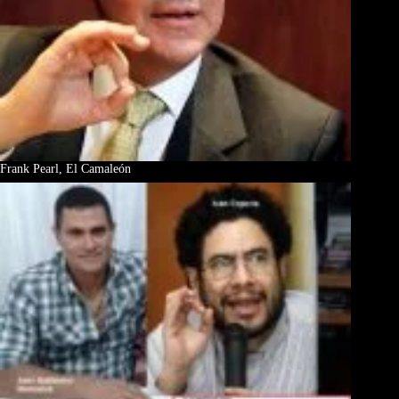
Frank Pearl, El Camaleón