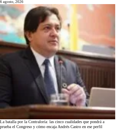
6 agosto, 2026
La batalla por la Contraloría: las cinco cualidades que pondrá a
prueba el Congreso y cómo encaja Andrés Castro en ese perfil