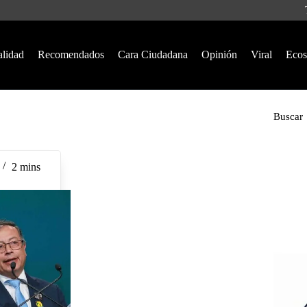
alidad
Recomendados
Cara Ciudadana
Opinión
Viral
Ecos
Buscar
2 mins