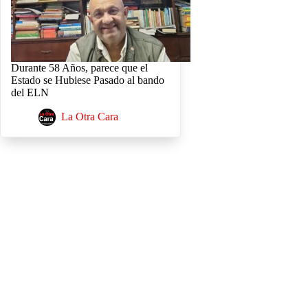
Durante 58 Años, parece que el
Estado se Hubiese Pasado al bando
del ELN
La Otra Cara