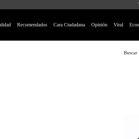
alidad
Recomendados
Cara Ciudadana
Opinión
Viral
Ecos
Buscar