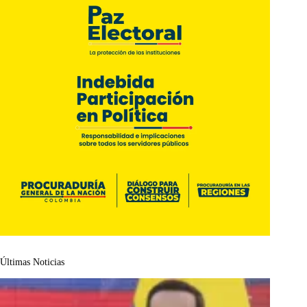
Últimas Noticias