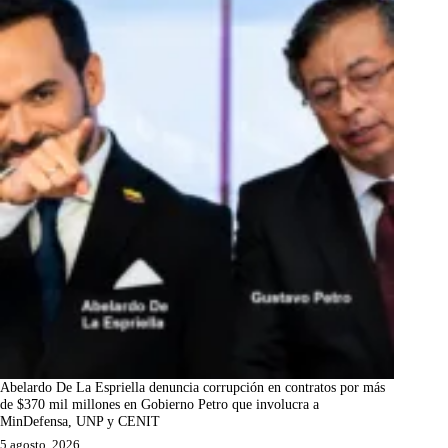
Abelardo De La Espriella denuncia corrupción en contratos por más
de $370 mil millones en Gobierno Petro que involucra a
MinDefensa, UNP y CENIT
5 agosto, 2026