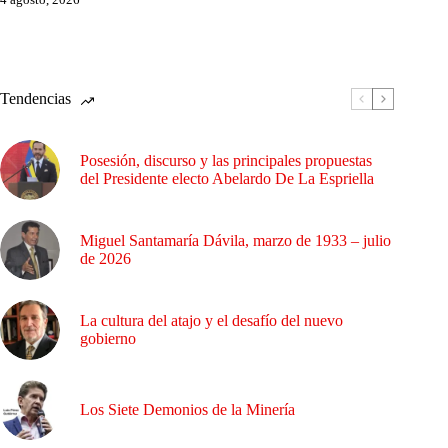
Tendencias
Posesión, discurso y las principales propuestas
del Presidente electo Abelardo De La Espriella
Miguel Santamaría Dávila, marzo de 1933 – julio
de 2026
La cultura del atajo y el desafío del nuevo
gobierno
Los Siete Demonios de la Minería