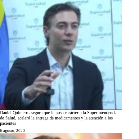
Daniel Quintero asegura que le puso carácter a la Superintendencia
de Salud, aceleró la entrega de medicamentos y la atención a los
pacientes
6 agosto, 2026