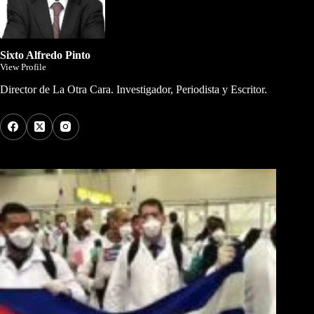
Sixto Alfredo Pinto
View Profile
Director de La Otra Cara. Investigador, Periodista y Escritor.
Los Más Comentados