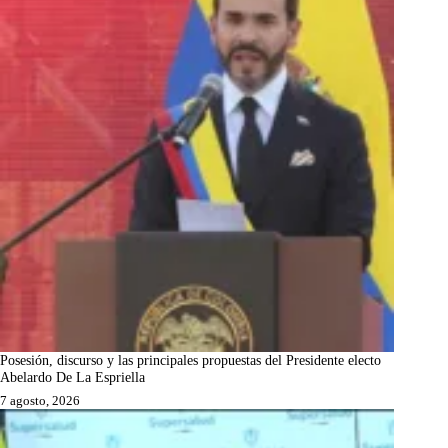
Posesión, discurso y las principales propuestas del Presidente electo
Abelardo De La Espriella
7 agosto, 2026