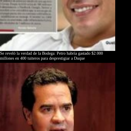
Se reveló la verdad de la Bodega: Petro habría gastado $2.000
millones en 400 tuiteros para desprestigiar a Duque