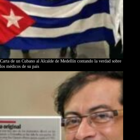
Carta de un Cubano al Alcalde de Medellín contando la verdad sobre
los médicos de su país