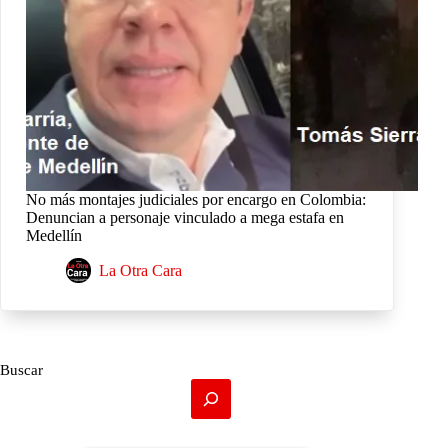
No más montajes judiciales por encargo en Colombia:
Denuncian a personaje vinculado a mega estafa en
Medellín
La Otra Cara
Buscar