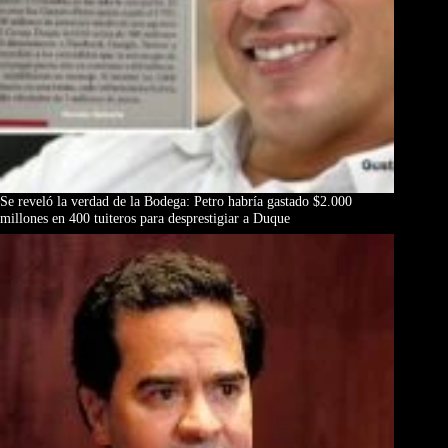
Se reveló la verdad de la Bodega: Petro habría gastado $2.000
millones en 400 tuiteros para desprestigiar a Duque