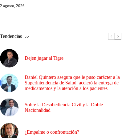
2 agosto, 2026
Tendencias
Dejen jugar al Tigre
Daniel Quintero asegura que le puso carácter a la
Superintendencia de Salud, aceleró la entrega de
medicamentos y la atención a los pacientes
Sobre la Desobediencia Civil y la Doble
Nacionalidad
¿Empalme o confrontación?