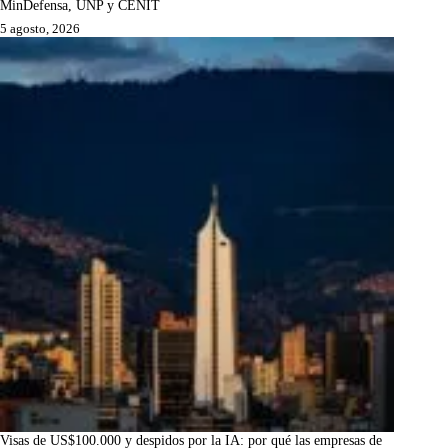
MinDefensa, UNP y CENIT
5 agosto, 2026
Visas de US$100.000 y despidos por la IA: por qué las empresas de