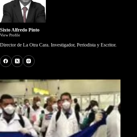
Sixto Alfredo Pinto
View Profile
Director de La Otra Cara. Investigador, Periodista y Escritor.
Los Más Comentados