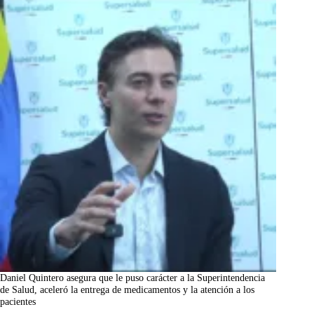
Daniel Quintero asegura que le puso carácter a la Superintendencia
de Salud, aceleró la entrega de medicamentos y la atención a los
pacientes