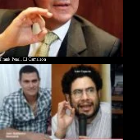
Frank Pearl, El Camaleón