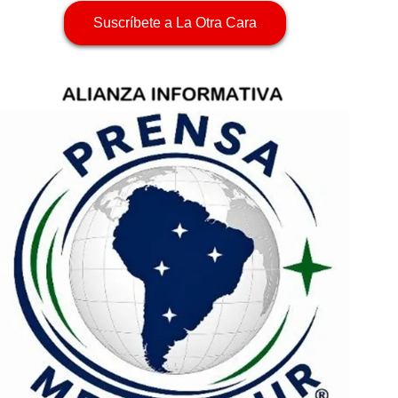
Suscríbete a La Otra Cara