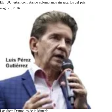
EE. UU. están contratando colombianos sin sacarlos del país
4 agosto, 2026
Los Siete Demonios de la Minería