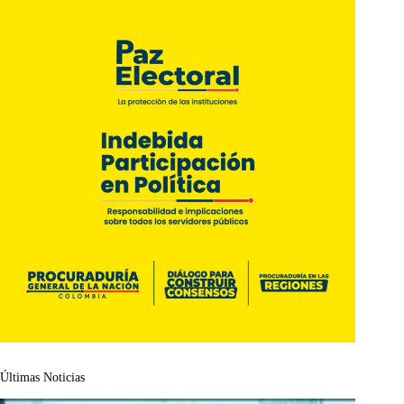
Últimas Noticias