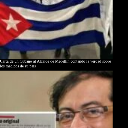
Carta de un Cubano al Alcalde de Medellín contando la verdad sobre
los médicos de su país