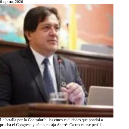
6 agosto, 2026
La batalla por la Contraloría: las cinco cualidades que pondrá a
prueba el Congreso y cómo encaja Andrés Castro en ese perfil