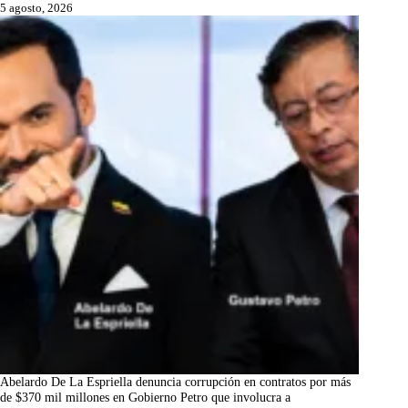
5 agosto, 2026
Abelardo De La Espriella denuncia corrupción en contratos por más
de $370 mil millones en Gobierno Petro que involucra a