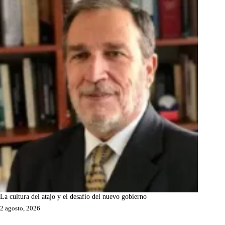
La cultura del atajo y el desafío del nuevo gobierno
2 agosto, 2026