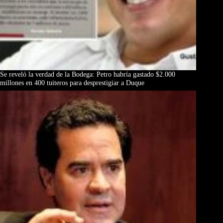
Se reveló la verdad de la Bodega: Petro habría gastado $2.000
millones en 400 tuiteros para desprestigiar a Duque