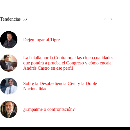
Tendencias
Dejen jugar al Tigre
La batalla por la Contraloría: las cinco cualidades
que pondrá a prueba el Congreso y cómo encaja
Andrés Castro en ese perfil
Sobre la Desobediencia Civil y la Doble
Nacionalidad
¿Empalme o confrontación?