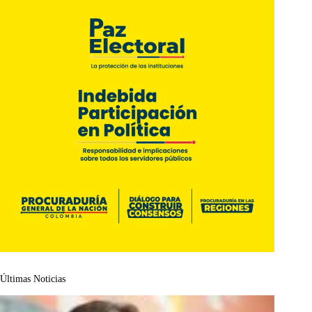
Últimas Noticias