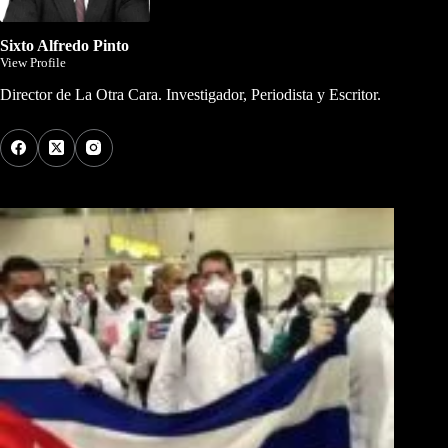
Sixto Alfredo Pinto
View Profile
Director de La Otra Cara. Investigador, Periodista y Escritor.
Los Más Comentados