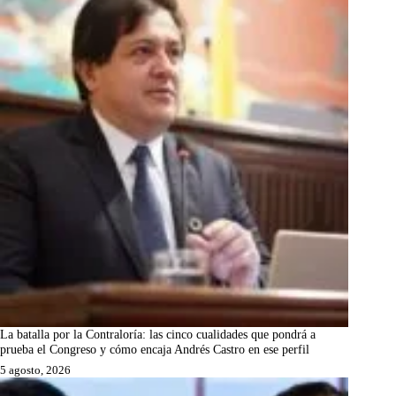
La batalla por la Contraloría: las cinco cualidades que pondrá a
prueba el Congreso y cómo encaja Andrés Castro en ese perfil
5 agosto, 2026