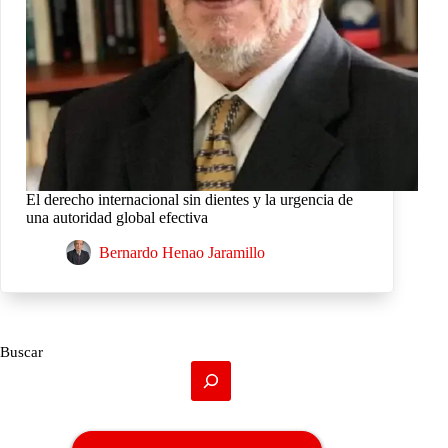
El derecho internacional sin dientes y la urgencia de
una autoridad global efectiva
Bernardo Henao Jaramillo
Buscar