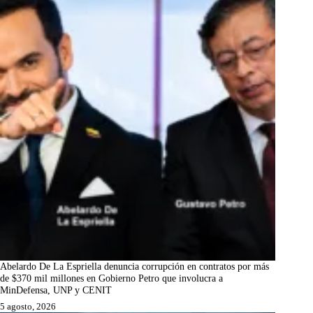
Abelardo De La Espriella denuncia corrupción en contratos por más
de $370 mil millones en Gobierno Petro que involucra a
MinDefensa, UNP y CENIT
5 agosto, 2026