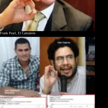
Frank Pearl, El Camaleón