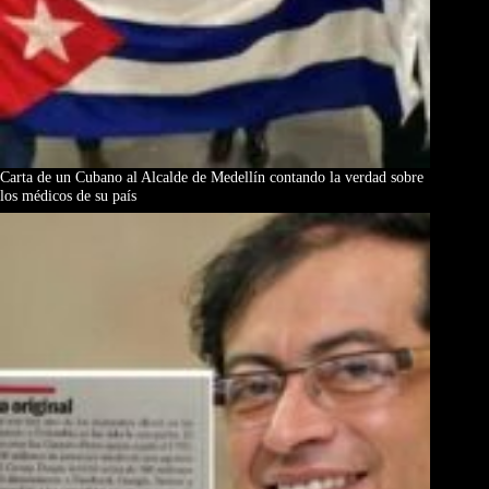
Carta de un Cubano al Alcalde de Medellín contando la verdad sobre
los médicos de su país