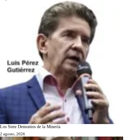
Los Siete Demonios de la Minería
2 agosto, 2026