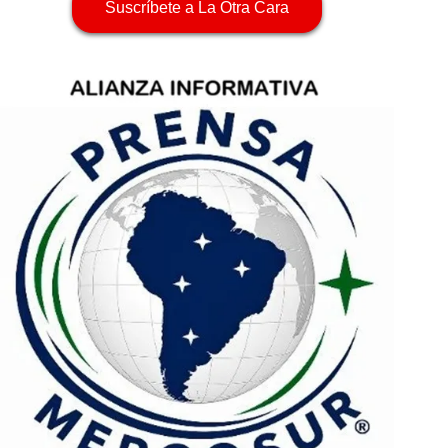
Suscríbete a La Otra Cara