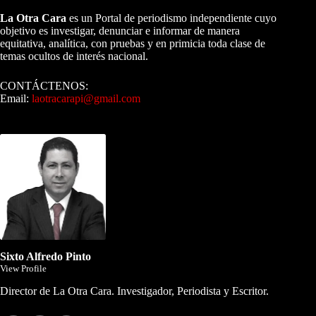
La Otra Cara
es un Portal de periodismo independiente cuyo
objetivo es investigar, denunciar e informar de manera
equitativa, analítica, con pruebas y en primicia toda clase de
temas ocultos de interés nacional.
CONTÁCTENOS:
Email:
laotracarapi@gmail.com
Dirigida por Sixto Alfredo Pinto
Sixto Alfredo Pinto
View Profile
Director de La Otra Cara. Investigador, Periodista y Escritor.