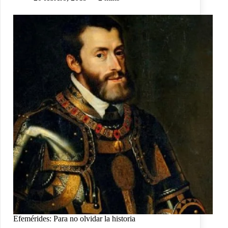
Efemérides: Para no olvidar la historia