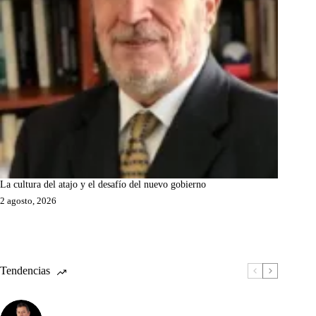
La cultura del atajo y el desafío del nuevo gobierno
2 agosto, 2026
Tendencias