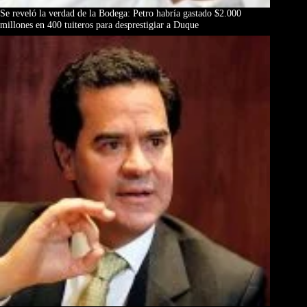
Se reveló la verdad de la Bodega: Petro habría gastado $2.000
millones en 400 tuiteros para desprestigiar a Duque