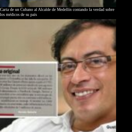
Carta de un Cubano al Alcalde de Medellín contando la verdad sobre
los médicos de su país