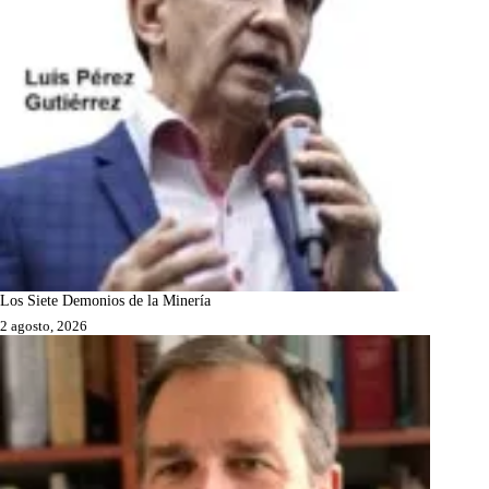
Los Siete Demonios de la Minería
2 agosto, 2026