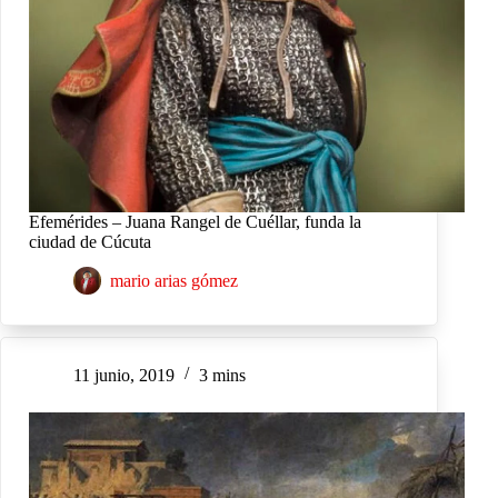
Efemérides – Juana Rangel de Cuéllar, funda la
ciudad de Cúcuta
mario arias gómez
11 junio, 2019
3 mins