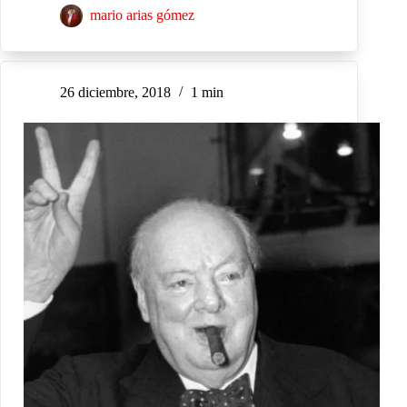
mario arias gómez
26 diciembre, 2018
1 min