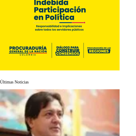
Últimas Noticias