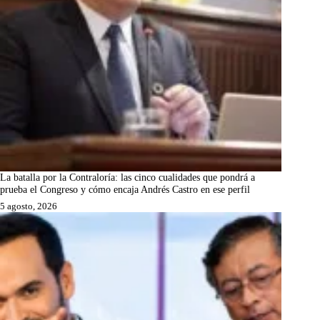
La batalla por la Contraloría: las cinco cualidades que pondrá a
prueba el Congreso y cómo encaja Andrés Castro en ese perfil
5 agosto, 2026