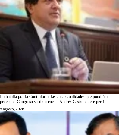
La batalla por la Contraloría: las cinco cualidades que pondrá a
prueba el Congreso y cómo encaja Andrés Castro en ese perfil
5 agosto, 2026