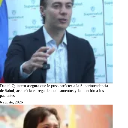
Daniel Quintero asegura que le puso carácter a la Superintendencia
de Salud, aceleró la entrega de medicamentos y la atención a los
pacientes
6 agosto, 2026