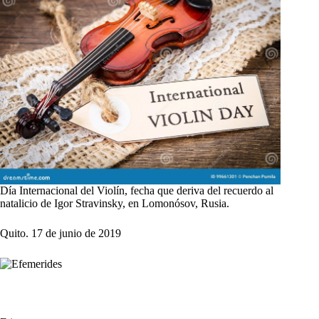
Día Internacional del Violín, fecha que deriva del recuerdo al
natalicio de Igor Stravinsky, en Lomonósov, Rusia.
Quito. 17 de junio de 2019