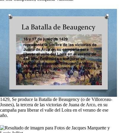
1429, Se produce la Batalla de Beaugency (o de Villorceau-
Josnes), la tercera de las victorias de Juana de Arco, en su
campaña para liberar el valle del Loira en el verano de ese
año.