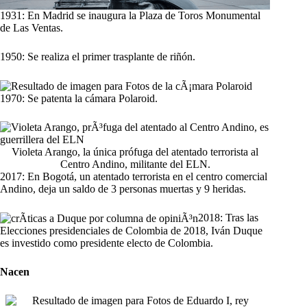
1931: En Madrid se inaugura la Plaza de Toros Monumental
de Las Ventas.
1950: Se realiza el primer trasplante de riñón.
1970: Se patenta la cámara Polaroid.
Violeta Arango, la única prófuga del atentado terrorista al
Centro Andino, militante del ELN.
2017: En Bogotá, un atentado terrorista en el centro comercial
Andino, deja un saldo de 3 personas muertas y 9 heridas.
2018: Tras las
Elecciones presidenciales de Colombia de 2018, Iván Duque
es investido como presidente electo de Colombia.
Nacen