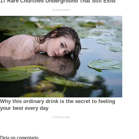
Deja un comentario