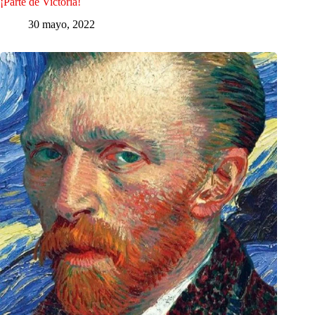
¡Parte de Victoria!
30 mayo, 2022