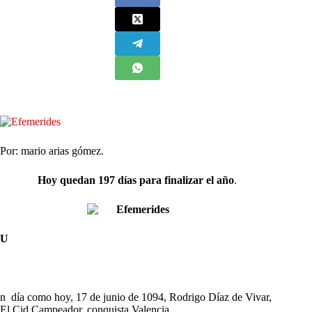
Por: mario arias gómez.
Hoy quedan 197 días para finalizar el año
.
U
n día como hoy, 17 de junio de 1094, Rodrigo Díaz de Vivar,
El Cid Campeador, conquista Valencia.​