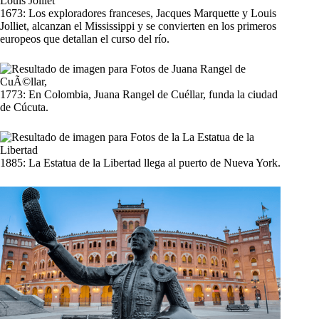
1673: Los exploradores franceses, Jacques Marquette y Louis
Jolliet, alcanzan el Mississippi y se convierten en los primeros
europeos que detallan el curso del río.
1773: En Colombia, Juana Rangel de Cuéllar, funda la ciudad
de Cúcuta.
1885: La Estatua de la Libertad llega al puerto de Nueva York.