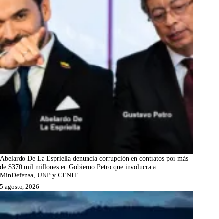
Abelardo De La Espriella denuncia corrupción en contratos por más
de $370 mil millones en Gobierno Petro que involucra a
MinDefensa, UNP y CENIT
5 agosto, 2026