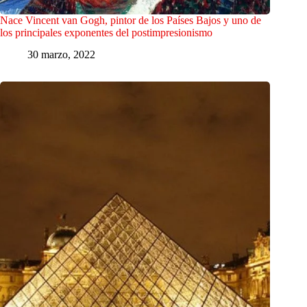
Nace Vincent van Gogh, pintor de los Países Bajos y uno de
los principales exponentes del postimpresionismo
30 marzo, 2022