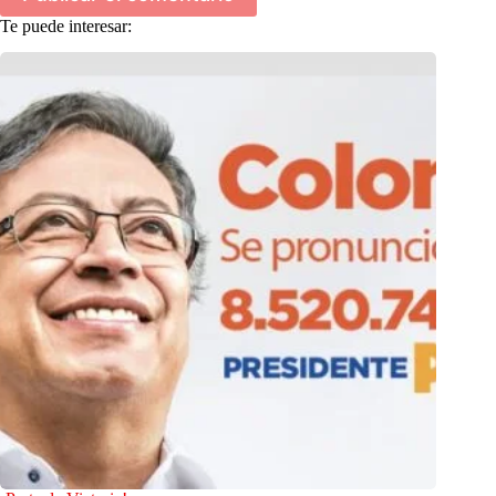
Te puede interesar: