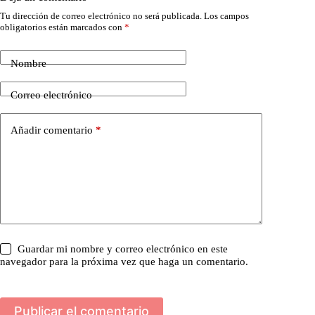
Tu dirección de correo electrónico no será publicada.
Los campos
obligatorios están marcados con
*
Nombre
Correo electrónico
Añadir comentario
*
Guardar mi nombre y correo electrónico en este
navegador para la próxima vez que haga un comentario.
Publicar el comentario