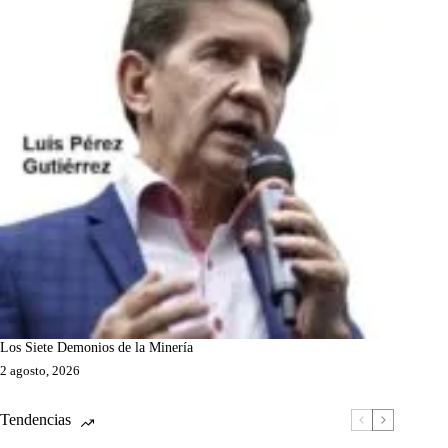
Los Siete Demonios de la Minería
2 agosto, 2026
Tendencias