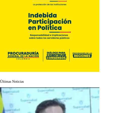
Últimas Noticias