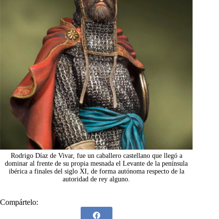
Rodrigo Díaz de Vivar, fue un caballero castellano que llegó a
dominar al frente de su propia mesnada el Levante de la península
ibérica a finales del siglo XI, de forma autónoma respecto de la
autoridad de rey alguno.
Compártelo: