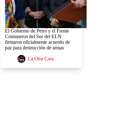
El Gobierno de Petro y el Frente
Comuneros del Sur del ELN
firmaron oficialmente acuerdo de
paz para destrucción de armas
La Otra Cara