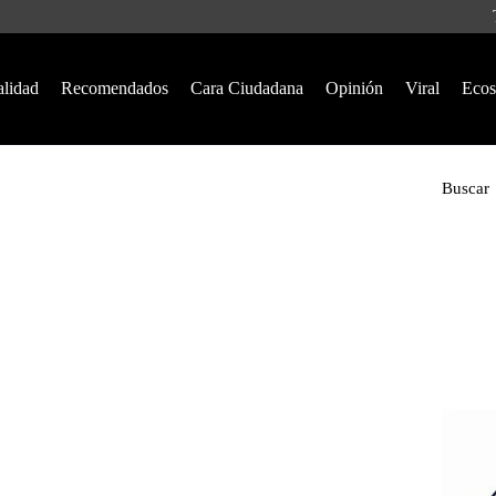
alidad
Recomendados
Cara Ciudadana
Opinión
Viral
Ecos
Buscar