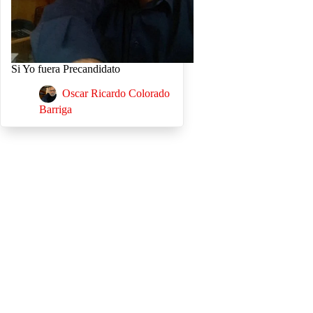
Si Yo fuera Precandidato
Oscar Ricardo Colorado
Barriga