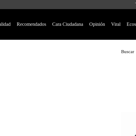
alidad
Recomendados
Cara Ciudadana
Opinión
Viral
Ecos
Buscar