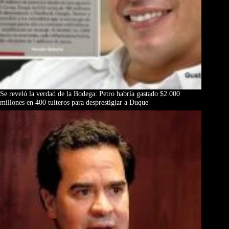
Se reveló la verdad de la Bodega: Petro habría gastado $2.000
millones en 400 tuiteros para desprestigiar a Duque