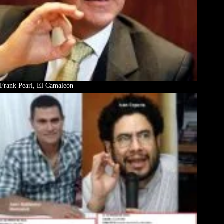
Frank Pearl, El Camaleón