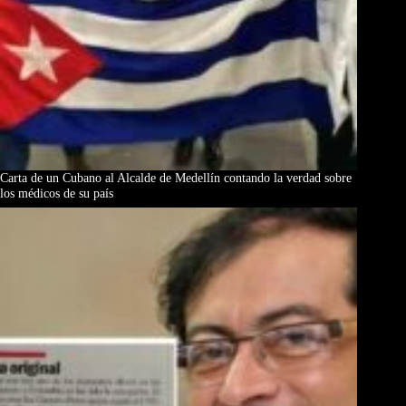
Carta de un Cubano al Alcalde de Medellín contando la verdad sobre
los médicos de su país