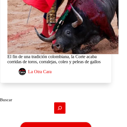
El fin de una tradición colombiana, la Corte acaba
corridas de toros, corralejas, coleo y peleas de gallos
La Otra Cara
Buscar