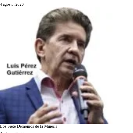
4 agosto, 2026
Los Siete Demonios de la Minería