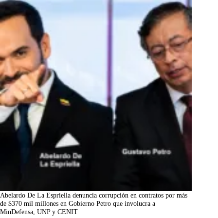
Abelardo De La Espriella denuncia corrupción en contratos por más
de $370 mil millones en Gobierno Petro que involucra a
MinDefensa, UNP y CENIT