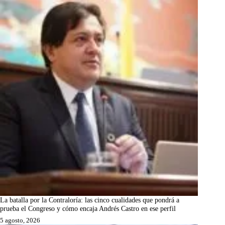
La batalla por la Contraloría: las cinco cualidades que pondrá a
prueba el Congreso y cómo encaja Andrés Castro en ese perfil
5 agosto, 2026