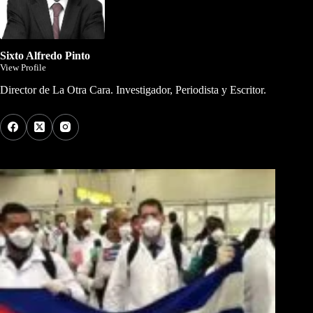
Sixto Alfredo Pinto
View Profile
Director de La Otra Cara. Investigador, Periodista y Escritor.
Los Más Comentados