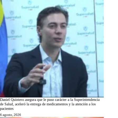
Daniel Quintero asegura que le puso carácter a la Superintendencia
de Salud, aceleró la entrega de medicamentos y la atención a los
pacientes
6 agosto, 2026