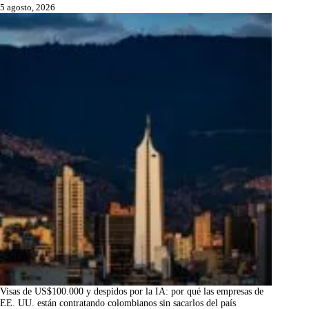
5 agosto, 2026
Visas de US$100.000 y despidos por la IA: por qué las empresas de
EE. UU. están contratando colombianos sin sacarlos del país