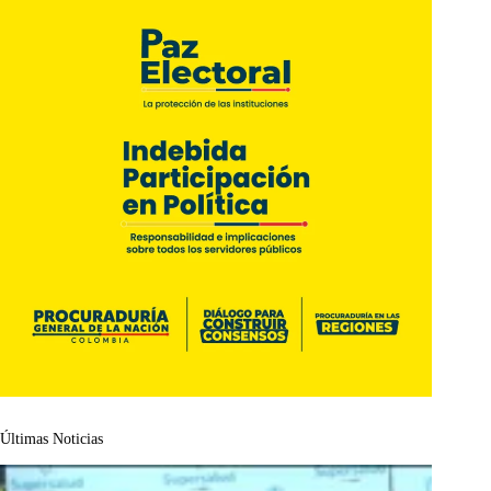
Últimas Noticias