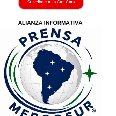
Suscríbete a La Otra Cara