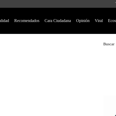
alidad
Recomendados
Cara Ciudadana
Opinión
Viral
Ecos
Buscar