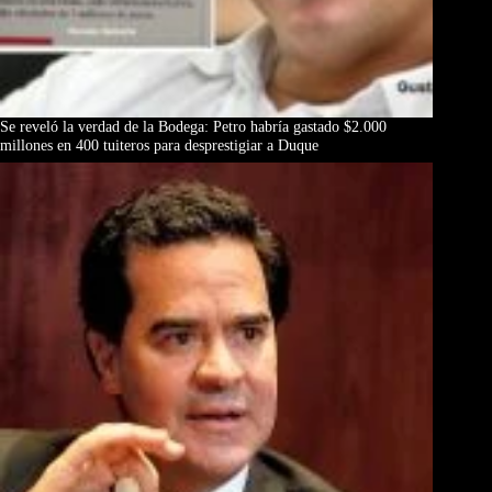
Se reveló la verdad de la Bodega: Petro habría gastado $2.000
millones en 400 tuiteros para desprestigiar a Duque