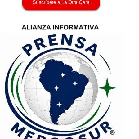
Suscríbete a La Otra Cara