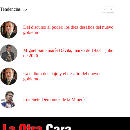
Tendencias
Del discurso al poder: los diez desafíos del nuevo
gobierno
Miguel Santamaría Dávila, marzo de 1933 – julio
de 2026
La cultura del atajo y el desafío del nuevo
gobierno
Los Siete Demonios de la Minería