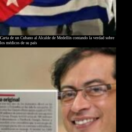
Carta de un Cubano al Alcalde de Medellín contando la verdad sobre
los médicos de su país