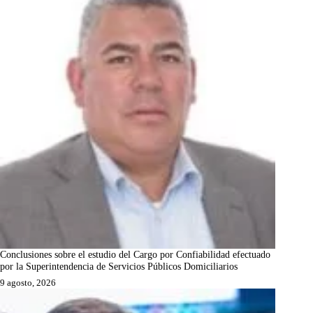
Conclusiones sobre el estudio del Cargo por Confiabilidad efectuado
por la Superintendencia de Servicios Públicos Domiciliarios
9 agosto, 2026