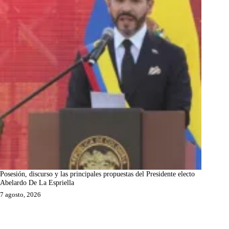
Posesión, discurso y las principales propuestas del Presidente electo
Abelardo De La Espriella
7 agosto, 2026