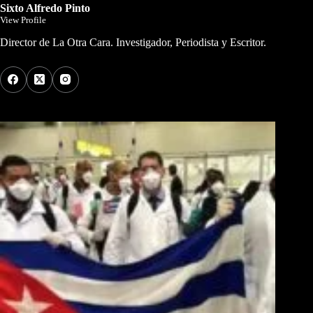
Sixto Alfredo Pinto
View Profile
Director de La Otra Cara. Investigador, Periodista y Escritor.
Los Más Comentados