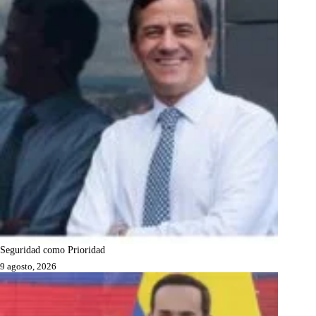
Seguridad como Prioridad
9 agosto, 2026