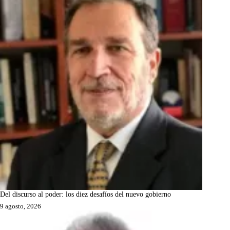
Del discurso al poder: los diez desafíos del nuevo gobierno
9 agosto, 2026