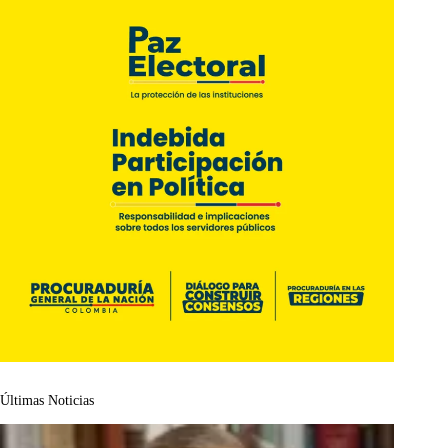
Últimas Noticias