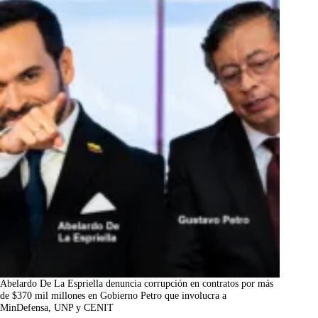
Abelardo De La Espriella denuncia corrupción en contratos por más
de $370 mil millones en Gobierno Petro que involucra a
MinDefensa, UNP y CENIT