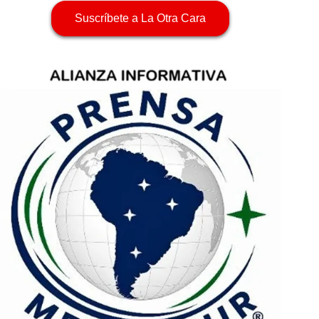
Suscríbete a La Otra Cara