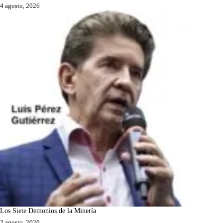
4 agosto, 2026
Los Siete Demonios de la Minería
2 agosto, 2026