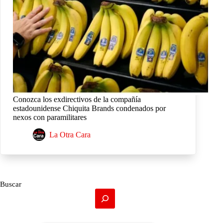
Conozca los exdirectivos de la compañía
estadounidense Chiquita Brands condenados por
nexos con paramilitares
La Otra Cara
Buscar