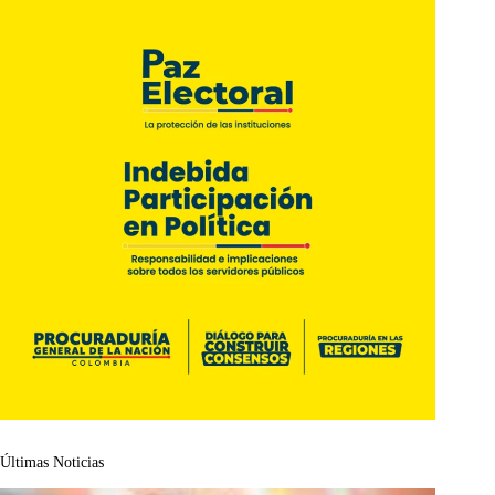
Últimas Noticias