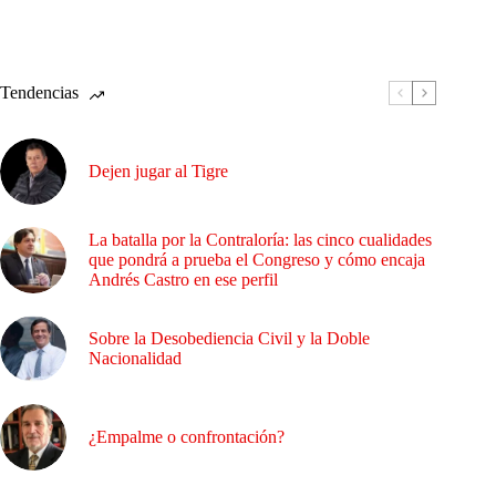
Tendencias
Dejen jugar al Tigre
La batalla por la Contraloría: las cinco cualidades
que pondrá a prueba el Congreso y cómo encaja
Andrés Castro en ese perfil
Sobre la Desobediencia Civil y la Doble
Nacionalidad
¿Empalme o confrontación?