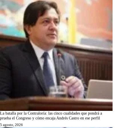
La batalla por la Contraloría: las cinco cualidades que pondrá a
prueba el Congreso y cómo encaja Andrés Castro en ese perfil
5 agosto, 2026