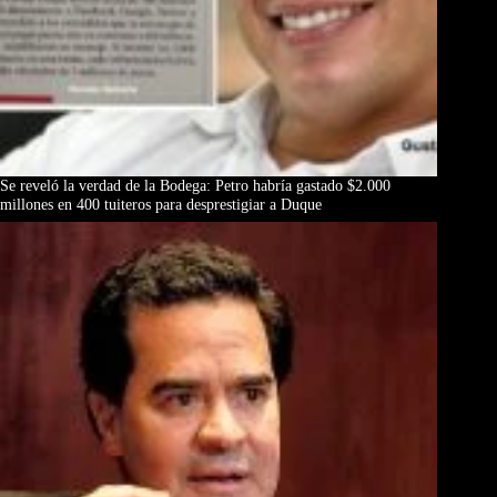
Se reveló la verdad de la Bodega: Petro habría gastado $2.000
millones en 400 tuiteros para desprestigiar a Duque