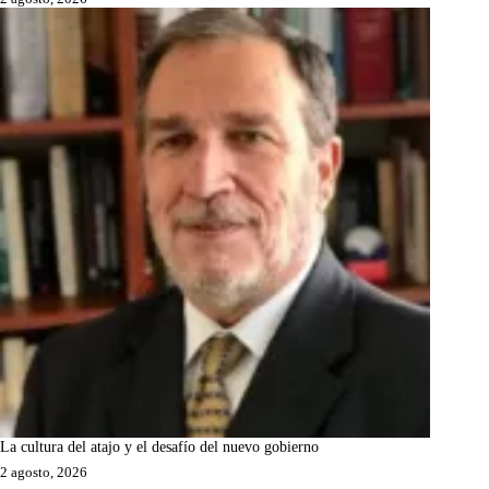
La cultura del atajo y el desafío del nuevo gobierno
2 agosto, 2026