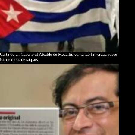
Carta de un Cubano al Alcalde de Medellín contando la verdad sobre
los médicos de su país