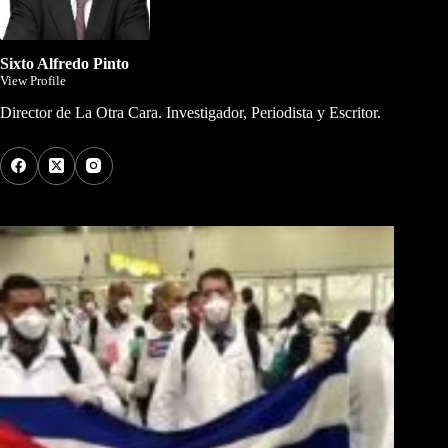
Sixto Alfredo Pinto
View Profile
Director de La Otra Cara. Investigador, Periodista y Escritor.
Los Más Comentados