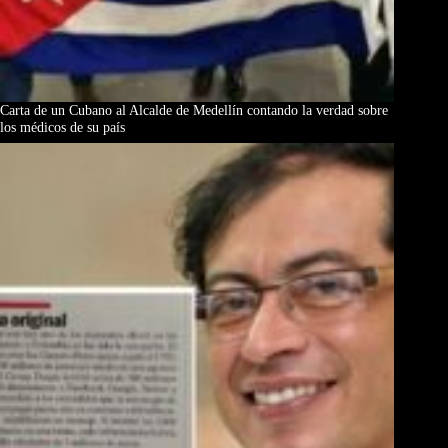
Carta de un Cubano al Alcalde de Medellín contando la verdad sobre
los médicos de su país