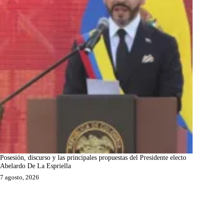
Posesión, discurso y las principales propuestas del Presidente electo
Abelardo De La Espriella
7 agosto, 2026