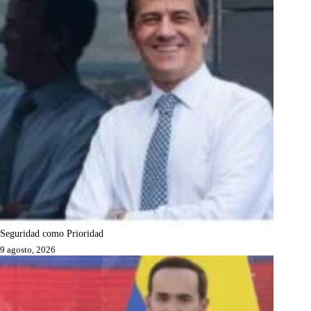
Seguridad como Prioridad
9 agosto, 2026