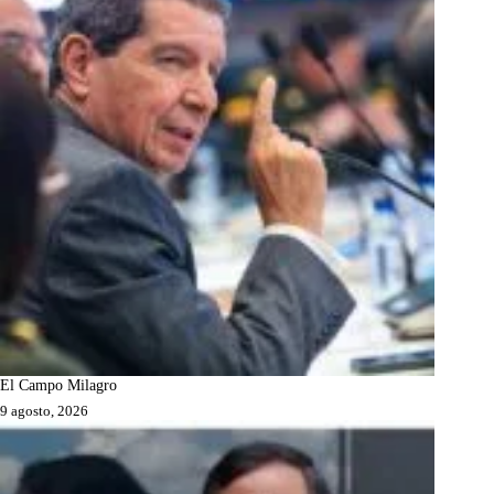
El Campo Milagro
9 agosto, 2026