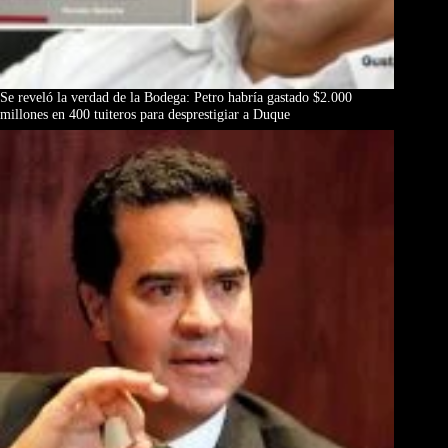
Se reveló la verdad de la Bodega: Petro habría gastado $2.000
millones en 400 tuiteros para desprestigiar a Duque