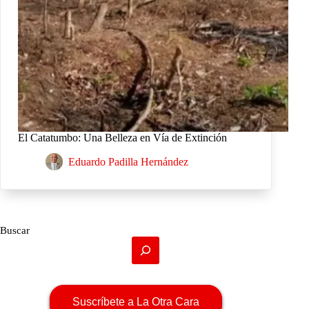
El Catatumbo: Una Belleza en Vía de Extinción
Eduardo Padilla Hernández
Buscar
Suscríbete a La Otra Cara