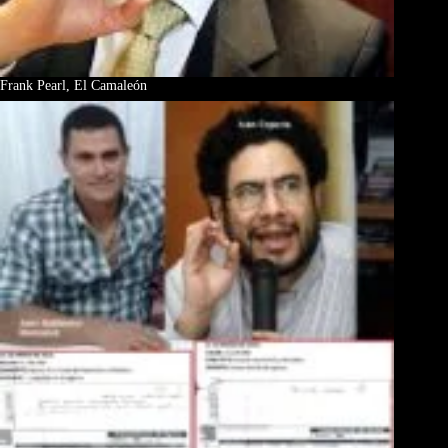
Frank Pearl, El Camaleón