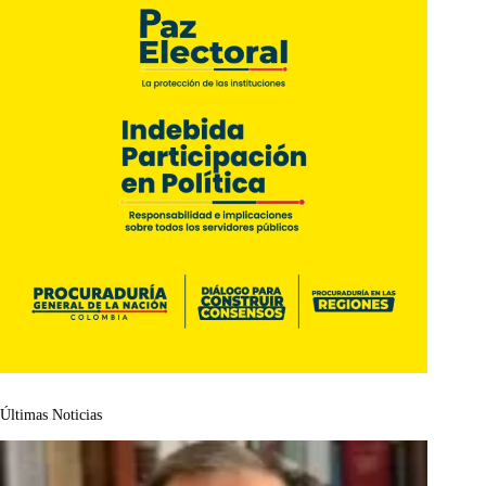
Últimas Noticias