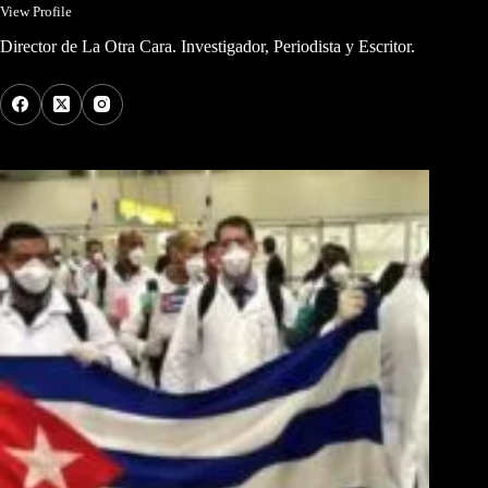
View Profile
Director de La Otra Cara. Investigador, Periodista y Escritor.
Los Más Comentados