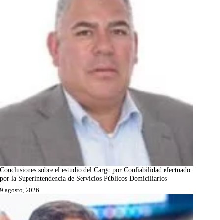
Conclusiones sobre el estudio del Cargo por Confiabilidad efectuado
por la Superintendencia de Servicios Públicos Domiciliarios
9 agosto, 2026