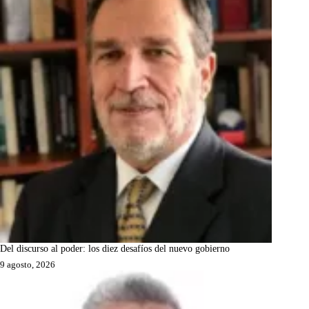
Del discurso al poder: los diez desafíos del nuevo gobierno
9 agosto, 2026