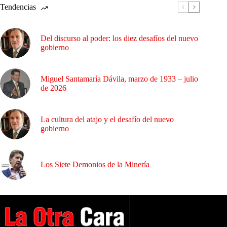
Tendencias
Del discurso al poder: los diez desafíos del nuevo
gobierno
Miguel Santamaría Dávila, marzo de 1933 – julio
de 2026
La cultura del atajo y el desafío del nuevo
gobierno
Los Siete Demonios de la Minería