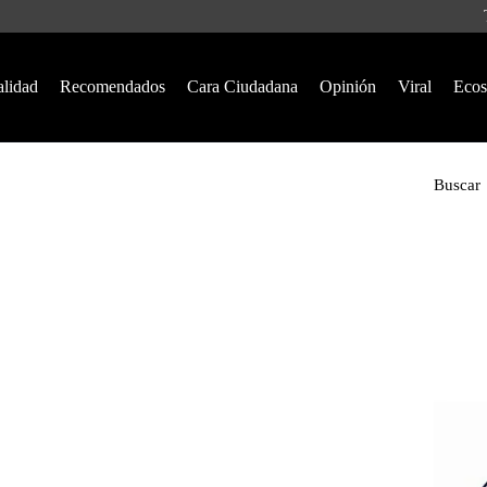
alidad
Recomendados
Cara Ciudadana
Opinión
Viral
Ecos
Buscar