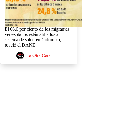
El 66,6 por ciento de los migrantes
venezolanos están afiliados al
sistema de salud en Colombia,
reveló el DANE
La Otra Cara