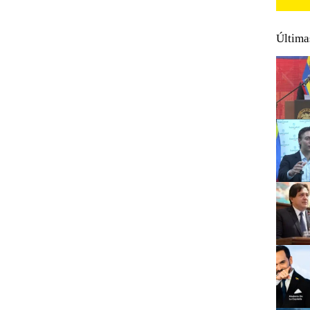
Última