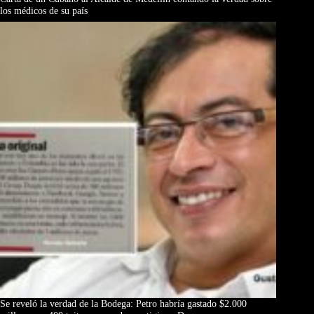
los médicos de su país
Se reveló la verdad de la Bodega: Petro habría gastado $2.000