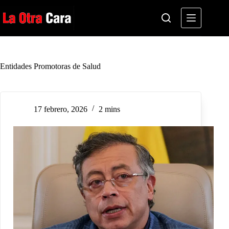
Saltar
al
contenido
Entidades Promotoras de Salud
17 febrero, 2026
2 mins