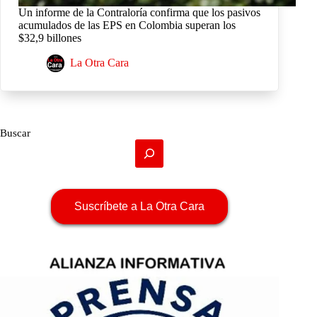
Un informe de la Contraloría confirma que los pasivos
acumulados de las EPS en Colombia superan los
$32,9 billones
La Otra Cara
Buscar
Suscríbete a La Otra Cara