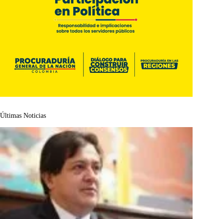
Últimas Noticias