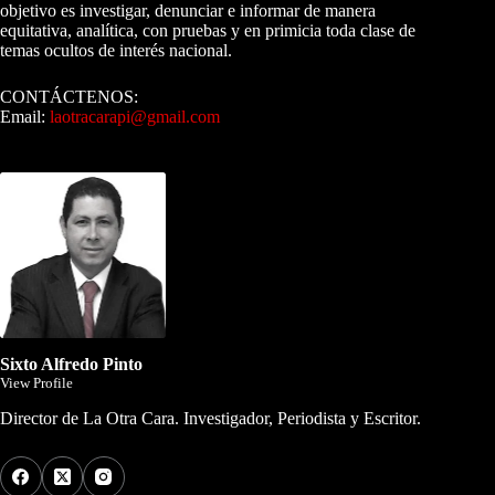
objetivo es investigar, denunciar e informar de manera
equitativa, analítica, con pruebas y en primicia toda clase de
temas ocultos de interés nacional.
CONTÁCTENOS:
Email:
laotracarapi@gmail.com
Dirigida por Sixto Alfredo Pinto
Sixto Alfredo Pinto
View Profile
Director de La Otra Cara. Investigador, Periodista y Escritor.