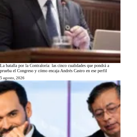
La batalla por la Contraloría: las cinco cualidades que pondrá a
prueba el Congreso y cómo encaja Andrés Castro en ese perfil
5 agosto, 2026