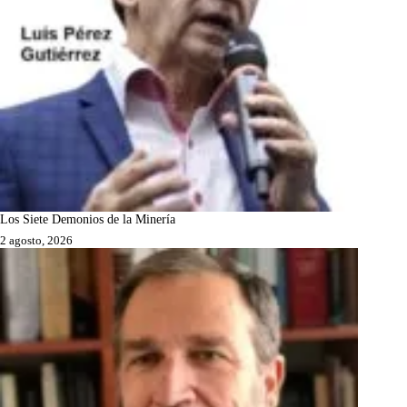
Los Siete Demonios de la Minería
2 agosto, 2026