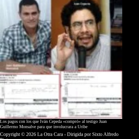
Los pagos con los que Iván Cepeda «compró» al testigo Juan
Guillermo Monsalve para que involucrara a Uribe
Copyright © 2026 La Otra Cara - Dirigida por Sixto Alfredo