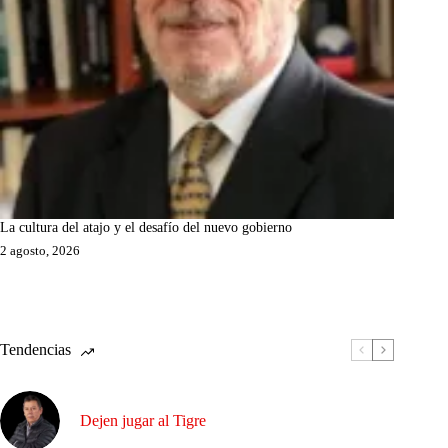
La cultura del atajo y el desafío del nuevo gobierno
2 agosto, 2026
Tendencias
Dejen jugar al Tigre