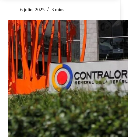
6 julio, 2025
3 mins