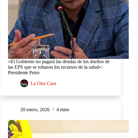
«El Gobierno no pagará las deudas de los dueños de
las EPS que se robaron los recursos de la salud»:
Presidente Petro
La Otra Cara
20 enero, 2026
4 mins