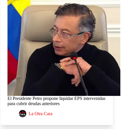
El Presidente Petro propone liquidar EPS intervenidas
para cubrir deudas anteriores
La Otra Cara