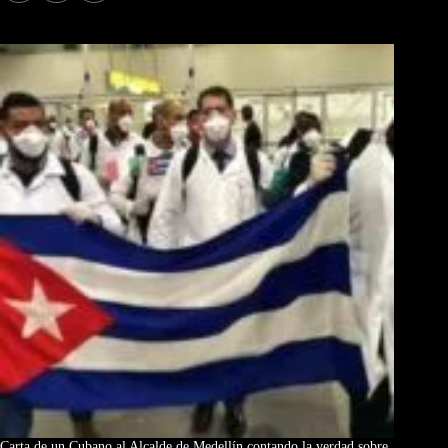
Los Más Comentados
Carta de un Cubano al Alcalde de Medellín contando la verdad sobre