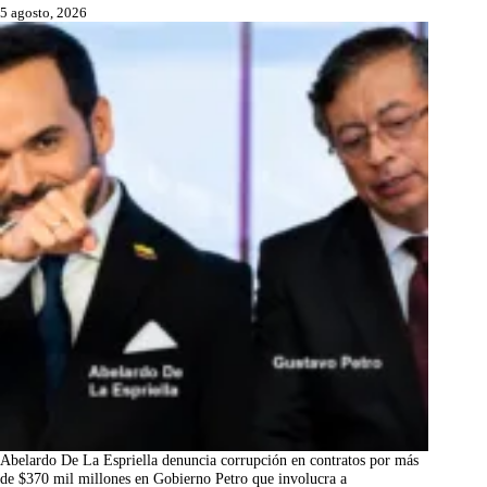
5 agosto, 2026
Abelardo De La Espriella denuncia corrupción en contratos por más
de $370 mil millones en Gobierno Petro que involucra a