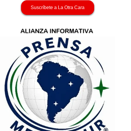
Suscríbete a La Otra Cara