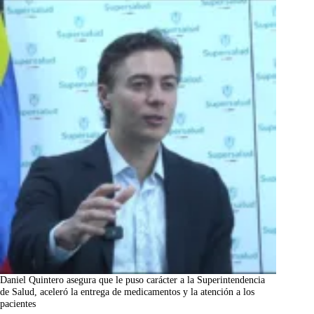
Daniel Quintero asegura que le puso carácter a la Superintendencia
de Salud, aceleró la entrega de medicamentos y la atención a los
pacientes