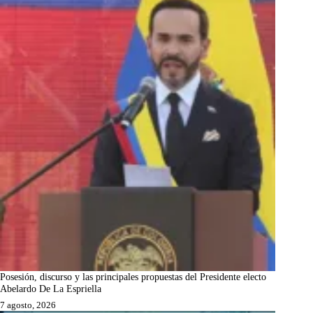
Posesión, discurso y las principales propuestas del Presidente electo
Abelardo De La Espriella
7 agosto, 2026