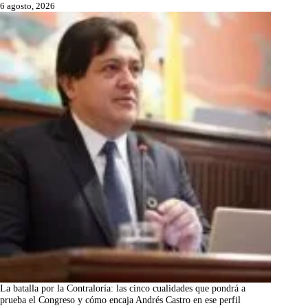
6 agosto, 2026
La batalla por la Contraloría: las cinco cualidades que pondrá a
prueba el Congreso y cómo encaja Andrés Castro en ese perfil