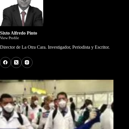
Sixto Alfredo Pinto
View Profile
Director de La Otra Cara. Investigador, Periodista y Escritor.
Los Más Comentados