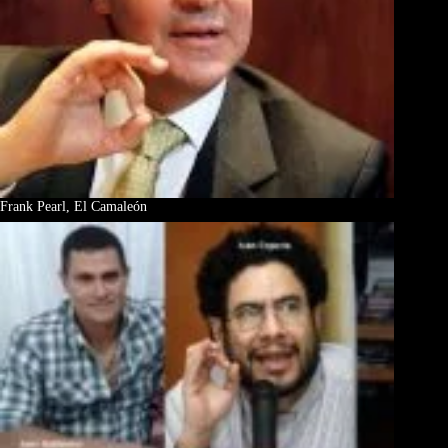
Frank Pearl, El Camaleón