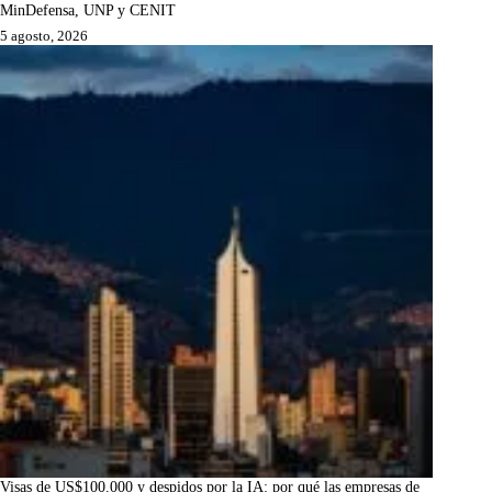
MinDefensa, UNP y CENIT
5 agosto, 2026
Visas de US$100.000 y despidos por la IA: por qué las empresas de