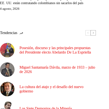
EE. UU. están contratando colombianos sin sacarlos del país
4 agosto, 2026
Tendencias
Posesión, discurso y las principales propuestas
del Presidente electo Abelardo De La Espriella
Miguel Santamaría Dávila, marzo de 1933 – julio
de 2026
La cultura del atajo y el desafío del nuevo
gobierno
Los Siete Demonios de la Minería