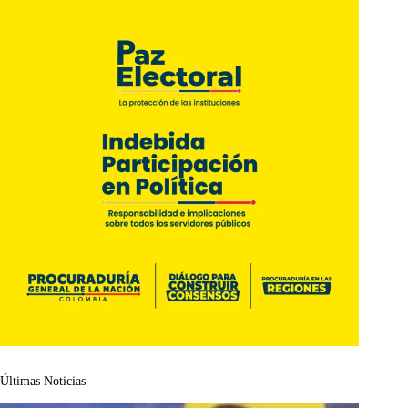
Últimas Noticias