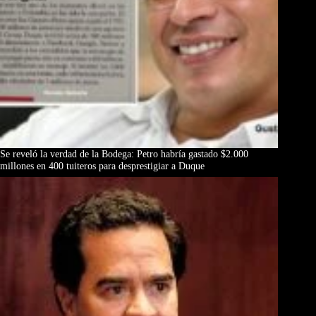
Se reveló la verdad de la Bodega: Petro habría gastado $2.000
millones en 400 tuiteros para desprestigiar a Duque