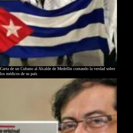
Carta de un Cubano al Alcalde de Medellín contando la verdad sobre
los médicos de su país