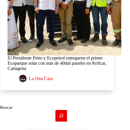
El Presidente Petro y Ecopetrol entregaron el primer
Ecoparque solar con más de 40mil paneles en Reficar,
Cartagena
La Otra Cara
Buscar