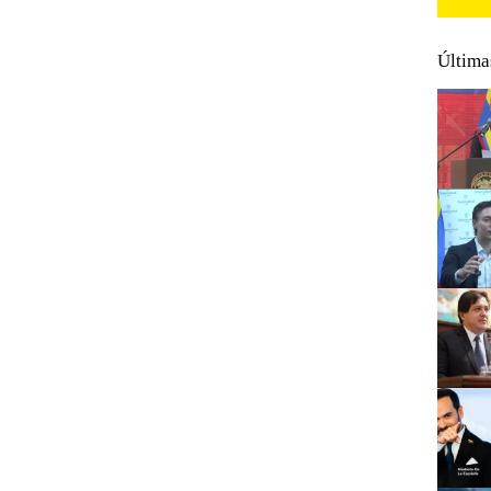
Última