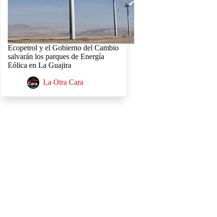
Ecopetrol y el Gobierno del Cambio
salvarán los parques de Energía
Eólica en La Guajira
La Otra Cara