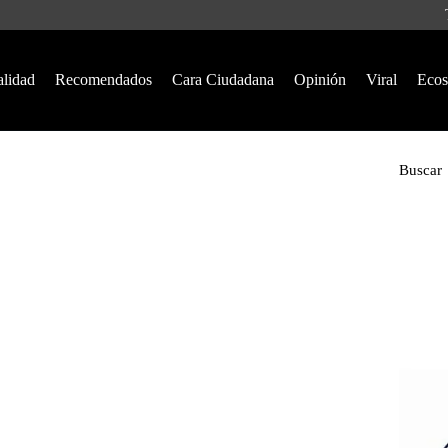
alidad
Recomendados
Cara Ciudadana
Opinión
Viral
Ecos
Buscar