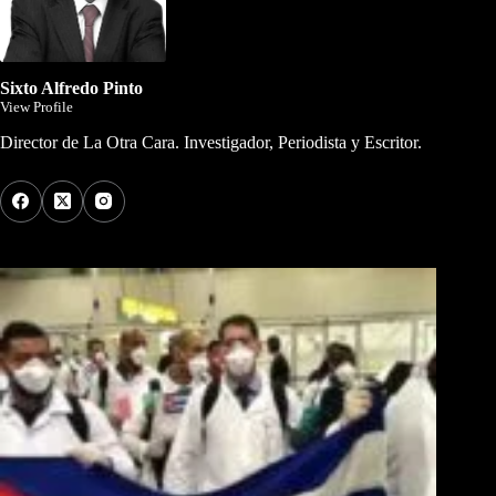
Sixto Alfredo Pinto
View Profile
Director de La Otra Cara. Investigador, Periodista y Escritor.
Los Más Comentados