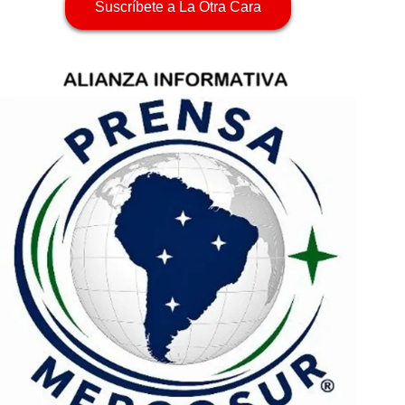
Suscríbete a La Otra Cara