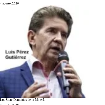
4 agosto, 2026
Los Siete Demonios de la Minería