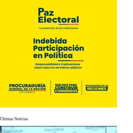
Últimas Noticias