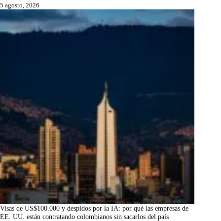
5 agosto, 2026
Visas de US$100.000 y despidos por la IA: por qué las empresas de
EE. UU. están contratando colombianos sin sacarlos del país