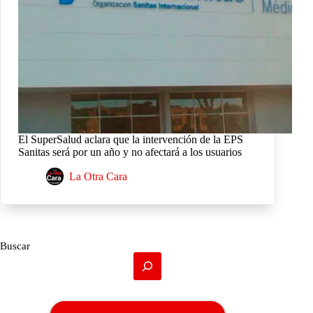
El SuperSalud aclara que la intervención de la EPS
Sanitas será por un año y no afectará a los usuarios
La Otra Cara
Buscar