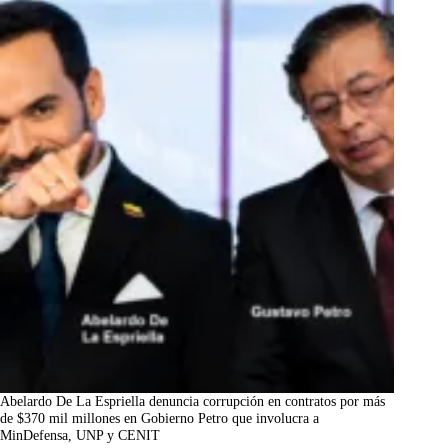
Abelardo De La Espriella denuncia corrupción en contratos por más
de $370 mil millones en Gobierno Petro que involucra a
MinDefensa, UNP y CENIT