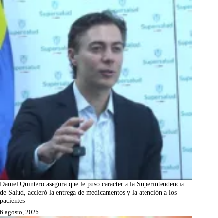
Daniel Quintero asegura que le puso carácter a la Superintendencia
de Salud, aceleró la entrega de medicamentos y la atención a los
pacientes
6 agosto, 2026