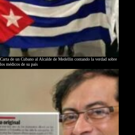
Carta de un Cubano al Alcalde de Medellín contando la verdad sobre
los médicos de su país