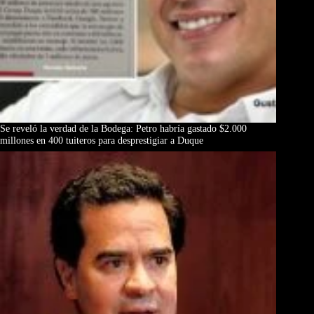
Se reveló la verdad de la Bodega: Petro habría gastado $2.000
millones en 400 tuiteros para desprestigiar a Duque