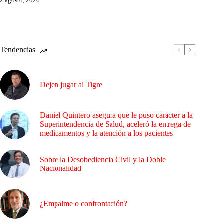
2 agosto, 2026
Tendencias
Dejen jugar al Tigre
Daniel Quintero asegura que le puso carácter a la
Superintendencia de Salud, aceleró la entrega de
medicamentos y la atención a los pacientes
Sobre la Desobediencia Civil y la Doble
Nacionalidad
¿Empalme o confrontación?