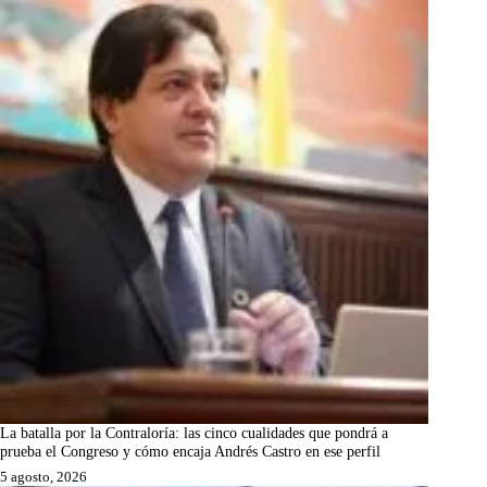
La batalla por la Contraloría: las cinco cualidades que pondrá a
prueba el Congreso y cómo encaja Andrés Castro en ese perfil
5 agosto, 2026