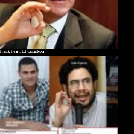
Frank Pearl, El Camaleón