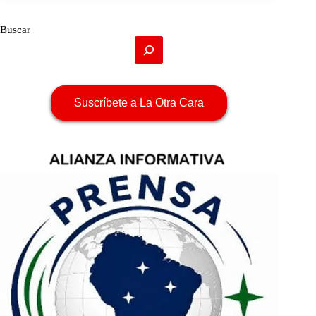
Buscar
Suscríbete a La Otra Cara