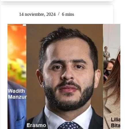
14 noviembre, 2024
6 mins