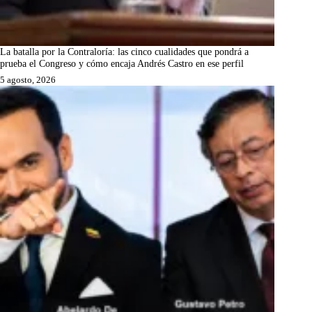
La batalla por la Contraloría: las cinco cualidades que pondrá a
prueba el Congreso y cómo encaja Andrés Castro en ese perfil
5 agosto, 2026