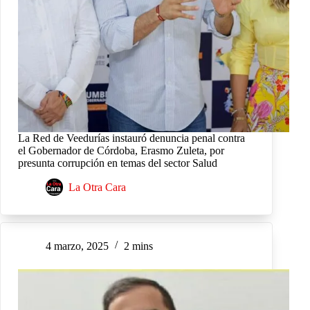
La Red de Veedurías instauró denuncia penal contra
el Gobernador de Córdoba, Erasmo Zuleta, por
presunta corrupción en temas del sector Salud
La Otra Cara
4 marzo, 2025
2 mins