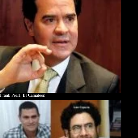
Frank Pearl, El Camaleón