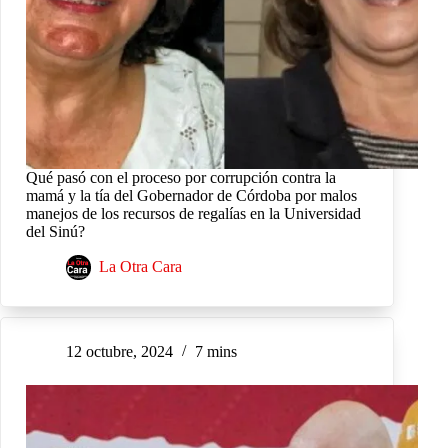
Qué pasó con el proceso por corrupción contra la
mamá y la tía del Gobernador de Córdoba por malos
manejos de los recursos de regalías en la Universidad
del Sinú?
La Otra Cara
12 octubre, 2024
7 mins