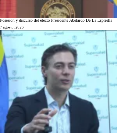
Posesión y discurso del electo Presidente Abelardo De La Espriella
7 agosto, 2026