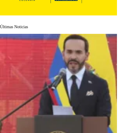
Últimas Noticias