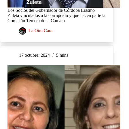
Los Socios del Gobernador de Córdoba Erasmo
Zuleta vinculados a la corrupción y que hacen parte la
Comisión Tercera de la Cámara
La Otra Cara
17 octubre, 2024
5 mins