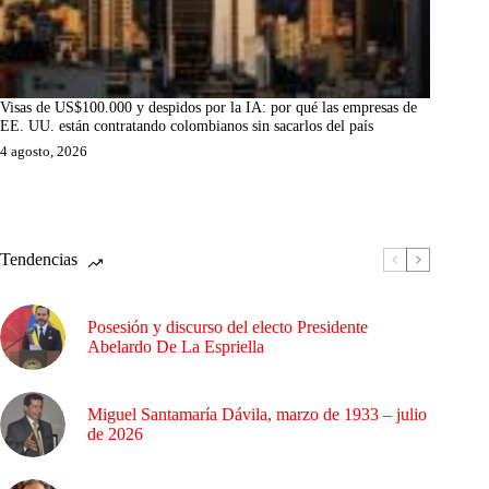
Visas de US$100.000 y despidos por la IA: por qué las empresas de
EE. UU. están contratando colombianos sin sacarlos del país
4 agosto, 2026
Tendencias
Posesión y discurso del electo Presidente
Abelardo De La Espriella
Miguel Santamaría Dávila, marzo de 1933 – julio
de 2026