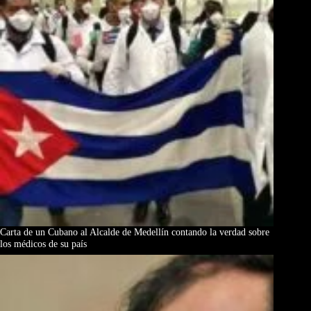
Carta de un Cubano al Alcalde de Medellín contando la verdad sobre
los médicos de su país