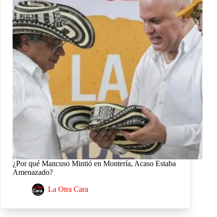
¿Por qué Mancuso Mintió en Montería, Acaso Estaba
Amenazado?
La Otra Cara