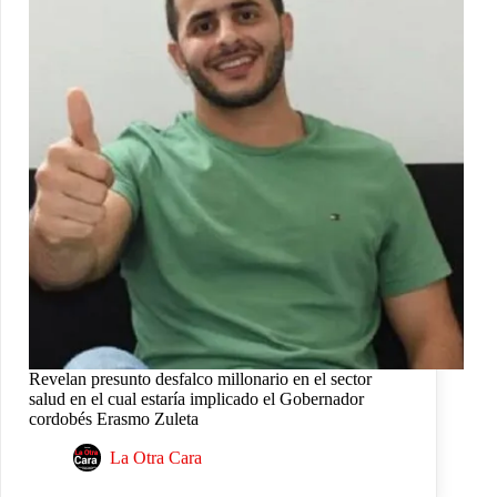
Revelan presunto desfalco millonario en el sector
salud en el cual estaría implicado el Gobernador
cordobés Erasmo Zuleta
La Otra Cara