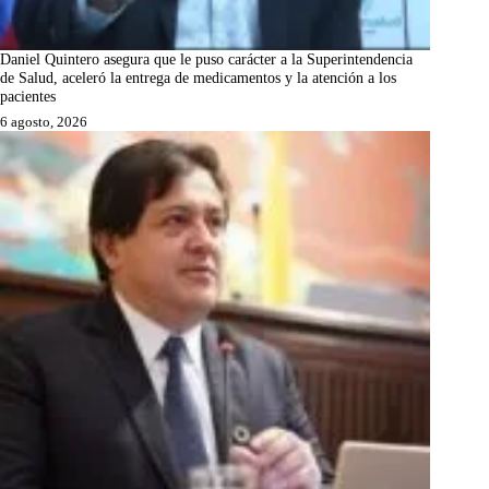
Daniel Quintero asegura que le puso carácter a la Superintendencia
de Salud, aceleró la entrega de medicamentos y la atención a los
pacientes
6 agosto, 2026