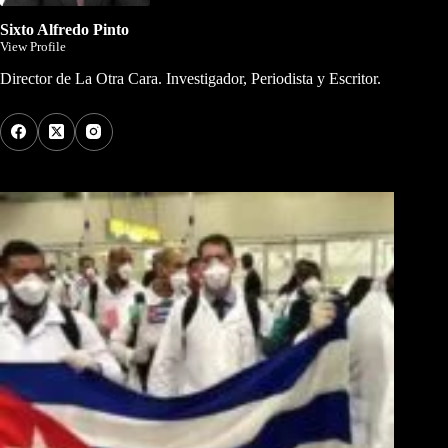
Sixto Alfredo Pinto
View Profile
Director de La Otra Cara. Investigador, Periodista y Escritor.
Los Más Comentados