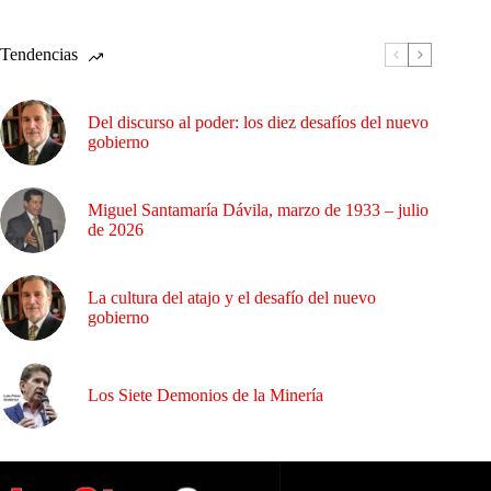
Tendencias
Del discurso al poder: los diez desafíos del nuevo
gobierno
Miguel Santamaría Dávila, marzo de 1933 – julio
de 2026
La cultura del atajo y el desafío del nuevo
gobierno
Los Siete Demonios de la Minería