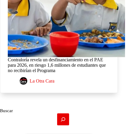
Contraloría revela un desfinanciamiento en el PAE
para 2026, en riesgo 1,6 millones de estudiantes que
no recibirían el Programa
La Otra Cara
Buscar