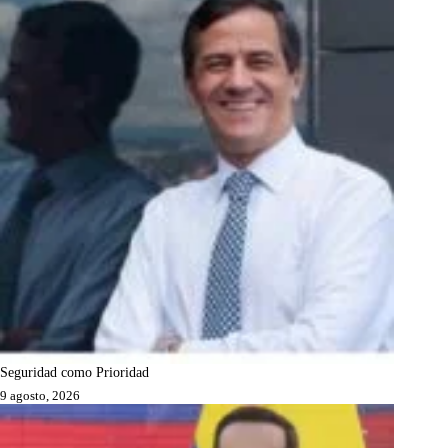
Seguridad como Prioridad
9 agosto, 2026