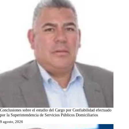
Conclusiones sobre el estudio del Cargo por Confiabilidad efectuado
por la Superintendencia de Servicios Públicos Domiciliarios
9 agosto, 2026