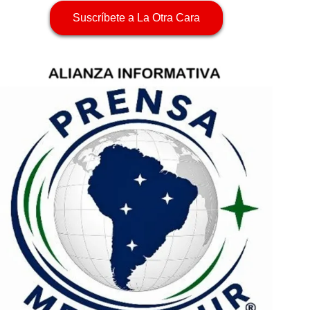
Suscríbete a La Otra Cara