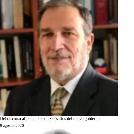
Del discurso al poder: los diez desafíos del nuevo gobierno
9 agosto, 2026