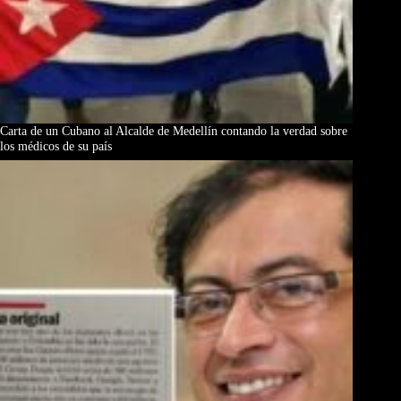
Carta de un Cubano al Alcalde de Medellín contando la verdad sobre
los médicos de su país