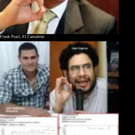
Frank Pearl, El Camaleón