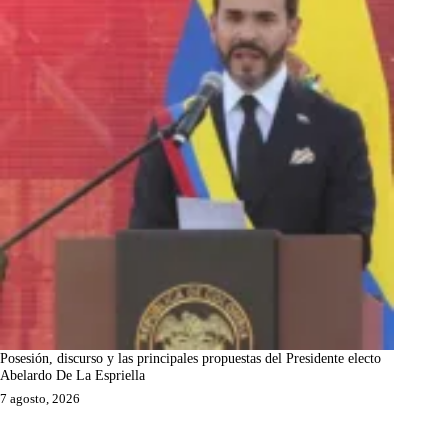
Posesión, discurso y las principales propuestas del Presidente electo
Abelardo De La Espriella
7 agosto, 2026