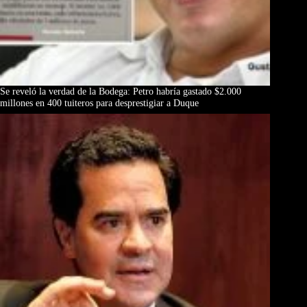
Se reveló la verdad de la Bodega: Petro habría gastado $2.000
millones en 400 tuiteros para desprestigiar a Duque