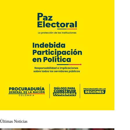
Últimas Noticias