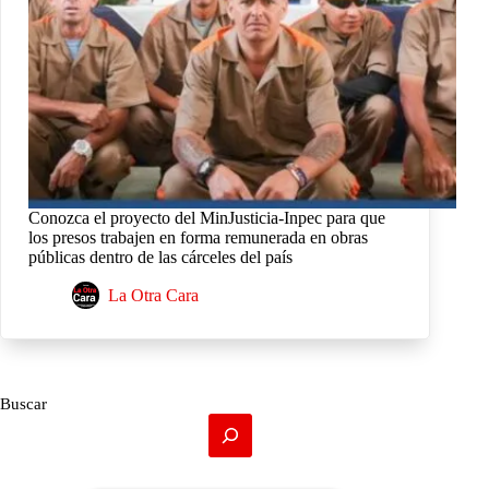
Conozca el proyecto del MinJusticia-Inpec para que
los presos trabajen en forma remunerada en obras
públicas dentro de las cárceles del país
La Otra Cara
Buscar