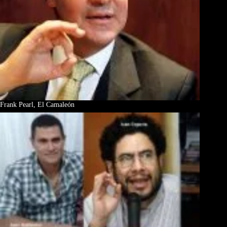
Frank Pearl, El Camaleón