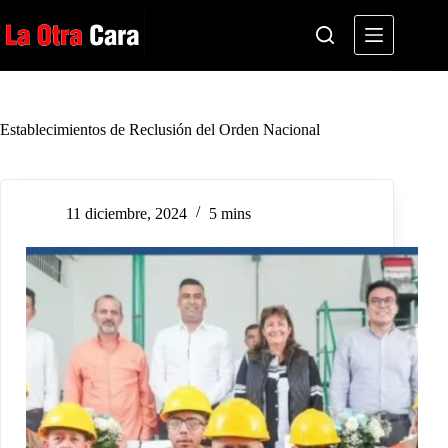
Saltar
al
contenido
Establecimientos de Reclusión del Orden Nacional
11 diciembre, 2024
5 mins