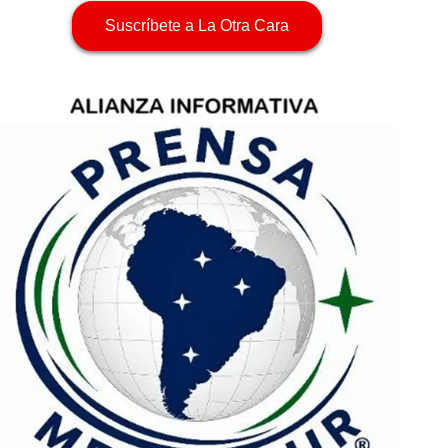
Suscríbete a La Otra Cara