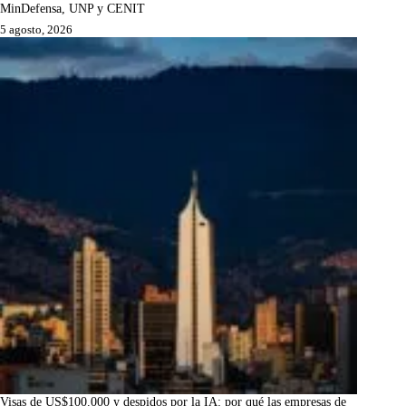
MinDefensa, UNP y CENIT
5 agosto, 2026
Visas de US$100.000 y despidos por la IA: por qué las empresas de