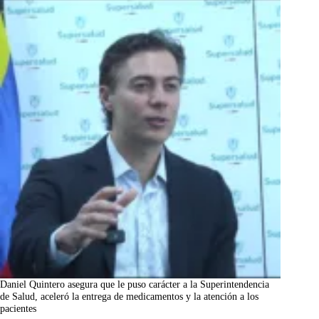
Daniel Quintero asegura que le puso carácter a la Superintendencia
de Salud, aceleró la entrega de medicamentos y la atención a los
pacientes