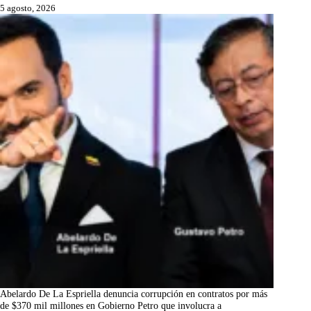
5 agosto, 2026
Abelardo De La Espriella denuncia corrupción en contratos por más
de $370 mil millones en Gobierno Petro que involucra a