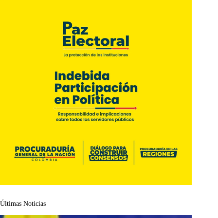
Últimas Noticias