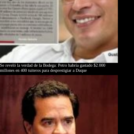
Se reveló la verdad de la Bodega: Petro habría gastado $2.000
millones en 400 tuiteros para desprestigiar a Duque