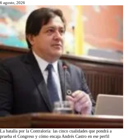
6 agosto, 2026
La batalla por la Contraloría: las cinco cualidades que pondrá a
prueba el Congreso y cómo encaja Andrés Castro en ese perfil