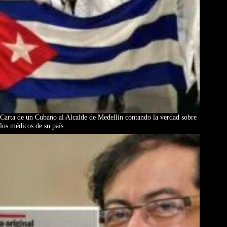
Carta de un Cubano al Alcalde de Medellín contando la verdad sobre
los médicos de su país