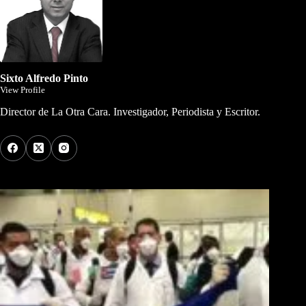
Sixto Alfredo Pinto
View Profile
Director de La Otra Cara. Investigador, Periodista y Escritor.
Los Más Comentados