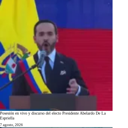
Posesión en vivo y discurso del electo Presidente Abelardo De La
Espriella
7 agosto, 2026