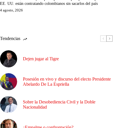
EE. UU. están contratando colombianos sin sacarlos del país
4 agosto, 2026
Tendencias
Dejen jugar al Tigre
Posesión en vivo y discurso del electo Presidente
Abelardo De La Espriella
Sobre la Desobediencia Civil y la Doble
Nacionalidad
¿Empalme o confrontación?