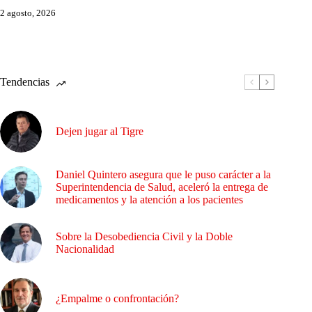
2 agosto, 2026
Tendencias
Dejen jugar al Tigre
Daniel Quintero asegura que le puso carácter a la
Superintendencia de Salud, aceleró la entrega de
medicamentos y la atención a los pacientes
Sobre la Desobediencia Civil y la Doble
Nacionalidad
¿Empalme o confrontación?