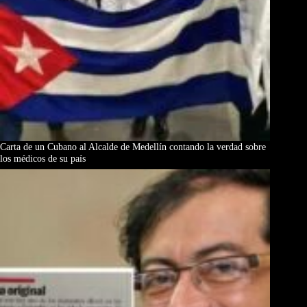
Carta de un Cubano al Alcalde de Medellín contando la verdad sobre
los médicos de su país