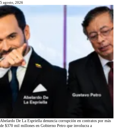
5 agosto, 2026
Abelardo De La Espriella denuncia corrupción en contratos por más
de $370 mil millones en Gobierno Petro que involucra a