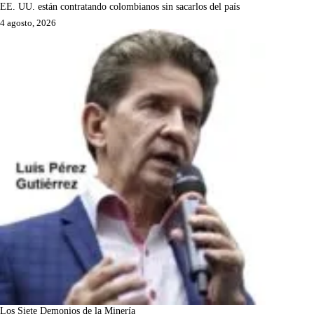
EE. UU. están contratando colombianos sin sacarlos del país
4 agosto, 2026
Los Siete Demonios de la Minería