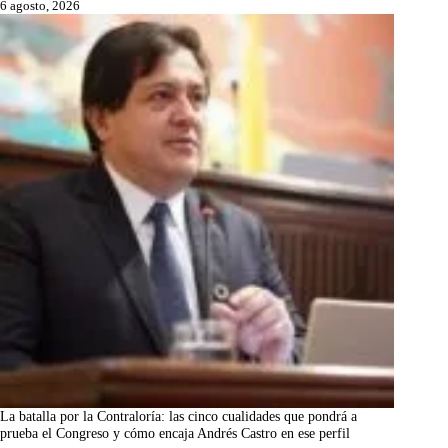
6 agosto, 2026
La batalla por la Contraloría: las cinco cualidades que pondrá a
prueba el Congreso y cómo encaja Andrés Castro en ese perfil