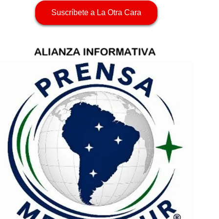
Suscríbete a La Otra Cara