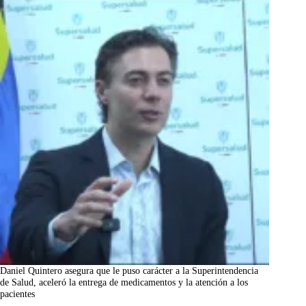
Daniel Quintero asegura que le puso carácter a la Superintendencia
de Salud, aceleró la entrega de medicamentos y la atención a los
pacientes