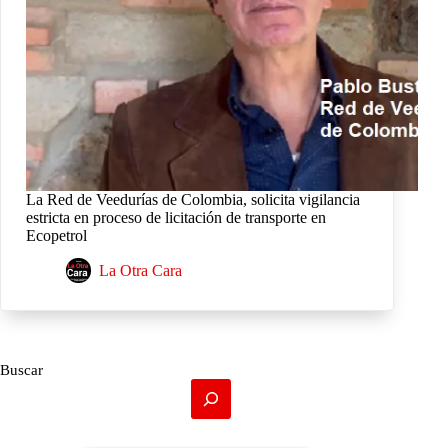
La Red de Veedurías de Colombia, solicita vigilancia
estricta en proceso de licitación de transporte en
Ecopetrol
La Otra Cara
Buscar