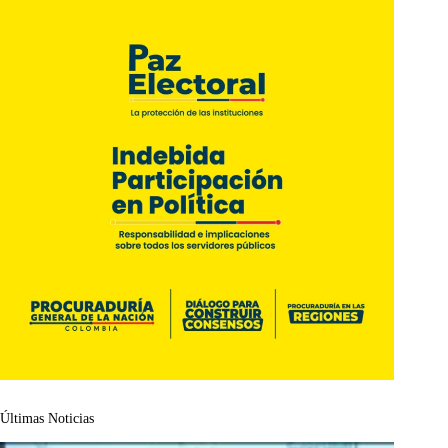
Últimas Noticias