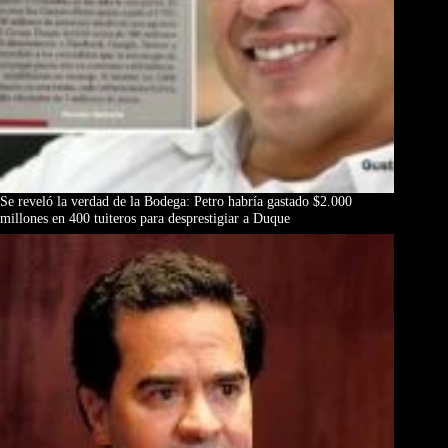
Se reveló la verdad de la Bodega: Petro habría gastado $2.000
millones en 400 tuiteros para desprestigiar a Duque