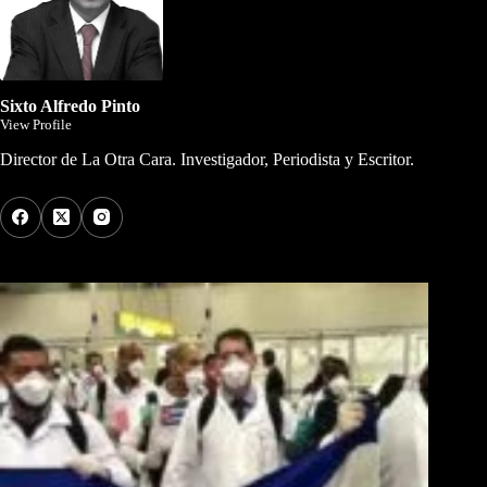
Sixto Alfredo Pinto
View Profile
Director de La Otra Cara. Investigador, Periodista y Escritor.
Los Más Comentados