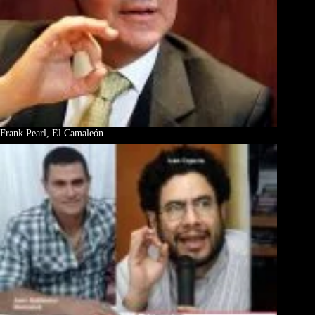
Frank Pearl, El Camaleón