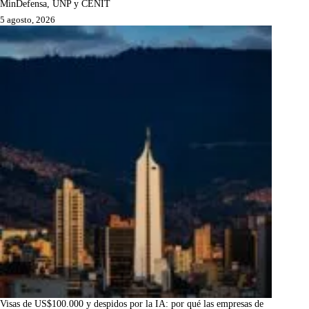
MinDefensa, UNP y CENIT
5 agosto, 2026
Visas de US$100.000 y despidos por la IA: por qué las empresas de