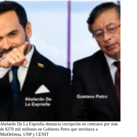
Abelardo De La Espriella denuncia corrupción en contratos por más
de $370 mil millones en Gobierno Petro que involucra a
MinDefensa, UNP y CENIT