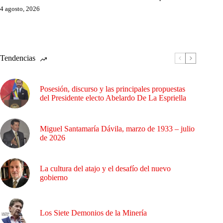
4 agosto, 2026
Tendencias
Posesión, discurso y las principales propuestas
del Presidente electo Abelardo De La Espriella
Miguel Santamaría Dávila, marzo de 1933 – julio
de 2026
La cultura del atajo y el desafío del nuevo
gobierno
Los Siete Demonios de la Minería