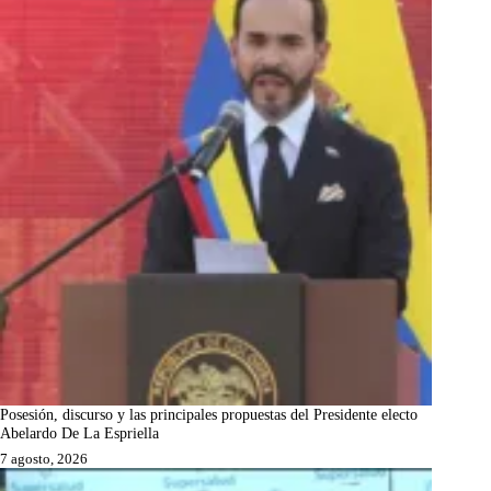
Posesión, discurso y las principales propuestas del Presidente electo
Abelardo De La Espriella
7 agosto, 2026