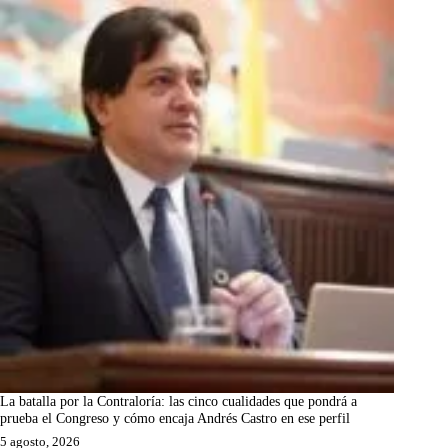
La batalla por la Contraloría: las cinco cualidades que pondrá a
prueba el Congreso y cómo encaja Andrés Castro en ese perfil
5 agosto, 2026