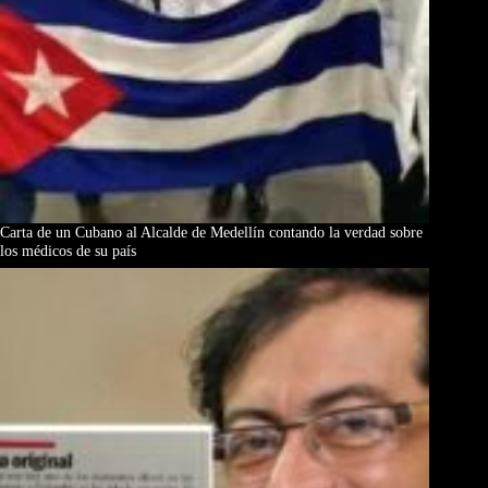
Carta de un Cubano al Alcalde de Medellín contando la verdad sobre
los médicos de su país