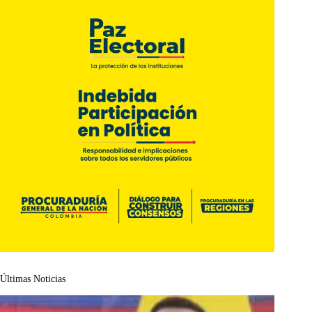
Últimas Noticias