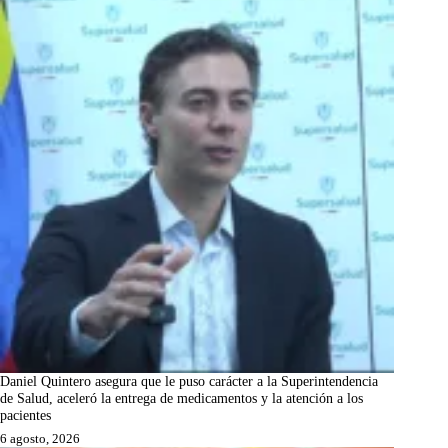
Daniel Quintero asegura que le puso carácter a la Superintendencia
de Salud, aceleró la entrega de medicamentos y la atención a los
pacientes
6 agosto, 2026