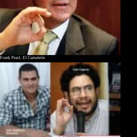
Frank Pearl, El Camaleón