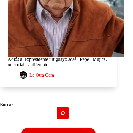
Adiós al expresidente uruguayo José «Pepe» Mujica,
un socialista diferente
La Otra Cara
Buscar