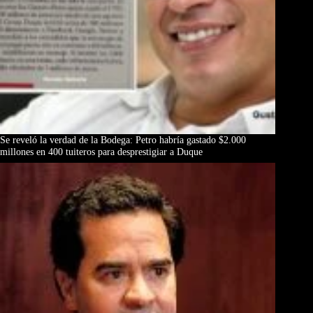
Se reveló la verdad de la Bodega: Petro habría gastado $2.000
millones en 400 tuiteros para desprestigiar a Duque