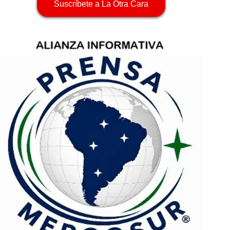
Suscríbete a La Otra Cara