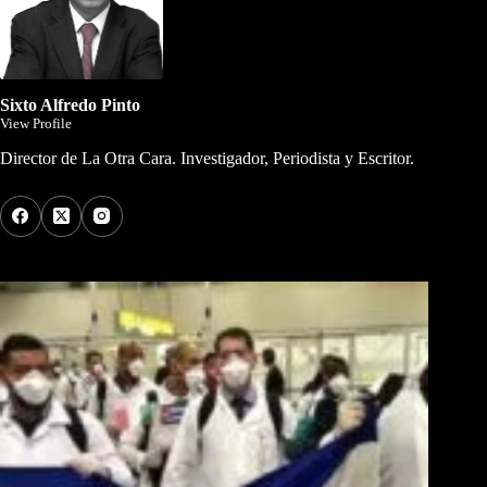
Sixto Alfredo Pinto
View Profile
Director de La Otra Cara. Investigador, Periodista y Escritor.
Los Más Comentados