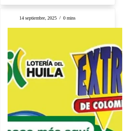
14 septiembre, 2025
0 mins