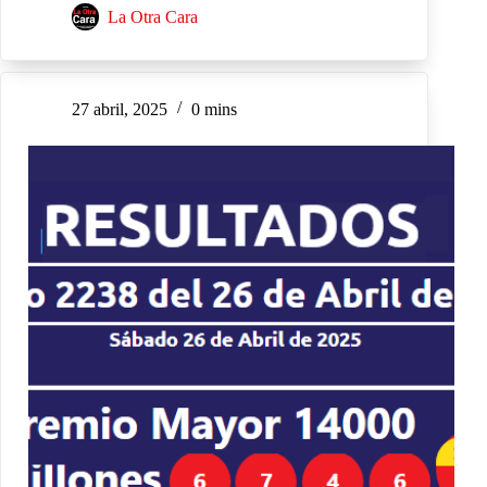
La Otra Cara
27 abril, 2025
0 mins