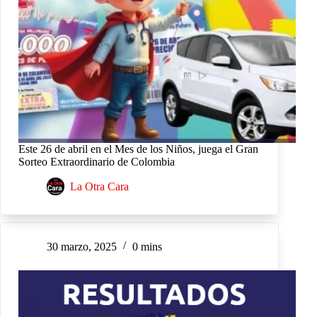
Este 26 de abril en el Mes de los Niños, juega el Gran
Sorteo Extraordinario de Colombia
La Otra Cara
30 marzo, 2025
0 mins