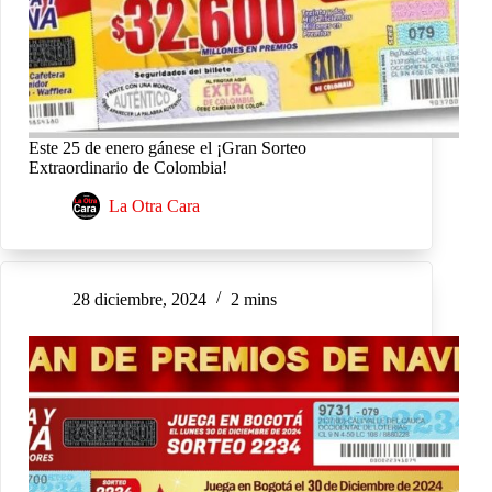
Este 25 de enero gánese el ¡Gran Sorteo
Extraordinario de Colombia!
La Otra Cara
28 diciembre, 2024
2 mins