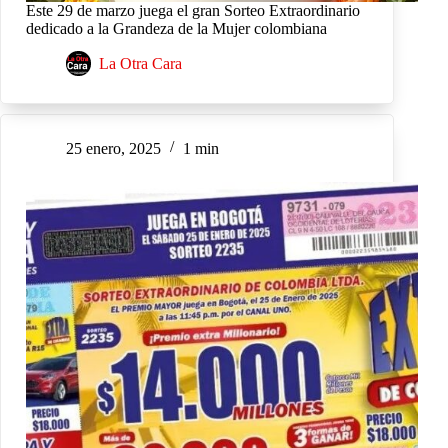
Este 29 de marzo juega el gran Sorteo Extraordinario
dedicado a la Grandeza de la Mujer colombiana
La Otra Cara
25 enero, 2025
1 min