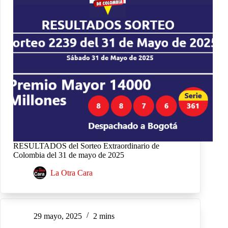
RESULTADOS del Sorteo Extraordinario de
Colombia del 31 de mayo de 2025
La Otra Cara
29 mayo, 2025
2 mins