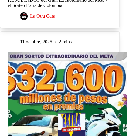
el Sorteo Extra de Colombia
La Otra Cara
11 octubre, 2025
2 mins