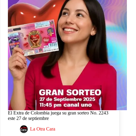
El Extra de Colombia juega su gran sorteo No. 2243
este 27 de septiembre
La Otra Cara