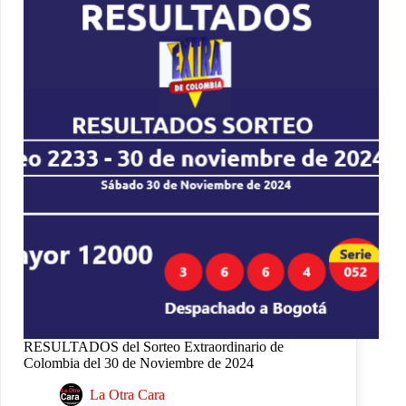
RESULTADOS del Sorteo Extraordinario de
Colombia del 30 de Noviembre de 2024
La Otra Cara