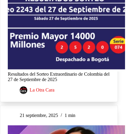
Resultados del Sorteo Extraordinario de Colombia del
27 de Septiembre de 2025
La Otra Cara
21 septiembre, 2025
1 min