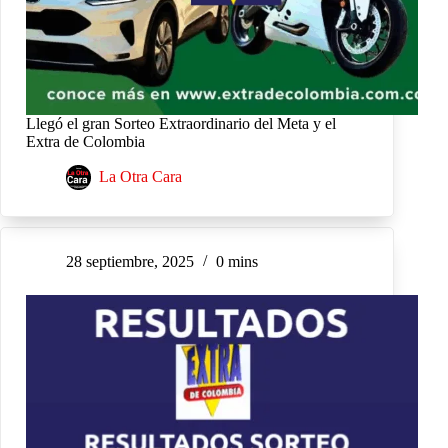
Llegó el gran Sorteo Extraordinario del Meta y el
Extra de Colombia
La Otra Cara
28 septiembre, 2025
0 mins