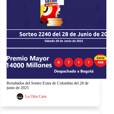
Resultados del Sorteo Extra de Colombia del 28 de
junio de 2025
La Otra Cara