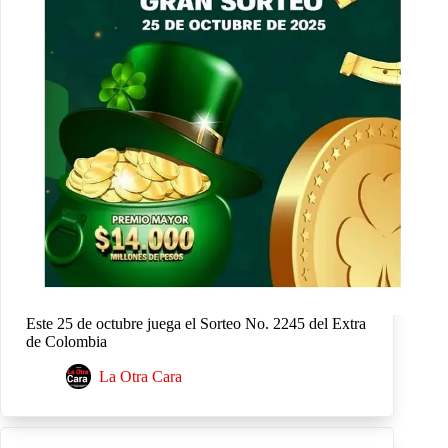
Este 25 de octubre juega el Sorteo No. 2245 del Extra
de Colombia
La Otra Cara