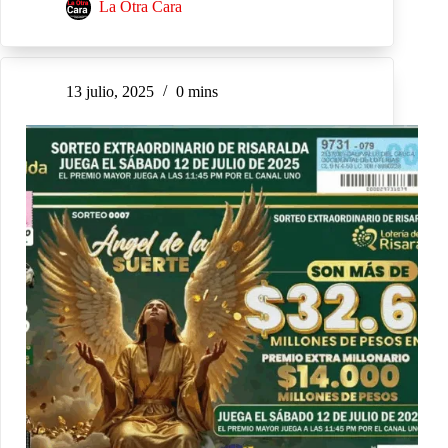
La Otra Cara
13 julio, 2025
0 mins