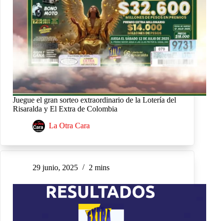
Juegue el gran sorteo extraordinario de la Lotería del
Risaralda y El Extra de Colombia
La Otra Cara
29 junio, 2025
2 mins