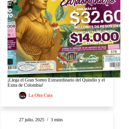
¡Llega el Gran Sorteo Extraordinario del Quindío y el
Extra de Colombia!
La Otra Cara
27 julio, 2025
3 mins