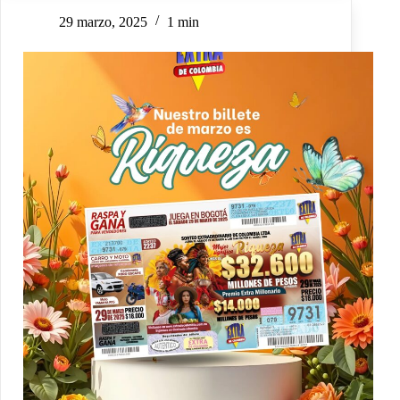
29 marzo, 2025
1 min