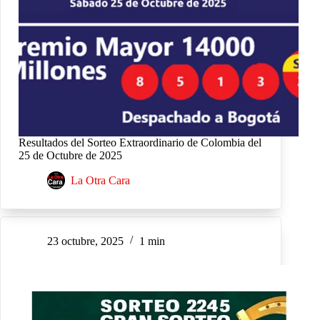
Resultados del Sorteo Extraordinario de Colombia del
25 de Octubre de 2025
La Otra Cara
23 octubre, 2025
1 min