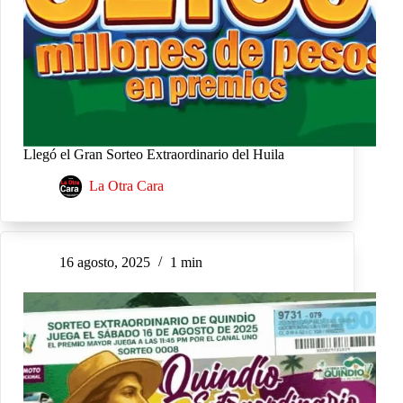
Llegó el Gran Sorteo Extraordinario del Huila
La Otra Cara
16 agosto, 2025
1 min