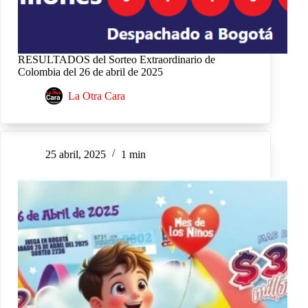
RESULTADOS del Sorteo Extraordinario de
Colombia del 26 de abril de 2025
La Otra Cara
25 abril, 2025
1 min