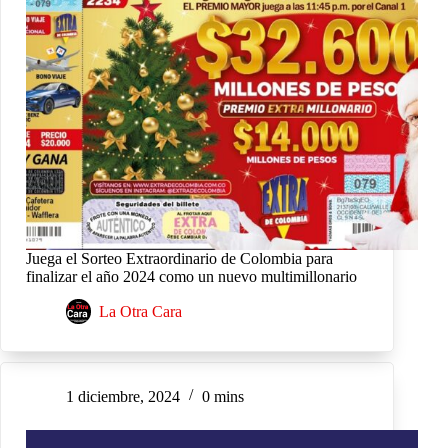
Juega el Sorteo Extraordinario de Colombia para
finalizar el año 2024 como un nuevo multimillonario
La Otra Cara
1 diciembre, 2024
0 mins