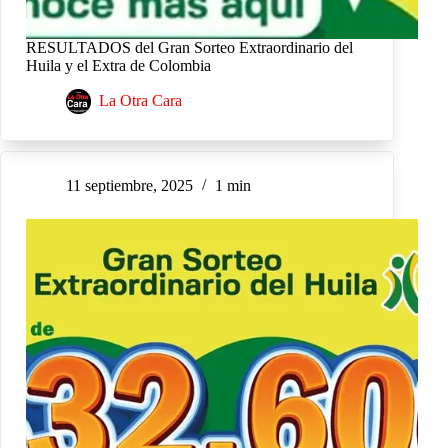
RESULTADOS del Gran Sorteo Extraordinario del
Huila y el Extra de Colombia
La Otra Cara
11 septiembre, 2025
1 min