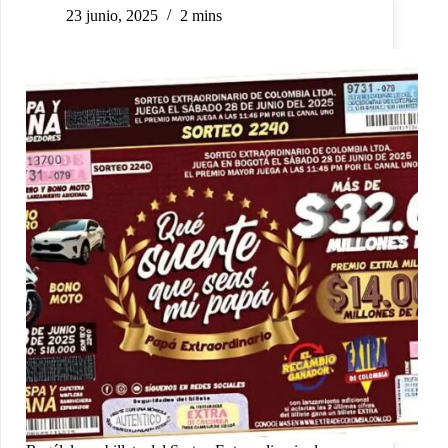
23 junio, 2025
2 mins