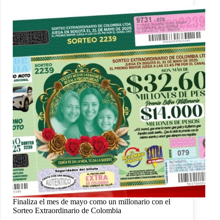
Finaliza el mes de mayo como un millonario con el
Sorteo Extraordinario de Colombia