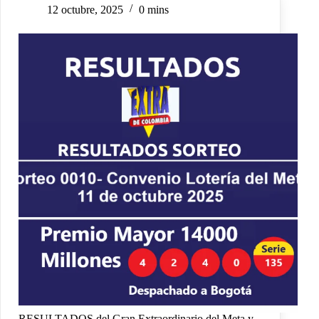
12 octubre, 2025
0 mins
RESULTADOS del Gran Extraordinario del Meta y