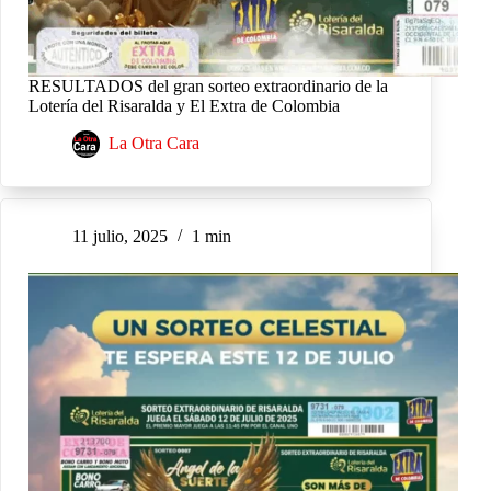
RESULTADOS del gran sorteo extraordinario de la
Lotería del Risaralda y El Extra de Colombia
La Otra Cara
11 julio, 2025
1 min