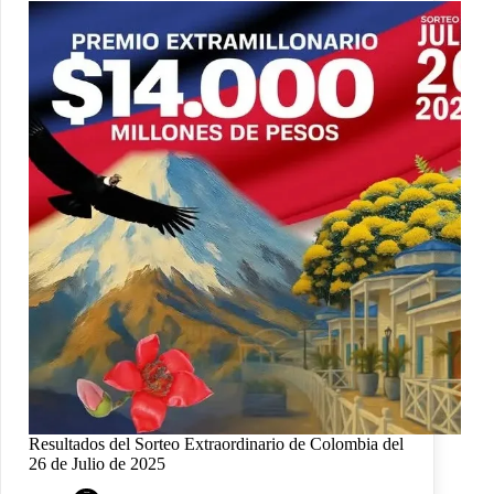
Resultados del Sorteo Extraordinario de Colombia del
26 de Julio de 2025