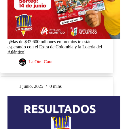
¡Más de $32.600 millones en premios te están
esperando con el Extra de Colombia y la Lotería del
Atlántico!
La Otra Cara
1 junio, 2025
0 mins