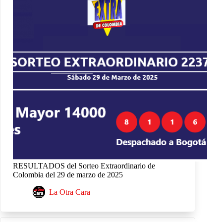
RESULTADOS del Sorteo Extraordinario de
Colombia del 29 de marzo de 2025
La Otra Cara