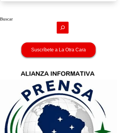
Buscar
Suscríbete a La Otra Cara