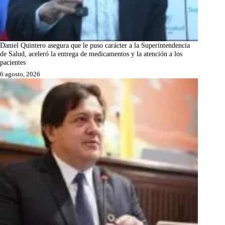
Daniel Quintero asegura que le puso carácter a la Superintendencia
de Salud, aceleró la entrega de medicamentos y la atención a los
pacientes
6 agosto, 2026