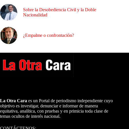
Sobre la Desobediencia Civil y la Doble
Nacionalidad
¿Empalme o confrontación?
A NUESTROS LECTORES…
La Otra Cara
es un Portal de periodismo independiente cuyo
objetivo es investigar, denunciar e informar de manera
equitativa, analítica, con pruebas y en primicia toda clase de
temas ocultos de interés nacional.
CONTÁCTENOS: