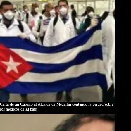
Carta de un Cubano al Alcalde de Medellín contando la verdad sobre
los médicos de su país