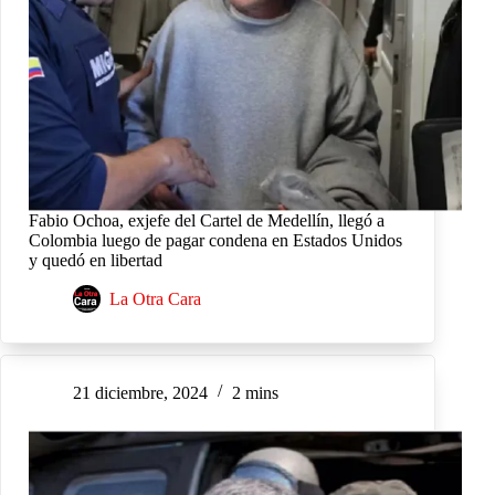
Fabio Ochoa, exjefe del Cartel de Medellín, llegó a
Colombia luego de pagar condena en Estados Unidos
y quedó en libertad
La Otra Cara
21 diciembre, 2024
2 mins