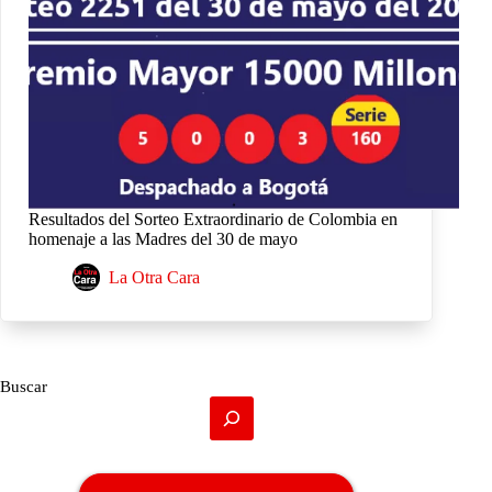
Resultados del Sorteo Extraordinario de Colombia en
homenaje a las Madres del 30 de mayo
La Otra Cara
Buscar