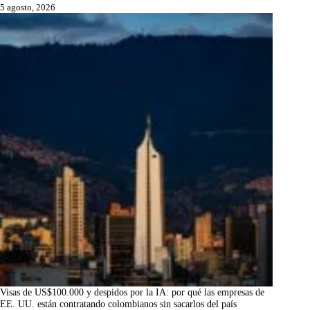
5 agosto, 2026
Visas de US$100.000 y despidos por la IA: por qué las empresas de
EE. UU. están contratando colombianos sin sacarlos del país