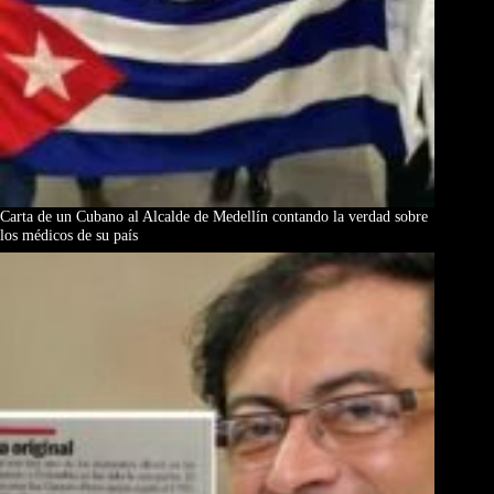
Carta de un Cubano al Alcalde de Medellín contando la verdad sobre
los médicos de su país