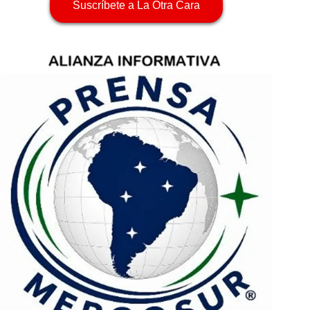
Suscríbete a La Otra Cara