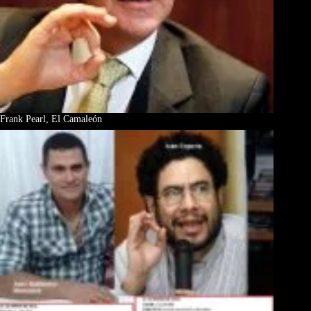
Frank Pearl, El Camaleón