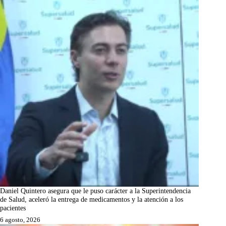
Daniel Quintero asegura que le puso carácter a la Superintendencia
de Salud, aceleró la entrega de medicamentos y la atención a los
pacientes
6 agosto, 2026