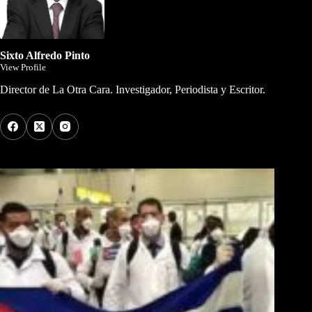
Sixto Alfredo Pinto
View Profile
Director de La Otra Cara. Investigador, Periodista y Escritor.
Los Más Comentados