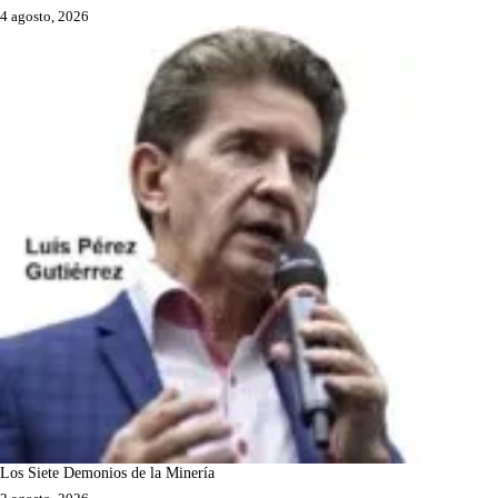
4 agosto, 2026
Los Siete Demonios de la Minería