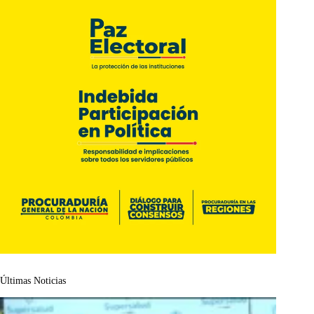
Últimas Noticias