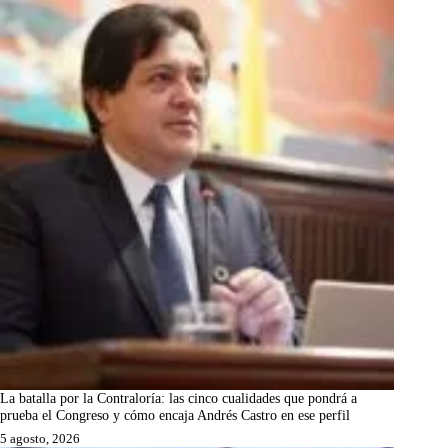
La batalla por la Contraloría: las cinco cualidades que pondrá a
prueba el Congreso y cómo encaja Andrés Castro en ese perfil
5 agosto, 2026