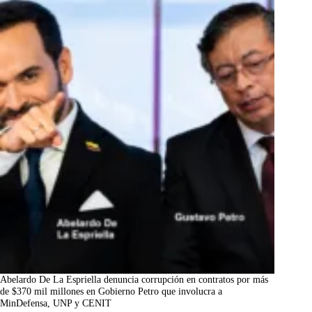
Abelardo De La Espriella denuncia corrupción en contratos por más
de $370 mil millones en Gobierno Petro que involucra a
MinDefensa, UNP y CENIT