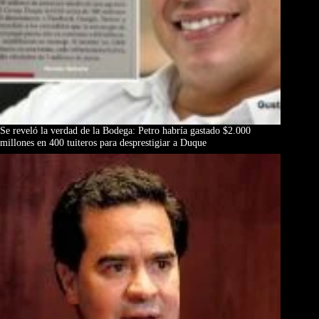
Se reveló la verdad de la Bodega: Petro habría gastado $2.000
millones en 400 tuiteros para desprestigiar a Duque