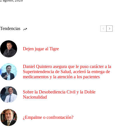
2 agosto, 2026
Tendencias
Dejen jugar al Tigre
Daniel Quintero asegura que le puso carácter a la
Superintendencia de Salud, aceleró la entrega de
medicamentos y la atención a los pacientes
Sobre la Desobediencia Civil y la Doble
Nacionalidad
¿Empalme o confrontación?