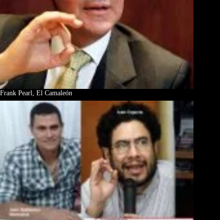
Frank Pearl, El Camaleón