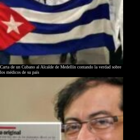
Carta de un Cubano al Alcalde de Medellín contando la verdad sobre
los médicos de su país