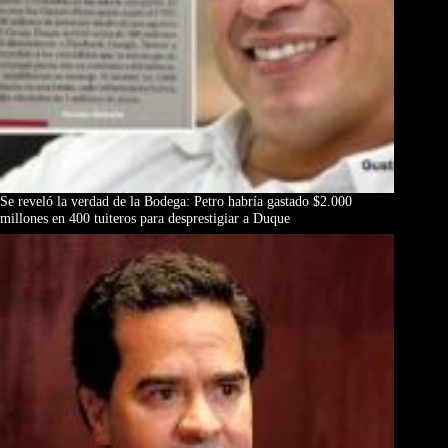
Se reveló la verdad de la Bodega: Petro habría gastado $2.000
millones en 400 tuiteros para desprestigiar a Duque