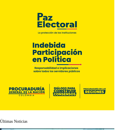
Últimas Noticias