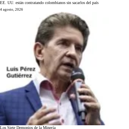
EE. UU. están contratando colombianos sin sacarlos del país
4 agosto, 2026
Los Siete Demonios de la Minería