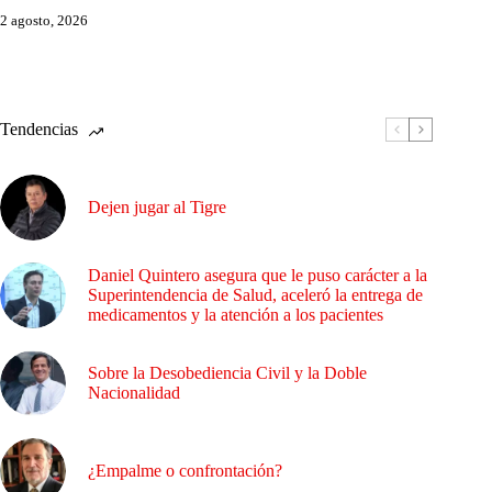
2 agosto, 2026
Tendencias
Dejen jugar al Tigre
Daniel Quintero asegura que le puso carácter a la
Superintendencia de Salud, aceleró la entrega de
medicamentos y la atención a los pacientes
Sobre la Desobediencia Civil y la Doble
Nacionalidad
¿Empalme o confrontación?