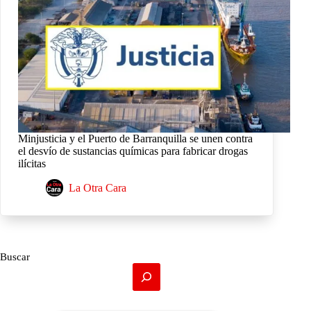
Minjusticia y el Puerto de Barranquilla se unen contra
el desvío de sustancias químicas para fabricar drogas
ilícitas
La Otra Cara
Buscar