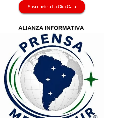
Suscríbete a La Otra Cara