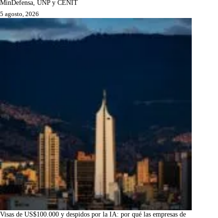
MinDefensa, UNP y CENIT
5 agosto, 2026
Visas de US$100.000 y despidos por la IA: por qué las empresas de