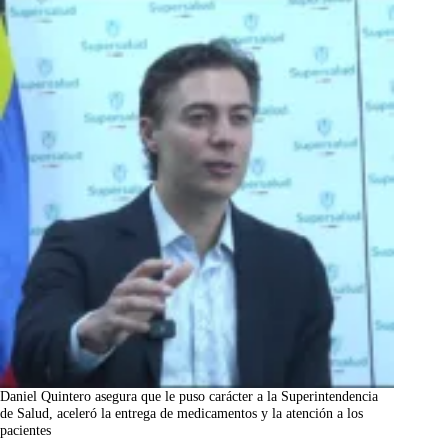
Daniel Quintero asegura que le puso carácter a la Superintendencia
de Salud, aceleró la entrega de medicamentos y la atención a los
pacientes