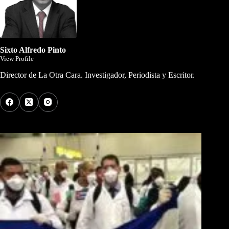
Sixto Alfredo Pinto
View Profile
Director de La Otra Cara. Investigador, Periodista y Escritor.
Los Más Comentados