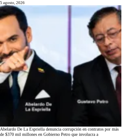
5 agosto, 2026
Abelardo De La Espriella denuncia corrupción en contratos por más
de $370 mil millones en Gobierno Petro que involucra a