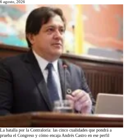
6 agosto, 2026
La batalla por la Contraloría: las cinco cualidades que pondrá a
prueba el Congreso y cómo encaja Andrés Castro en ese perfil