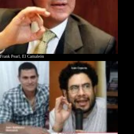
Frank Pearl, El Camaleón