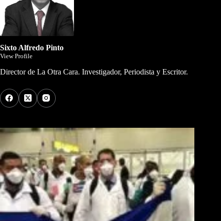
Sixto Alfredo Pinto
View Profile
Director de La Otra Cara. Investigador, Periodista y Escritor.
Los Más Comentados