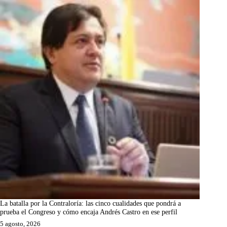
La batalla por la Contraloría: las cinco cualidades que pondrá a
prueba el Congreso y cómo encaja Andrés Castro en ese perfil
5 agosto, 2026