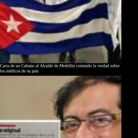
Carta de un Cubano al Alcalde de Medellín contando la verdad sobre
los médicos de su país