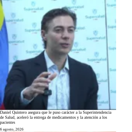
Daniel Quintero asegura que le puso carácter a la Superintendencia
de Salud, aceleró la entrega de medicamentos y la atención a los
pacientes
6 agosto, 2026