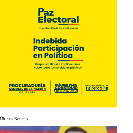
Últimas Noticias