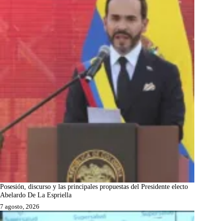
Posesión, discurso y las principales propuestas del Presidente electo
Abelardo De La Espriella
7 agosto, 2026