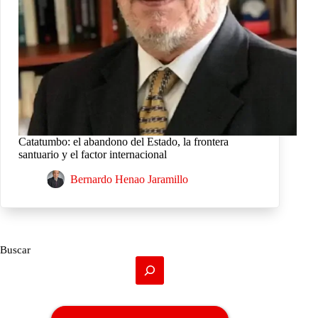
Catatumbo: el abandono del Estado, la frontera
santuario y el factor internacional
Bernardo Henao Jaramillo
Buscar