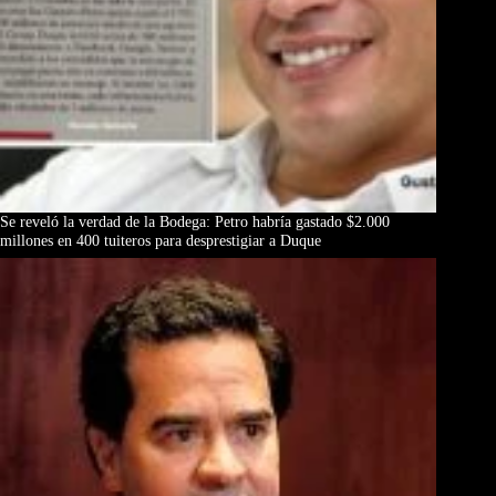
Se reveló la verdad de la Bodega: Petro habría gastado $2.000
millones en 400 tuiteros para desprestigiar a Duque