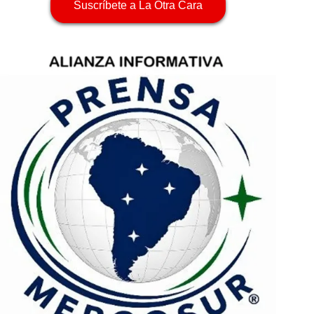
Suscríbete a La Otra Cara