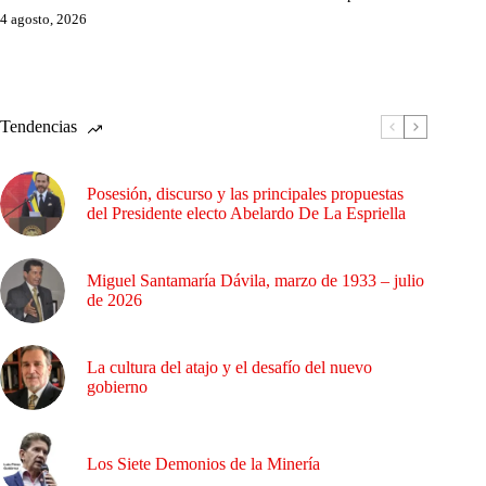
4 agosto, 2026
Tendencias
Posesión, discurso y las principales propuestas
del Presidente electo Abelardo De La Espriella
Miguel Santamaría Dávila, marzo de 1933 – julio
de 2026
La cultura del atajo y el desafío del nuevo
gobierno
Los Siete Demonios de la Minería