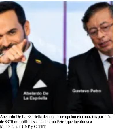
Abelardo De La Espriella denuncia corrupción en contratos por más
de $370 mil millones en Gobierno Petro que involucra a
MinDefensa, UNP y CENIT