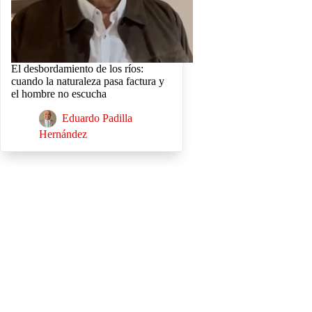
El desbordamiento de los ríos:
cuando la naturaleza pasa factura y
el hombre no escucha
Eduardo Padilla
Hernández