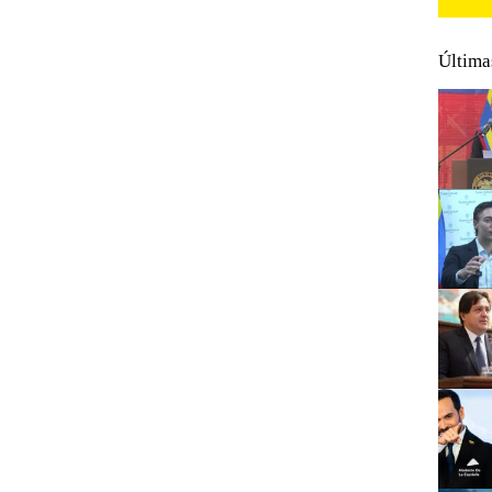
Última