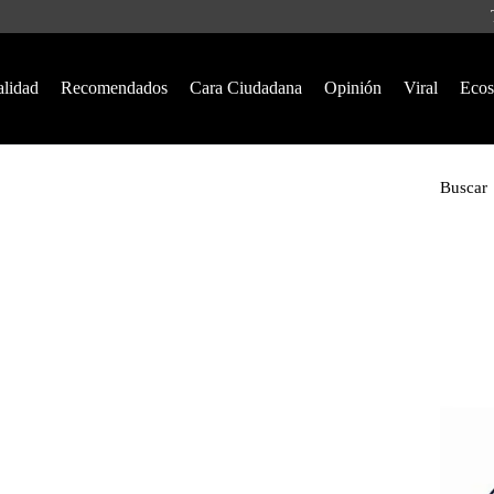
alidad
Recomendados
Cara Ciudadana
Opinión
Viral
Ecos
Buscar