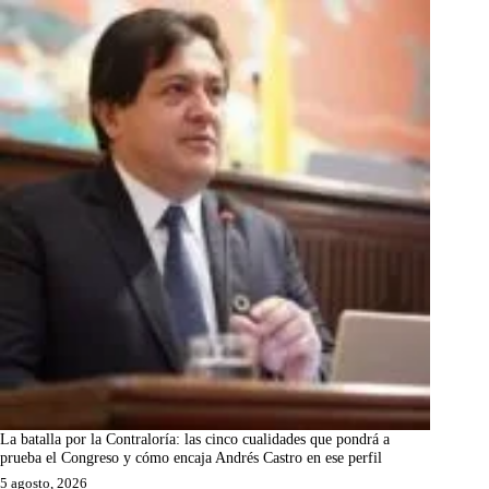
La batalla por la Contraloría: las cinco cualidades que pondrá a
prueba el Congreso y cómo encaja Andrés Castro en ese perfil
5 agosto, 2026