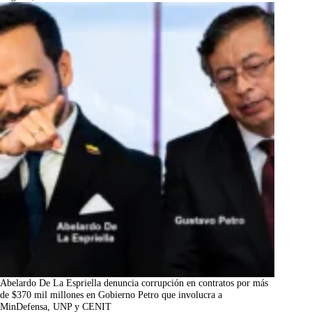
Abelardo De La Espriella denuncia corrupción en contratos por más
de $370 mil millones en Gobierno Petro que involucra a
MinDefensa, UNP y CENIT