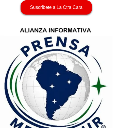
Suscríbete a La Otra Cara