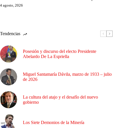
4 agosto, 2026
Tendencias
Posesión y discurso del electo Presidente
Abelardo De La Espriella
Miguel Santamaría Dávila, marzo de 1933 – julio
de 2026
La cultura del atajo y el desafío del nuevo
gobierno
Los Siete Demonios de la Minería