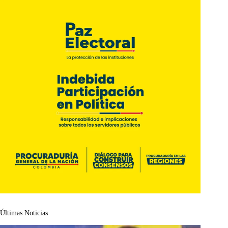
Últimas Noticias