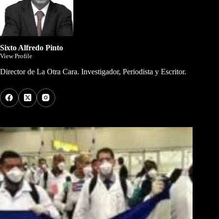
Sixto Alfredo Pinto
View Profile
Director de La Otra Cara. Investigador, Periodista y Escritor.
Los Más Comentados