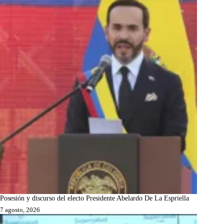
Posesión y discurso del electo Presidente Abelardo De La Espriella
7 agosto, 2026