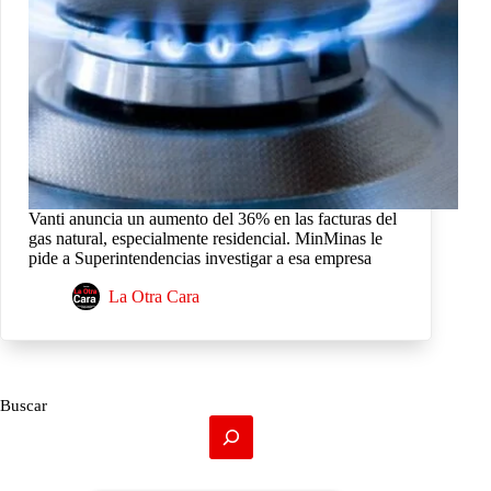
Vanti anuncia un aumento del 36% en las facturas del
gas natural, especialmente residencial. MinMinas le
pide a Superintendencias investigar a esa empresa
La Otra Cara
Buscar