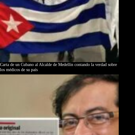
Carta de un Cubano al Alcalde de Medellín contando la verdad sobre
los médicos de su país