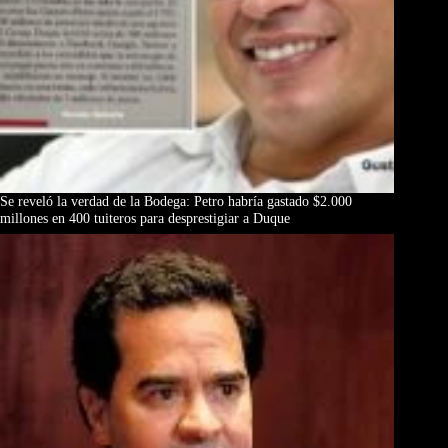
Se reveló la verdad de la Bodega: Petro habría gastado $2.000
millones en 400 tuiteros para desprestigiar a Duque