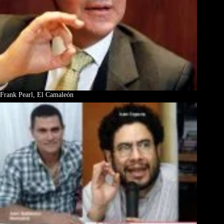
Frank Pearl, El Camaleón