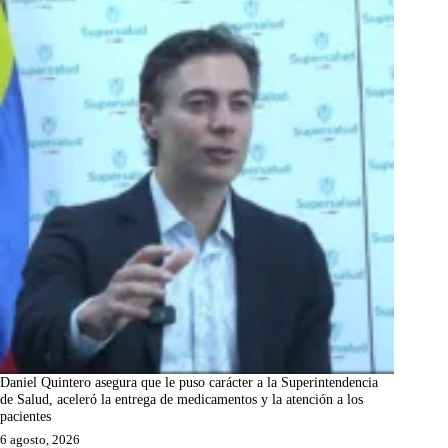
Daniel Quintero asegura que le puso carácter a la Superintendencia
de Salud, aceleró la entrega de medicamentos y la atención a los
pacientes
6 agosto, 2026