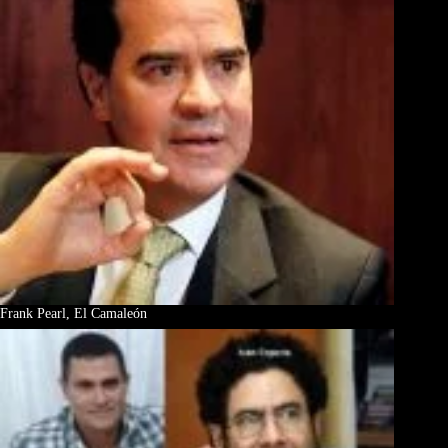
Frank Pearl, El Camaleón