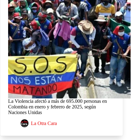
La Violencia afectó a más de 695.000 personas en
Colombia en enero y febrero de 2025, según
Naciones Unidas
La Otra Cara