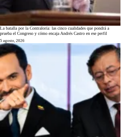
La batalla por la Contraloría: las cinco cualidades que pondrá a
prueba el Congreso y cómo encaja Andrés Castro en ese perfil
5 agosto, 2026