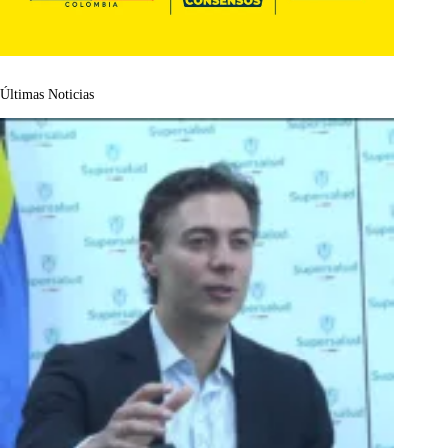
Últimas Noticias