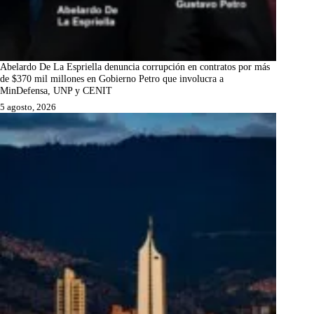
Abelardo De La Espriella denuncia corrupción en contratos por más
de $370 mil millones en Gobierno Petro que involucra a
MinDefensa, UNP y CENIT
5 agosto, 2026