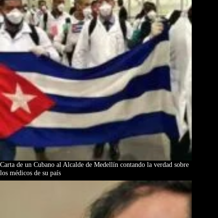
Carta de un Cubano al Alcalde de Medellín contando la verdad sobre
los médicos de su país