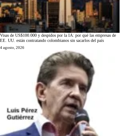
Visas de US$100.000 y despidos por la IA: por qué las empresas de
EE. UU. están contratando colombianos sin sacarlos del país
4 agosto, 2026