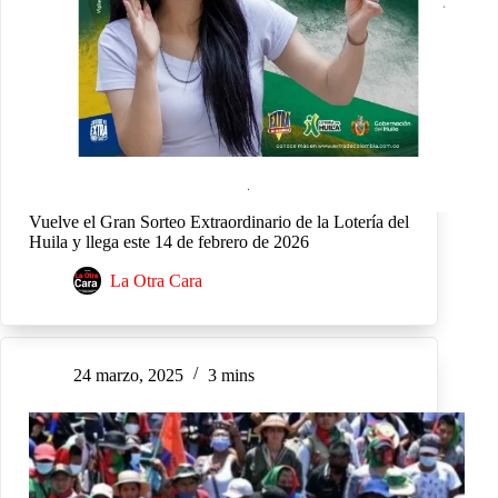
Vuelve el Gran Sorteo Extraordinario de la Lotería del
Huila y llega este 14 de febrero de 2026
La Otra Cara
24 marzo, 2025
3 mins