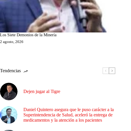
Los Siete Demonios de la Minería
2 agosto, 2026
Tendencias
Dejen jugar al Tigre
Daniel Quintero asegura que le puso carácter a la
Superintendencia de Salud, aceleró la entrega de
medicamentos y la atención a los pacientes