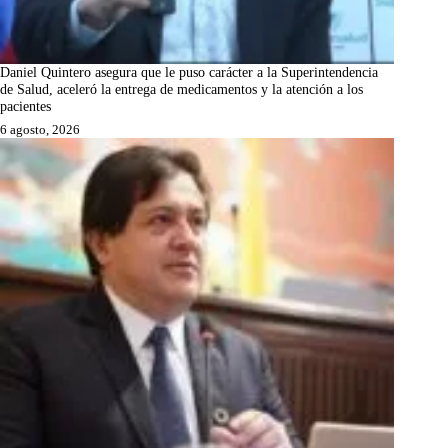
Daniel Quintero asegura que le puso carácter a la Superintendencia
de Salud, aceleró la entrega de medicamentos y la atención a los
pacientes
6 agosto, 2026